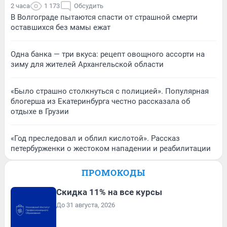
2 часа
1 173
Обсудить
В Волгограде пытаются спасти от страшной смерти
оставшихся без мамы ежат
Одна банка — три вкуса: рецепт овощного ассорти на
зиму для жителей Архангельской области
«Было страшно столкнуться с полицией». Популярная
блогерша из Екатеринбурга честно рассказала об
отдыхе в Грузии
«Год преследовал и облил кислотой». Рассказ
петербурженки о жестоком нападении и реабилитации
ПРОМОКОДЫ
Скидка 11% на все курсы
До 31 августа, 2026