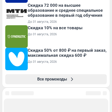
Скидка 72 000 на высшее
образование и среднее специальное
образование в первый год обучения
До 31 августа, 2026
Скидка 10% на все товары
До 31 августа, 2026
Скидка 50% от 800 ₽ на первый заказ,
максимальная скидка 600 ₽
До 31 августа, 2026
Все промокоды