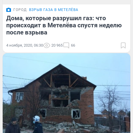
ГОРОД
ВЗРЫВ ГАЗА В МЕТЕЛЁВА
Дома, которые разрушил газ: что
происходит в Метелёва спустя неделю
после взрыва
4 ноября, 2020, 06:30
20 965
66