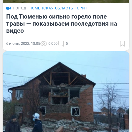
ГОРОД
ТЮМЕНСКАЯ ОБЛАСТЬ ГОРИТ
Под Тюменью сильно горело поле
травы — показываем последствия на
видео
6 июня, 2022, 18:05
6 050
5