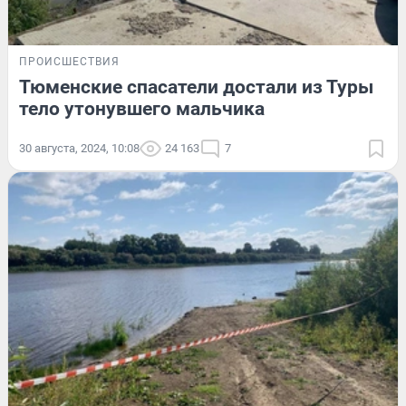
ПРОИСШЕСТВИЯ
Тюменские спасатели достали из Туры
тело утонувшего мальчика
30 августа, 2024, 10:08
24 163
7