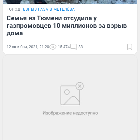
ГОРОД
ВЗРЫВ ГАЗА В МЕТЕЛЁВА
Семья из Тюмени отсудила у
газпромовцев 10 миллионов за взрыв
дома
12 октября, 2021, 21:20
15 474
33