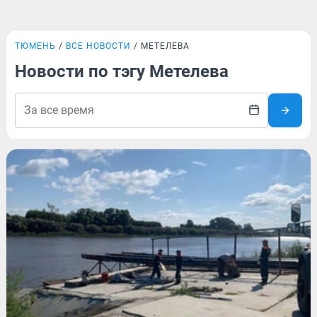
ТЮМЕНЬ
ВСЕ НОВОСТИ
МЕТЕЛЕВА
Новости по тэгу Метелева