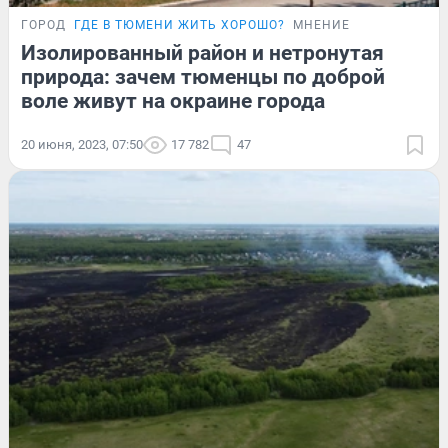
ГОРОД
ГДЕ В ТЮМЕНИ ЖИТЬ ХОРОШО?
МНЕНИЕ
Изолированный район и нетронутая
природа: зачем тюменцы по доброй
воле живут на окраине города
20 июня, 2023, 07:50
17 782
47