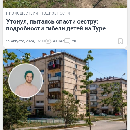
ПРОИСШЕСТВИЯ
ПОДРОБНОСТИ
Утонул, пытаясь спасти сестру:
подробности гибели детей на Туре
29 августа, 2024, 16:00
40 047
20