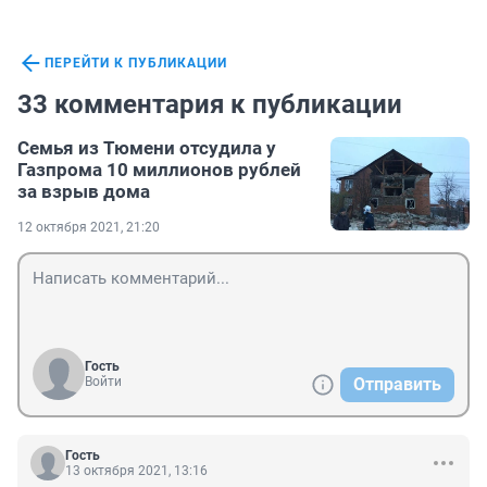
ПЕРЕЙТИ К ПУБЛИКАЦИИ
33 комментария к публикации
Семья из Тюмени отсудила у
Газпрома 10 миллионов рублей
за взрыв дома
12 октября 2021, 21:20
Гость
Войти
Отправить
Гость
13 октября 2021, 13:16