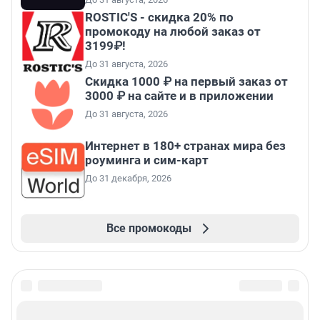
ROSTIC'S - скидка 20% по
промокоду на любой заказ от
3199₽!
До 31 августа, 2026
Скидка 1000 ₽ на первый заказ от
3000 ₽ на сайте и в приложении
До 31 августа, 2026
Интернет в 180+ странах мира без
роуминга и сим-карт
До 31 декабря, 2026
Все промокоды