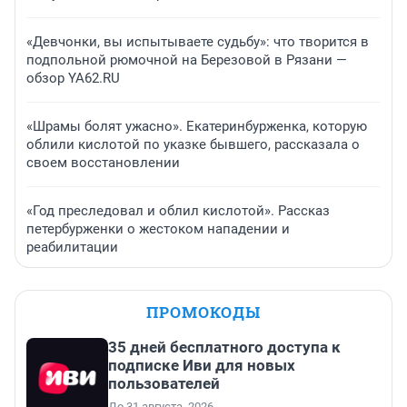
«Девчонки, вы испытываете судьбу»: что творится в
подпольной рюмочной на Березовой в Рязани —
обзор YA62.RU
«Шрамы болят ужасно». Екатеринбурженка, которую
облили кислотой по указке бывшего, рассказала о
своем восстановлении
«Год преследовал и облил кислотой». Рассказ
петербурженки о жестоком нападении и
реабилитации
ПРОМОКОДЫ
35 дней бесплатного доступа к
подписке Иви для новых
пользователей
До 31 августа, 2026