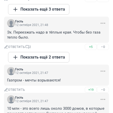
Показать ещё 3 ответа
Гость
12 октября 2021, 21:48
Эх. Переезжать надо в тёплые края. Чтобы без газа 
тепло было.
+5
–0
ОТВЕТИТЬ
2
Показать ещё 2 ответа
Гость
12 октября 2021, 21:47
Газпром - мечты взрываются!
+19
–0
ОТВЕТИТЬ
Гость
12 октября 2021, 21:47
10 млн - это всего лишь около 3000 домов, в которые 