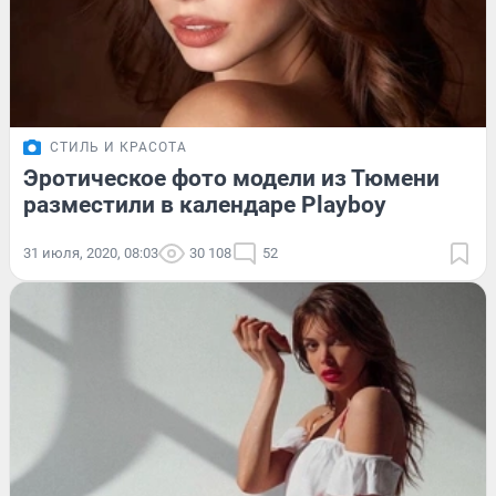
СТИЛЬ И КРАСОТА
Эротическое фото модели из Тюмени
разместили в календаре Playboy
31 июля, 2020, 08:03
30 108
52