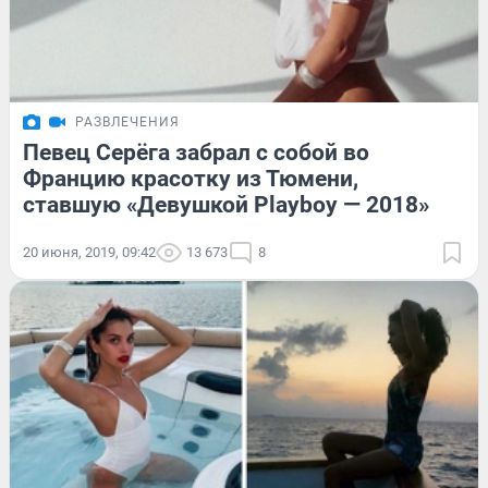
РАЗВЛЕЧЕНИЯ
Певец Серёга забрал с собой во
Францию красотку из Тюмени,
ставшую «Девушкой Playboy — 2018»
20 июня, 2019, 09:42
13 673
8