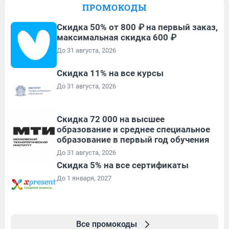
ПРОМОКОДЫ
Скидка 50% от 800 ₽ на первый заказ,
максимальная скидка 600 ₽
До 31 августа, 2026
Скидка 11% на все курсы
До 31 августа, 2026
Скидка 72 000 на высшее
образование и среднее специальное
образование в первый год обучения
До 31 августа, 2026
Скидка 5% на все сертификаты
До 1 января, 2027
Все промокоды