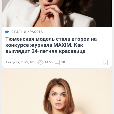
СТИЛЬ И КРАСОТА
Тюменская модель стала второй на
конкурсе журнала MAXIM. Как
выглядит 24-летняя красавица
1 августа, 2021, 10:48
14 500
30