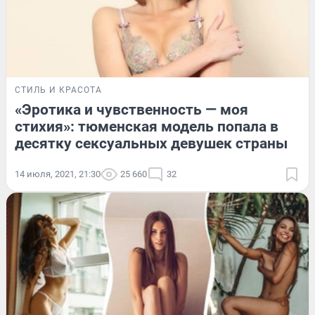
СТИЛЬ И КРАСОТА
«Эротика и чувственность — моя
стихия»: тюменская модель попала в
десятку сексуальных девушек страны
14 июля, 2021, 21:30
25 660
32