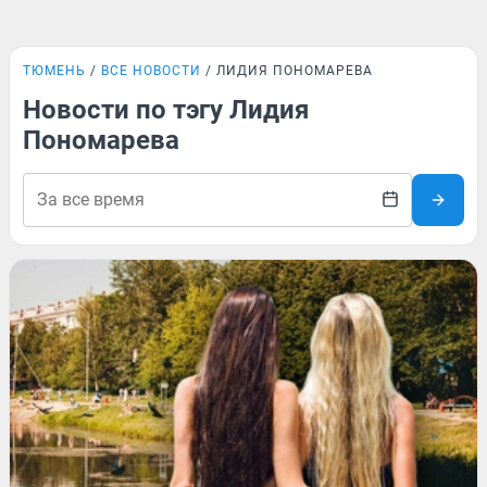
ТЮМЕНЬ
ВСЕ НОВОСТИ
ЛИДИЯ ПОНОМАРЕВА
Новости по тэгу Лидия
Пономарева