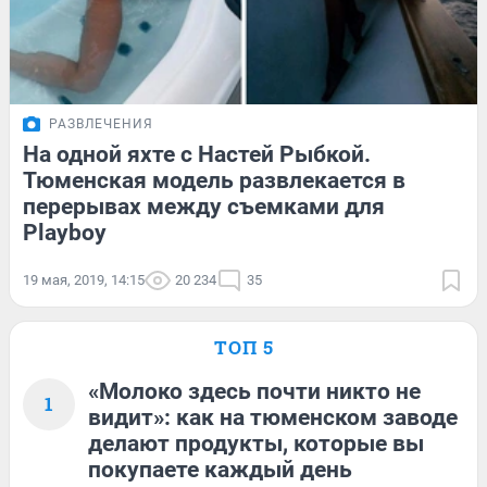
РАЗВЛЕЧЕНИЯ
На одной яхте с Настей Рыбкой.
Тюменская модель развлекается в
перерывах между съемками для
Playboy
19 мая, 2019, 14:15
20 234
35
ТОП 5
«Молоко здесь почти никто не
1
видит»: как на тюменском заводе
делают продукты, которые вы
покупаете каждый день