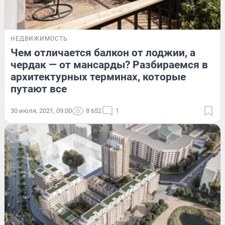
НЕДВИЖИМОСТЬ
Чем отличается балкон от лоджии, а
чердак — от мансарды? Разбираемся в
архитектурных терминах, которые
путают все
30 июля, 2021, 09:00
8 652
1