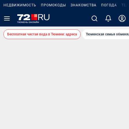
НЕДВИЖИМОСТЬ
ПРОМОКОДЫ
ЗНАКОМСТВА
ПОГОДА
ТЕ
Бесплатная чистая вода в Тюмени: адреса
Тюменская семья обменя