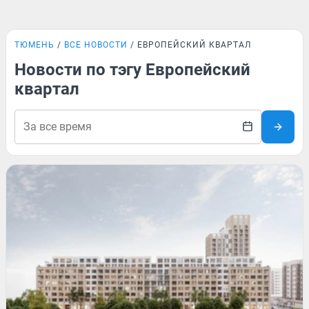
ТЮМЕНЬ
ВСЕ НОВОСТИ
ЕВРОПЕЙСКИЙ КВАРТАЛ
Новости по тэгу Европейский
квартал