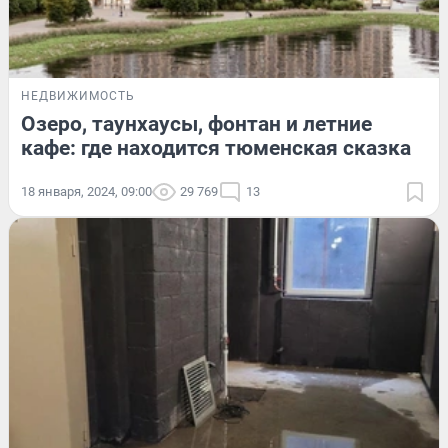
НЕДВИЖИМОСТЬ
Озеро, таунхаусы, фонтан и летние
кафе: где находится тюменская сказка
18 января, 2024, 09:00
29 769
13