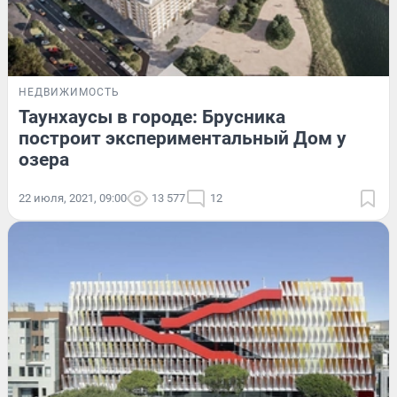
НЕДВИЖИМОСТЬ
Таунхаусы в городе: Брусника
построит экспериментальный Дом у
озера
22 июля, 2021, 09:00
13 577
12