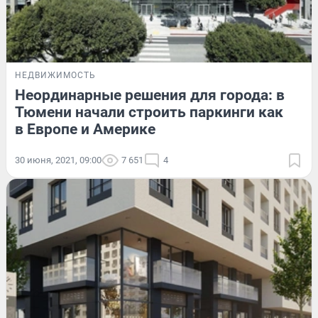
НЕДВИЖИМОСТЬ
Неординарные решения для города: в
Тюмени начали строить паркинги как
в Европе и Америке
30 июня, 2021, 09:00
7 651
4