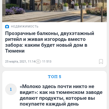
НЕДВИЖИМОСТЬ
Прозрачные балконы, двухэтажный
ритейл и живая изгородь вместо
забора: каким будет новый дом в
Тюмени
25 марта, 2021, 11:14
11 513
ТОП 5
«Молоко здесь почти никто не
1
видит»: как на тюменском заводе
делают продукты, которые вы
покупаете каждый день