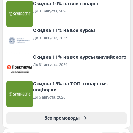
Скидка 10% на все товары
До 31 августа, 2026
Скидка 11% на все курсы
До 31 августа, 2026
Скидка 11% на все курсы английского
До 31 августа, 2026
Скидка 15% на ТОП-товары из
подборки
До 6 августа, 2026
Все промокоды