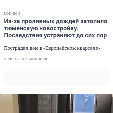
МОЙ ДОМ
Из-за проливных дождей затопило
тюменскую новостройку.
Последствия устраняют до сих пор
Пострадал дом в «Европейском квартале»
23 июня 2023, 21:40
8 520