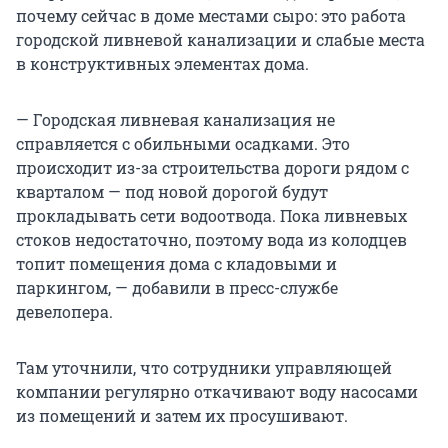
почему сейчас в доме местами сыро: это работа
городской ливневой канализации и слабые места
в конструктивных элементах дома.
— Городская ливневая канализация не
справляется с обильными осадками. Это
происходит из-за строительства дороги рядом с
кварталом — под новой дорогой будут
прокладывать сети водоотвода. Пока ливневых
стоков недостаточно, поэтому вода из колодцев
топит помещения дома с кладовыми и
паркингом, — добавили в пресс-службе
девелопера.
Там уточнили, что сотрудники управляющей
компании регулярно откачивают воду насосами
из помещений и затем их просушивают.