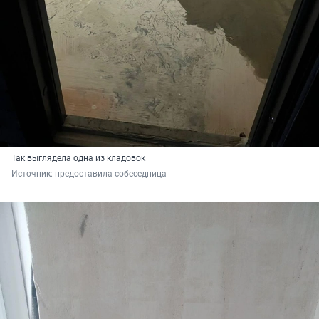
Так выглядела одна из кладовок
Источник: 
предоставила собеседница