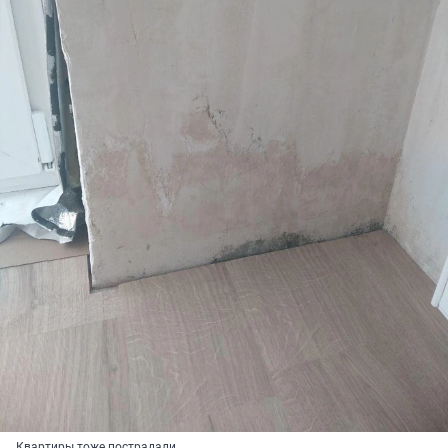
Квартиры тоже пострадали