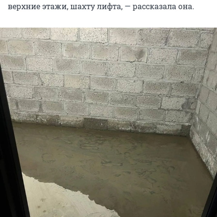
верхние этажи, шахту лифта, — рассказала она.