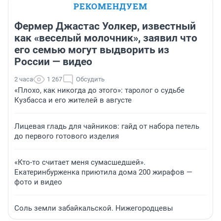
РЕКОМЕНДУЕМ
Фермер Джастас Уолкер, известный
как «веселый молочник», заявил что
его семью могут выдворить из
России — видео
2 часа
1 267
Обсудить
«Плохо, как никогда до этого»: таролог о судьбе
Кузбасса и его жителей в августе
Лицевая гладь для чайников: гайд от набора петель
до первого готового изделия
«Кто-то считает меня сумасшедшей».
Екатеринбурженка приютила дома 200 жирафов —
фото и видео
Соль земли забайкальской. Нижегородцевы