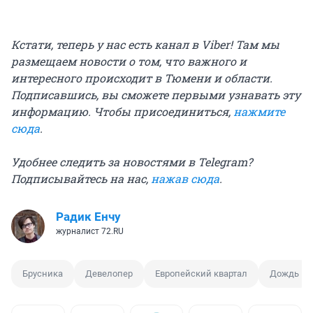
Кстати, теперь у нас есть канал в Viber! Там мы
размещаем новости о том, что важного и
интересного происходит в Тюмени и области.
Подписавшись, вы сможете первыми узнавать эту
информацию. Чтобы присоединиться,
нажмите
сюда
.
Удобнее следить за новостями в Telegram?
Подписывайтесь на нас,
нажав сюда
.
Радик Енчу
журналист 72.RU
Брусника
Девелопер
Европейский квартал
Дождь