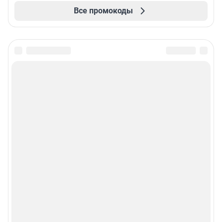
Все промокоды