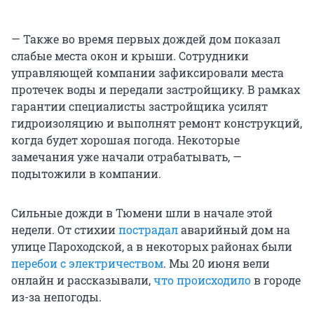
— Также во время первых дождей дом показал
слабые места окон и крыши. Сотрудники
управляющей компании зафиксировали места
протечек воды и передали застройщику. В рамках
гарантии специалисты застройщика усилят
гидроизоляцию и выполнят ремонт конструкций,
когда будет хорошая погода. Некоторые
замечания уже начали отрабатывать, —
подытожили в компании.
Сильные дожди в Тюмени шли в начале этой
недели. От стихии
пострадал
аварийный дом на
улице Пароходской, а в некоторых районах были
перебои с электричеством
. Мы 20 июня вели
онлайн и рассказывали,
что происходило
в городе
из-за непогоды.