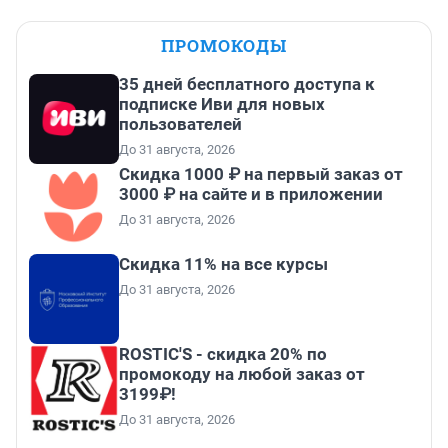
ПРОМОКОДЫ
35 дней бесплатного доступа к
подписке Иви для новых
пользователей
До 31 августа, 2026
Скидка 1000 ₽ на первый заказ от
3000 ₽ на сайте и в приложении
До 31 августа, 2026
Скидка 11% на все курсы
До 31 августа, 2026
ROSTIC'S - скидка 20% по
промокоду на любой заказ от
3199₽!
До 31 августа, 2026