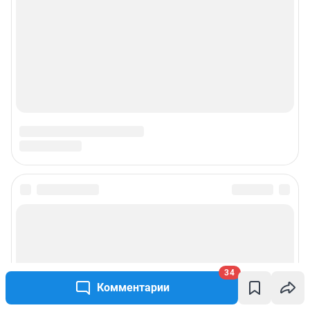
34
Комментарии