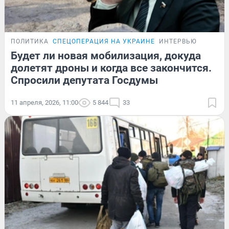
ПОЛИТИКА
СПЕЦОПЕРАЦИЯ НА УКРАИНЕ
ИНТЕРВЬЮ
Будет ли новая мобилизация, докуда
долетят дроны и когда все закончится.
Спросили депутата Госдумы
11 апреля, 2026, 11:00
5 844
33