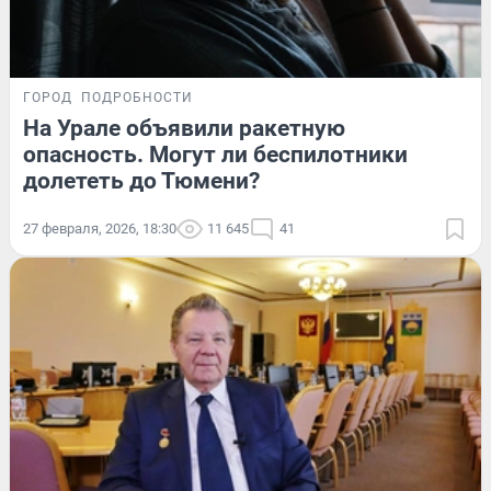
ГОРОД
ПОДРОБНОСТИ
На Урале объявили ракетную
опасность. Могут ли беспилотники
долететь до Тюмени?
27 февраля, 2026, 18:30
11 645
41