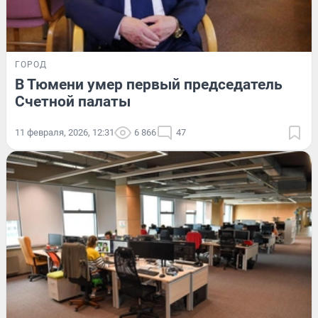
ГОРОД
В Тюмени умер первый председатель
Счетной палаты
11 февраля, 2026, 12:31
6 866
47