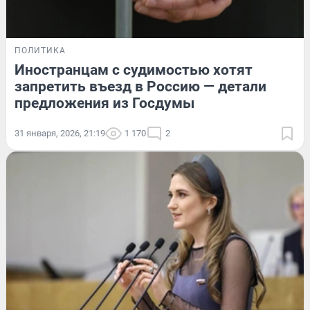
ПОЛИТИКА
Иностранцам с судимостью хотят
запретить въезд в Россию — детали
предложения из Госдумы
31 января, 2026, 21:19
1 170
2