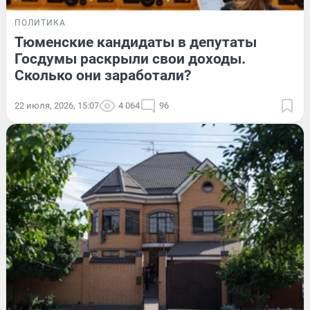
ПОЛИТИКА
Тюменские кандидаты в депутаты
Госдумы раскрыли свои доходы.
Сколько они заработали?
22 июля, 2026, 15:07
4 064
96