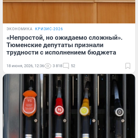
ЭКОНОМИКА
КРИЗИС-2026
«Непростой, но ожидаемо сложный».
Тюменские депутаты признали
трудности с исполнением бюджета
18 июня, 2026, 12:36
3 818
52