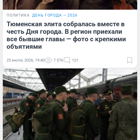
ПОЛИТИКА
ДЕНЬ ГОРОДА — 2026
Тюменская элита собралась вместе в
честь Дня города. В регион приехали
все бывшие главы — фото с крепкими
объятиями
25 июля, 2026, 19:40
7 576
121