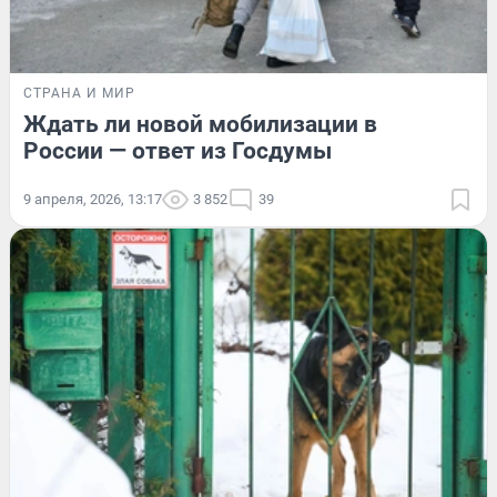
СТРАНА И МИР
Ждать ли новой мобилизации в
России — ответ из Госдумы
9 апреля, 2026, 13:17
3 852
39