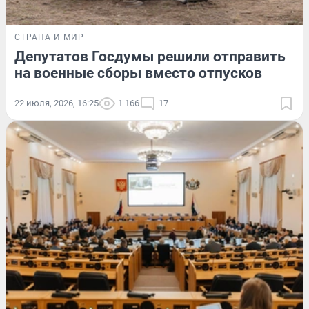
СТРАНА И МИР
Депутатов Госдумы решили отправить
на военные сборы вместо отпусков
22 июля, 2026, 16:25
1 166
17