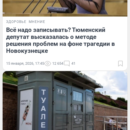
ЗДОРОВЬЕ
МНЕНИЕ
Всё надо записывать? Тюменский
депутат высказалась о методе
решения проблем на фоне трагедии в
Новокузнецке
15 января, 2026, 17:45
12 654
41