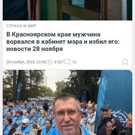
СТРАНА И МИР
В Красноярском крае мужчина
ворвался в кабинет мэра и избил его:
новости 28 ноября
28 ноября, 2025, 22:08
6 027
13