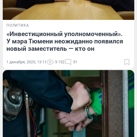
ПОЛИТИКА
«Инвестиционный уполномоченный».
У мэра Тюмени неожиданно появился
новый заместитель — кто он
1 декабря, 2025, 13:11
9 152
51