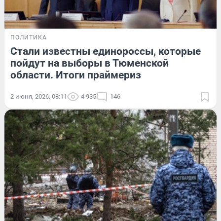
ПОЛИТИКА
Стали известны единороссы, которые
пойдут на выборы в Тюменской
области. Итоги праймериз
2 июня, 2026, 08:11
4 935
146