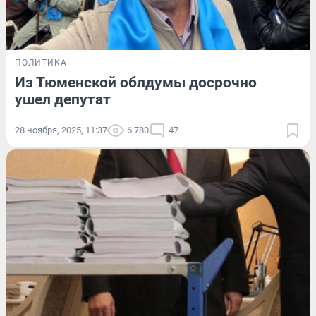
ПОЛИТИКА
Из Тюменской облдумы досрочно
ушел депутат
28 ноября, 2025, 11:37
6 780
47