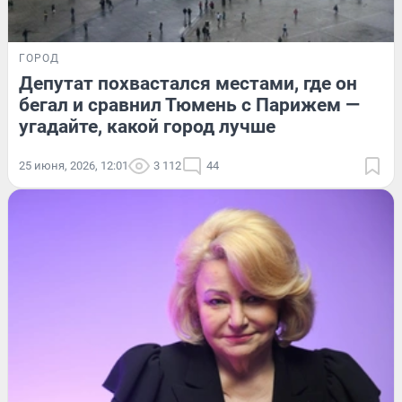
ГОРОД
Депутат похвастался местами, где он
бегал и сравнил Тюмень с Парижем —
угадайте, какой город лучше
25 июня, 2026, 12:01
3 112
44