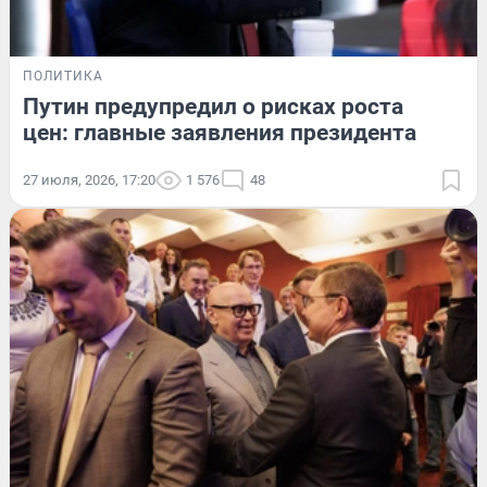
ПОЛИТИКА
Путин предупредил о рисках роста
цен: главные заявления президента
27 июля, 2026, 17:20
1 576
48