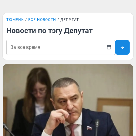
ТЮМЕНЬ
ВСЕ НОВОСТИ
ДЕПУТАТ
Новости по тэгу Депутат