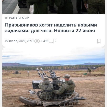
СТРАНА И МИР
Призывников хотят наделить новыми
задачами: для чего. Новости 22 июля
22 июля, 2026, 22:15
1 490
7