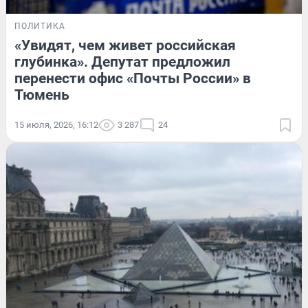
ПОЛИТИКА
«Увидят, чем живет российская
глубинка». Депутат предложил
перенести офис «Почты России» в
Тюмень
15 июля, 2026, 16:12
3 287
24