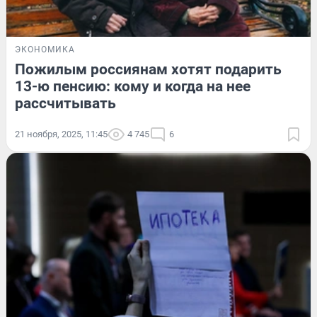
ЭКОНОМИКА
Пожилым россиянам хотят подарить
13-ю пенсию: кому и когда на нее
рассчитывать
21 ноября, 2025, 11:45
4 745
6