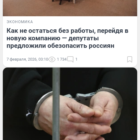
ЭКОНОМИКА
Как не остаться без работы, перейдя в
новую компанию — депутаты
предложили обезопасить россиян
7 февраля, 2026, 03:10
1 734
1