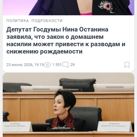
ПОЛИТИКА
ПОДРОБНОСТИ
Депутат Госдумы Нина Останина
заявила, что закон о домашнем
насилии может привести к разводам и
снижению рождаемости
23 июня, 2026, 19:15
1 551
29