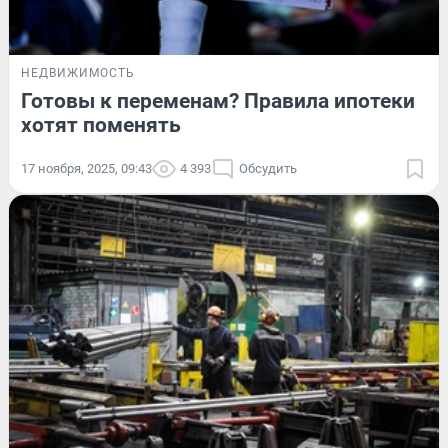
НЕДВИЖИМОСТЬ
Готовы к переменам? Правила ипотеки
хотят поменять
17 ноября, 2025, 09:43
4 393
Обсудить