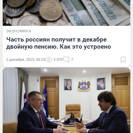
ЭКОНОМИКА
Часть россиян получит в декабре
двойную пенсию. Как это устроено
2 декабря, 2025, 06:23
3 470
7