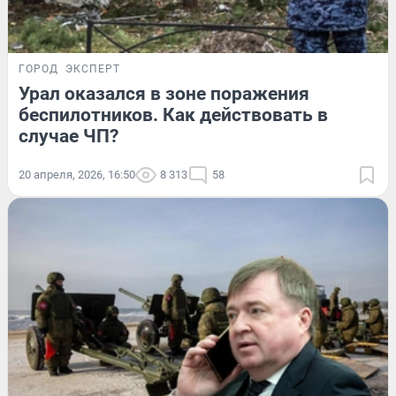
ГОРОД
ЭКСПЕРТ
Урал оказался в зоне поражения
беспилотников. Как действовать в
случае ЧП?
20 апреля, 2026, 16:50
8 313
58