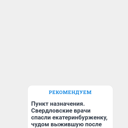
РЕКОМЕНДУЕМ
Пункт назначения.
Свердловские врачи
спасли екатеринбурженку,
чудом выжившую после