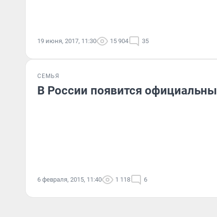
19 июня, 2017, 11:30
15 904
35
СЕМЬЯ
В России появится официальны
6 февраля, 2015, 11:40
1 118
6