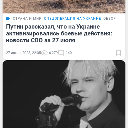
СТРАНА И МИР
СПЕЦОПЕРАЦИЯ НА УКРАИНЕ
ОБЗОР
Путин рассказал, что на Украине
активизировались боевые действия:
новости СВО за 27 июля
27 июля, 2023, 22:05
6 279
140