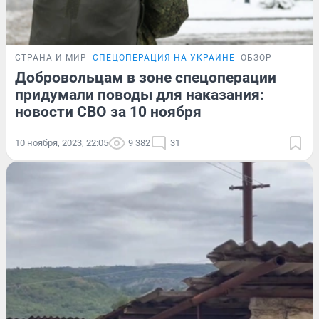
СТРАНА И МИР
СПЕЦОПЕРАЦИЯ НА УКРАИНЕ
ОБЗОР
Добровольцам в зоне спецоперации
придумали поводы для наказания:
новости СВО за 10 ноября
10 ноября, 2023, 22:05
9 382
31