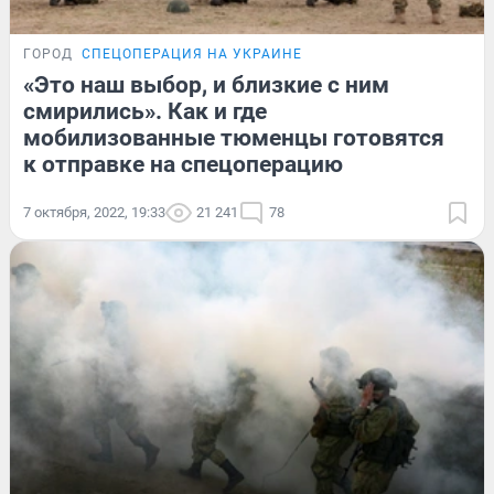
ГОРОД
СПЕЦОПЕРАЦИЯ НА УКРАИНЕ
«Это наш выбор, и близкие с ним
смирились». Как и где
мобилизованные тюменцы готовятся
к отправке на спецоперацию
7 октября, 2022, 19:33
21 241
78