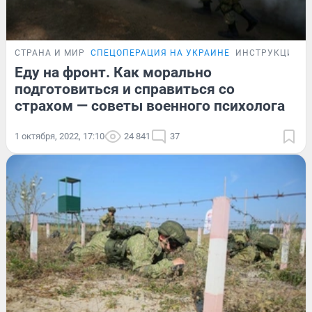
СТРАНА И МИР
СПЕЦОПЕРАЦИЯ НА УКРАИНЕ
ИНСТРУКЦИЯ
Еду на фронт. Как морально
подготовиться и справиться со
страхом — советы военного психолога
1 октября, 2022, 17:10
24 841
37