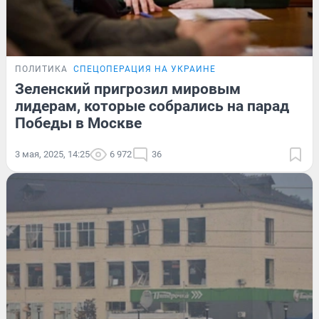
ПОЛИТИКА
СПЕЦОПЕРАЦИЯ НА УКРАИНЕ
Зеленский пригрозил мировым
лидерам, которые собрались на парад
Победы в Москве
3 мая, 2025, 14:25
6 972
36