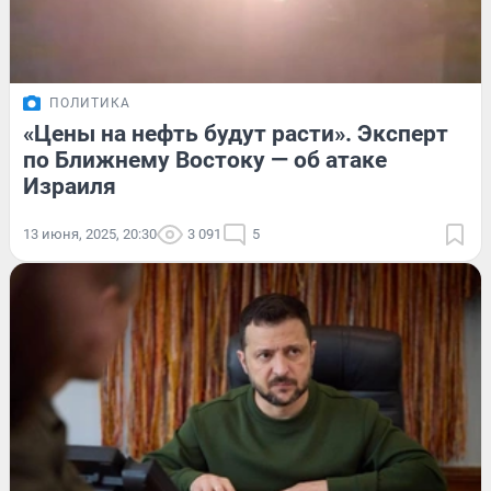
ПОЛИТИКА
«Цены на нефть будут расти». Эксперт
по Ближнему Востоку — об атаке
Израиля
13 июня, 2025, 20:30
3 091
5