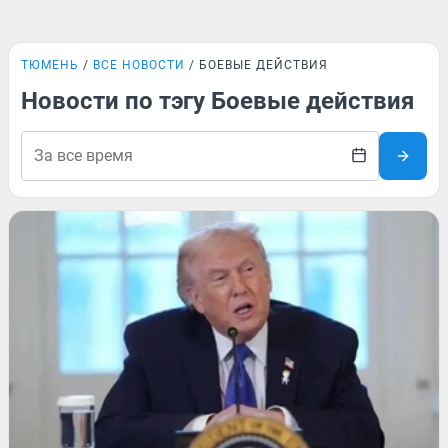
ТЮМЕНЬ
ВСЕ НОВОСТИ
БОЕВЫЕ ДЕЙСТВИЯ
Новости по тэгу Боевые действия