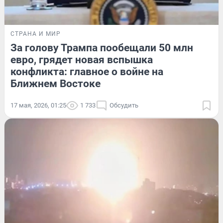
СТРАНА И МИР
За голову Трампа пообещали 50 млн
евро, грядет новая вспышка
конфликта: главное о войне на
Ближнем Востоке
17 мая, 2026, 01:25
1 733
Обсудить