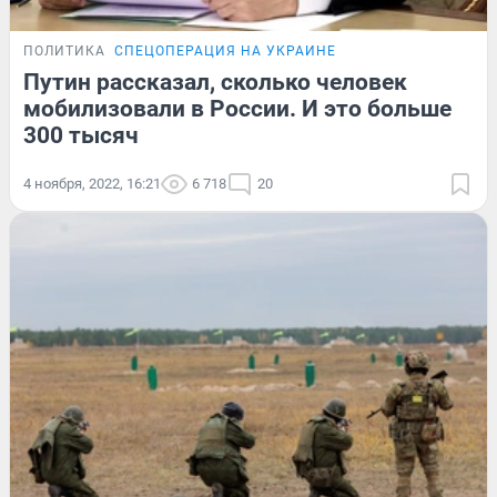
ПОЛИТИКА
СПЕЦОПЕРАЦИЯ НА УКРАИНЕ
Путин рассказал, сколько человек
мобилизовали в России. И это больше
300 тысяч
4 ноября, 2022, 16:21
6 718
20