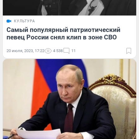
КУЛЬТУРА
Самый популярный патриотический
певец России снял клип в зоне СВО
20 июля, 2023, 17:22
4 538
11