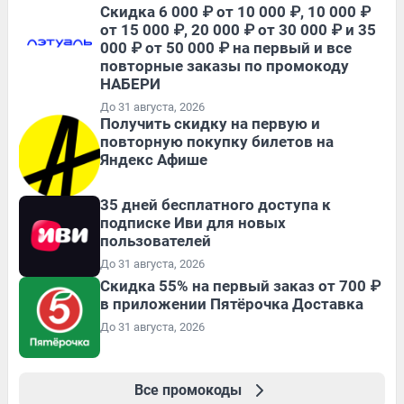
Скидка 6 000 ₽ от 10 000 ₽, 10 000 ₽
от 15 000 ₽, 20 000 ₽ от 30 000 ₽ и 35
000 ₽ от 50 000 ₽ на первый и все
повторные заказы по промокоду
НАБЕРИ
До 31 августа, 2026
Получить скидку на первую и
повторную покупку билетов на
Яндекс Афише
35 дней бесплатного доступа к
подписке Иви для новых
пользователей
До 31 августа, 2026
Скидка 55% на первый заказ от 700 ₽
в приложении Пятёрочка Доставка
До 31 августа, 2026
Все промокоды