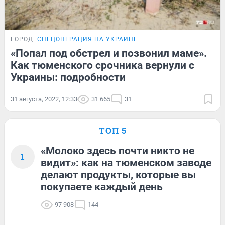
ГОРОД
СПЕЦОПЕРАЦИЯ НА УКРАИНЕ
«Попал под обстрел и позвонил маме».
Как тюменского срочника вернули с
Украины: подробности
31 августа, 2022, 12:33
31 665
31
ТОП 5
«Молоко здесь почти никто не
1
видит»: как на тюменском заводе
делают продукты, которые вы
покупаете каждый день
97 908
144