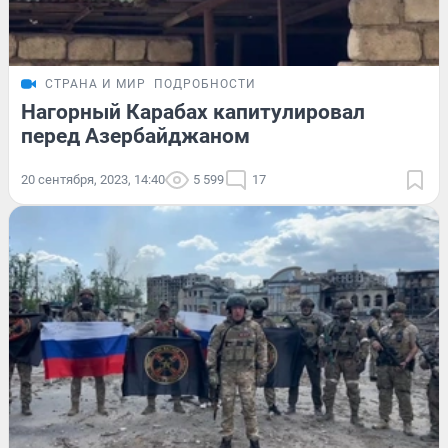
СТРАНА И МИР
ПОДРОБНОСТИ
Нагорный Карабах капитулировал
перед Азербайджаном
20 сентября, 2023, 14:40
5 599
17