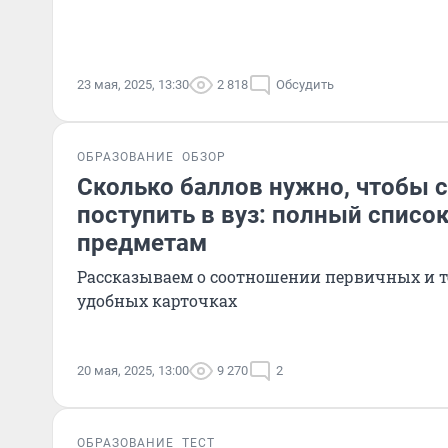
23 мая, 2025, 13:30
2 818
Обсудить
ОБРАЗОВАНИЕ
ОБЗОР
Сколько баллов нужно, чтобы с
поступить в вуз: полный списо
предметам
Рассказываем о соотношении первичных и т
удобных карточках
20 мая, 2025, 13:00
9 270
2
ОБРАЗОВАНИЕ
ТЕСТ