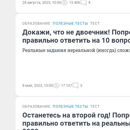
28 августа, 2023, 10:00
13 406
4
ОБРАЗОВАНИЕ
ПОЛЕЗНЫЕ ТЕСТЫ
ТЕСТ
Докажи, что не двоечник! Попр
правильно ответить на 10 вопр
Реальные задания нереальной (иногда) слож
8 мая, 2023, 10:00
17 107
3
ОБРАЗОВАНИЕ
ПОЛЕЗНЫЕ ТЕСТЫ
ТЕСТ
Останетесь на второй год! Поп
правильно ответить на реальны