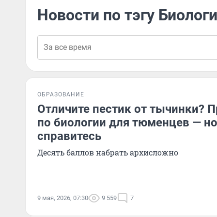
Новости по тэгу Биолог
ОБРАЗОВАНИЕ
Отличите пестик от тычинки? П
по биологии для тюменцев — но
справитесь
Десять баллов набрать архисложно
9 мая, 2026, 07:30
9 559
7