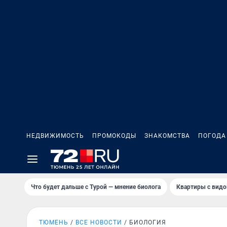
НЕДВИЖИМОСТЬ
ПРОМОКОДЫ
ЗНАКОМСТВА
ПОГОДА
Что будет дальше с Турой — мнение биолога
Квартиры с видо
ТЮМЕНЬ
ВСЕ НОВОСТИ
БИОЛОГИЯ