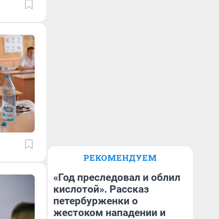
РЕКОМЕНДУЕМ
«Год преследовал и облил
кислотой». Рассказ
петербурженки о
жестоком нападении и