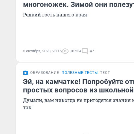
многоножек. Зимой они полезу
Редкий гость нашего края
5 октября, 2023, 20:15
18 234
47
ОБРАЗОВАНИЕ
ПОЛЕЗНЫЕ ТЕСТЫ
ТЕСТ
Эй, на камчатке! Попробуйте от
простых вопросов из школьно
Думали, вам никогда не пригодятся знания 
так!