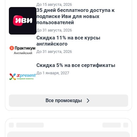
До 15 августа, 2026
35 дней бесплатного доступа к
подписке Иви для новых
пользователей
До 31 августа, 2026
Скидка 11% на все курсы
английского
До 31 августа, 2026
Скидка 5% на все сертификаты
До 1 января, 2027
Все промокоды