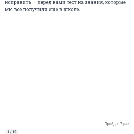
исправить — перед вами тест на знания, которые
мы все получили еще в школе.
Пройден 7 раз
1 / 10