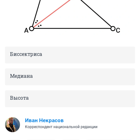
Биссектриса
Медиана
Высота
Иван Некрасов
Корреспондент национальной редакции