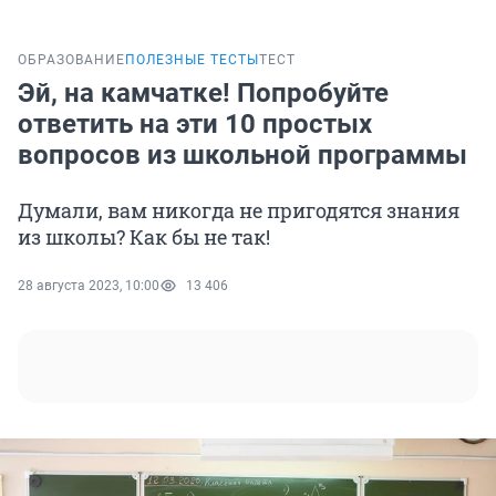
ОБРАЗОВАНИЕ
ПОЛЕЗНЫЕ ТЕСТЫ
ТЕСТ
Эй, на камчатке! Попробуйте
ответить на эти 10 простых
вопросов из школьной программы
Думали, вам никогда не пригодятся знания
из школы? Как бы не так!
28 августа 2023, 10:00
13 406