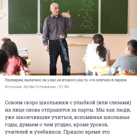
Проверим, вылетело ли у вас из второго уха то, что влетело в первое
Источник: 
Артём Устюжанин / E1.RU
Совсем скоро школьники с улыбкой (или слезами)
на лице снова отправятся за парты. Мы как люди,
уже закончившие учиться, вспоминая школьные
годы, думаем о чем угодно, кроме уроков,
учителей и учебников. Пришло время это