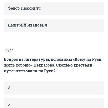
Федор Иванович
Дмитрий Иванович
4 / 10
Вопрос из литературы: вспомним «Кому на Руси
жить хорошо» Некрасова. Сколько крестьян
путешествовали по Руси?
3
5