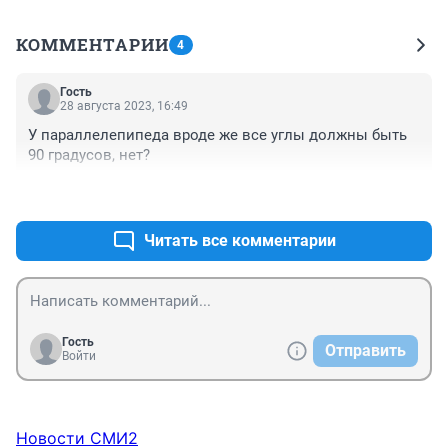
КОММЕНТАРИИ
4
Гость
28 августа 2023, 16:49
У параллелепипеда вроде же все углы должны быть 
90 градусов, нет?
+0
–0
Читать все комментарии
Гость
Отправить
Войти
Новости СМИ2