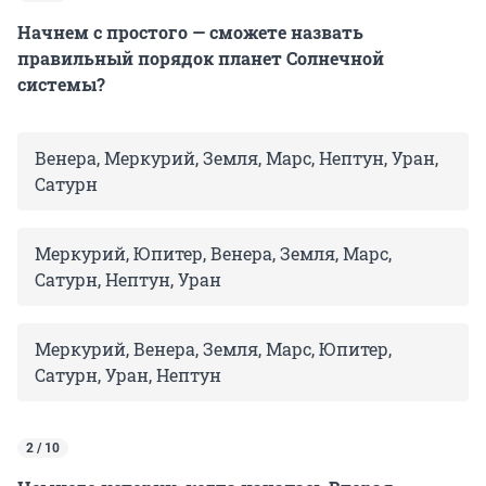
Начнем с простого — сможете назвать
правильный порядок планет Солнечной
системы?
Венера, Меркурий, Земля, Марс, Нептун, Уран,
Сатурн
Меркурий, Юпитер, Венера, Земля, Марс,
Сатурн, Нептун, Уран
Меркурий, Венера, Земля, Марс, Юпитер,
Сатурн, Уран, Нептун
2 / 10