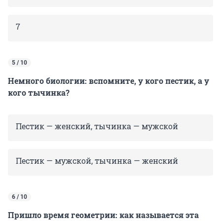
7
5 / 10
Немного биологии: вспомните, у кого пестик, а у
кого тычинка?
Пестик — женский, тычинка — мужской
Пестик — мужской, тычинка — женский
6 / 10
Пришло время геометрии: как называется эта