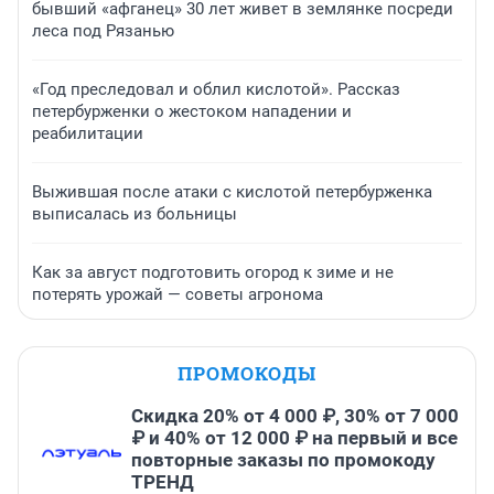
бывший «афганец» 30 лет живет в землянке посреди
леса под Рязанью
«Год преследовал и облил кислотой». Рассказ
петербурженки о жестоком нападении и
реабилитации
Выжившая после атаки с кислотой петербурженка
выписалась из больницы
Как за август подготовить огород к зиме и не
потерять урожай — советы агронома
ПРОМОКОДЫ
Скидка 20% от 4 000 ₽, 30% от 7 000
₽ и 40% от 12 000 ₽ на первый и все
повторные заказы по промокоду
ТРЕНД