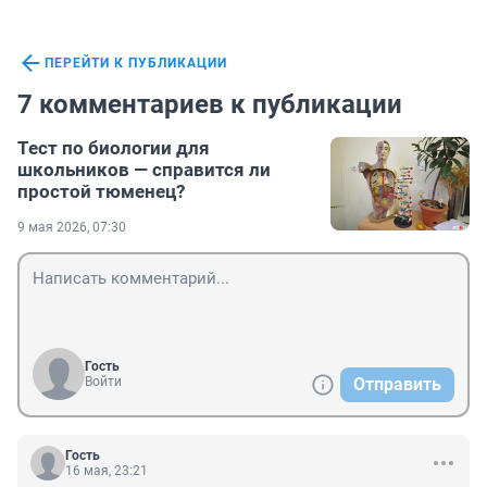
ПЕРЕЙТИ К ПУБЛИКАЦИИ
7 комментариев к публикации
Тест по биологии для
школьников — справится ли
простой тюменец?
9 мая 2026, 07:30
Гость
Войти
Отправить
Гость
16 мая, 23:21