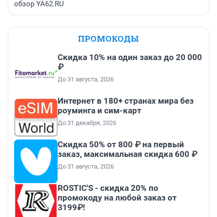
обзор YA62.RU
ПРОМОКОДЫ
Скидка 10% на один заказ до 20 000
₽
До 31 августа, 2026
Интернет в 180+ странах мира без
роуминга и сим-карт
До 31 декабря, 2026
Скидка 50% от 800 ₽ на первый
заказ, максимальная скидка 600 ₽
До 31 августа, 2026
ROSTIC'S - скидка 20% по
промокоду на любой заказ от
3199₽!