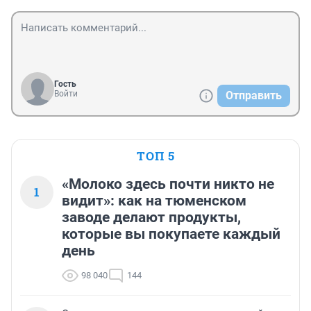
Гость
Войти
Отправить
ТОП 5
«Молоко здесь почти никто не
1
видит»: как на тюменском
заводе делают продукты,
которые вы покупаете каждый
день
98 040
144