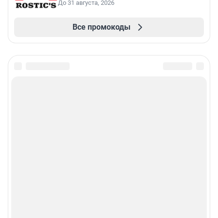
До 31 августа, 2026
Все промокоды