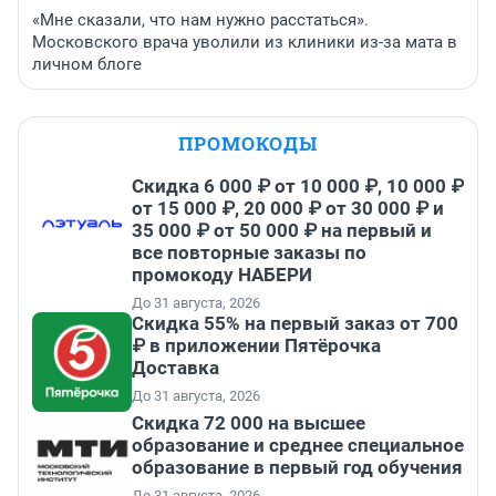
«Мне сказали, что нам нужно расстаться».
Московского врача уволили из клиники из-за мата в
личном блоге
ПРОМОКОДЫ
Скидка 6 000 ₽ от 10 000 ₽, 10 000 ₽
от 15 000 ₽, 20 000 ₽ от 30 000 ₽ и
35 000 ₽ от 50 000 ₽ на первый и
все повторные заказы по
промокоду НАБЕРИ
До 31 августа, 2026
Скидка 55% на первый заказ от 700
₽ в приложении Пятёрочка
Доставка
До 31 августа, 2026
Скидка 72 000 на высшее
образование и среднее специальное
образование в первый год обучения
До 31 августа, 2026