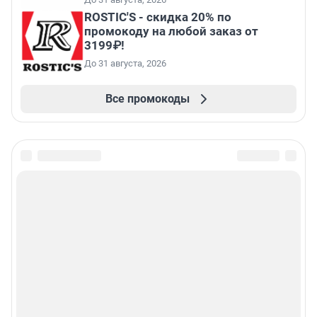
ROSTIC'S - скидка 20% по
промокоду на любой заказ от
3199₽!
До 31 августа, 2026
Все промокоды