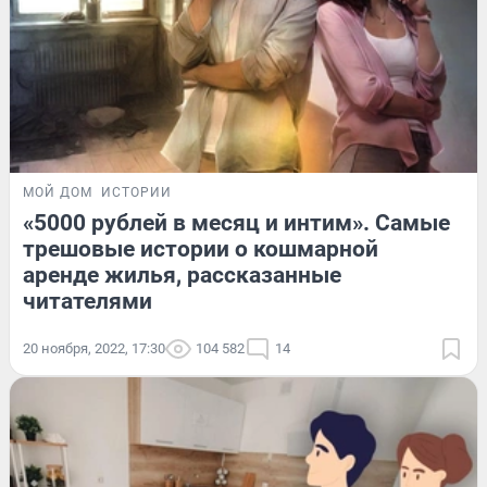
МОЙ ДОМ
ИСТОРИИ
«5000 рублей в месяц и интим». Самые
трешовые истории о кошмарной
аренде жилья, рассказанные
читателями
20 ноября, 2022, 17:30
104 582
14