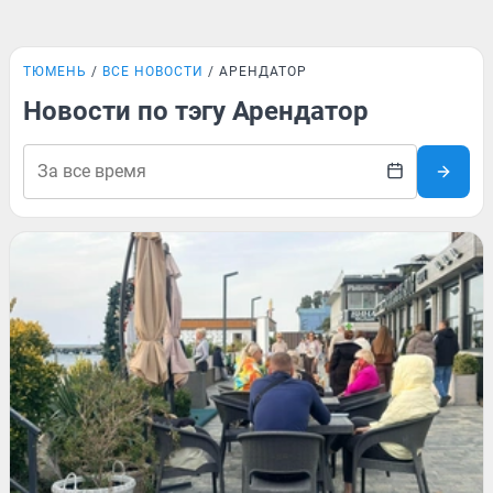
ТЮМЕНЬ
ВСЕ НОВОСТИ
АРЕНДАТОР
Новости по тэгу Арендатор