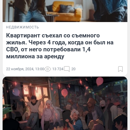
НЕДВИЖИМОСТЬ
Квартирант съехал со съемного
жилья. Через 4 года, когда он был на
СВО, от него потребовали 1,4
миллиона за аренду
22 ноября, 2024, 13:00
13 724
20