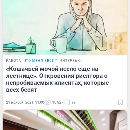
РАБОТА
ЧТО МЕНЯ БЕСИТ
ИНТЕРВЬЮ
«Кошачьей мочой несло еще на
лестнице». Откровения риелтора о
непробиваемых клиентах, которые
всех бесят
21 ноября, 2021, 11:00
10 827
99