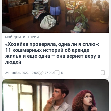
МОЙ ДОМ
ИСТОРИИ
«Хозяйка проверяла, одна ли я сплю»:
11 кошмарных историй об аренде
жилья и еще одна — она вернет веру в
людей
24 ноября, 2022, 10:00
77 922
5