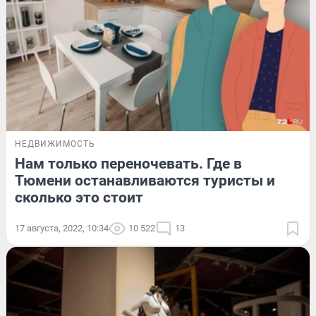
НЕДВИЖИМОСТЬ
Нам только переночевать. Где в
Тюмени останавливаются туристы и
сколько это стоит
17 августа, 2022, 10:34
10 522
13