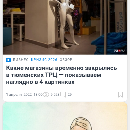
БИЗНЕС
КРИЗИС-2026
ОБЗОР
Какие магазины временно закрылись
в тюменских ТРЦ — показываем
наглядно в 4 картинках
1 апреля, 2022, 18:00
9 528
29