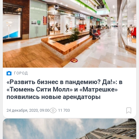
ГОРОД
«Развить бизнес в пандемию? Да!»: в
«Тюмень Сити Молл» и «Матрешке»
появились новые арендаторы
24 декабря, 2020, 09:00
11 703