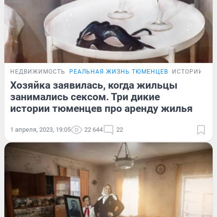
НЕДВИЖИМОСТЬ
РЕАЛЬНАЯ ЖИЗНЬ ТЮМЕНЦЕВ
ИСТОРИИ
Хозяйка заявилась, когда жильцы
занимались сексом. Три дикие
истории тюменцев про аренду жилья
1 апреля, 2023, 19:05
22 644
22