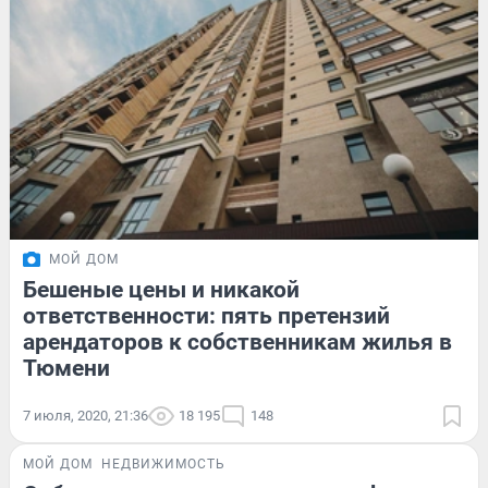
МОЙ ДОМ
Бешеные цены и никакой
ответственности: пять претензий
арендаторов к собственникам жилья в
Тюмени
7 июля, 2020, 21:36
18 195
148
МОЙ ДОМ
НЕДВИЖИМОСТЬ