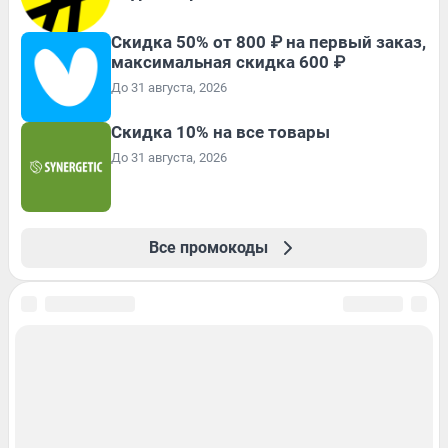
Скидка 50% от 800 ₽ на первый заказ,
максимальная скидка 600 ₽
До 31 августа, 2026
Скидка 10% на все товары
До 31 августа, 2026
Все промокоды