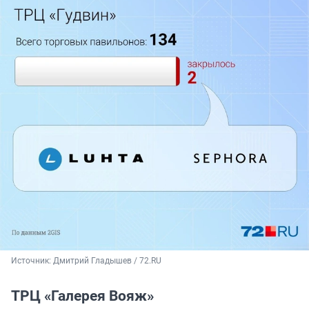
Источник: 
Дмитрий Гладышев / 72.RU
ТРЦ «Галерея Вояж»