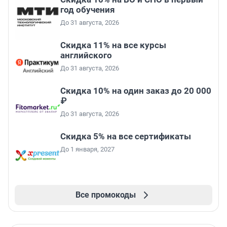
год обучения
До 31 августа, 2026
Скидка 11% на все курсы
английского
До 31 августа, 2026
Скидка 10% на один заказ до 20 000
₽
До 31 августа, 2026
Скидка 5% на все сертификаты
До 1 января, 2027
Все промокоды