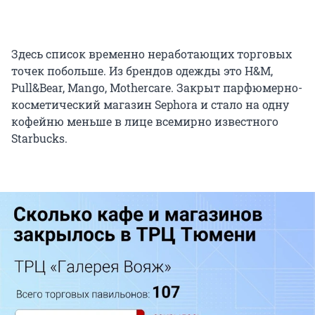
Здесь список временно неработающих торговых
точек побольше. Из брендов одежды это H&M,
Pull&Bear, Mango, Mothercare. Закрыт парфюмерно-
косметический магазин Sephora и стало на одну
кофейню меньше в лице всемирно известного
Starbucks.