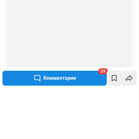
29
Комментарии
Написать комментарий