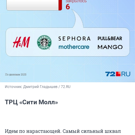
Источник: 
Дмитрий Гладышев / 72.RU
ТРЦ «Сити Молл»
Идем по нарастающей. Самый сильный шквал