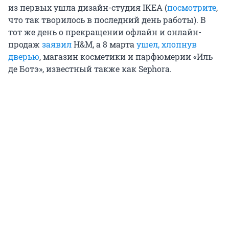
из первых ушла дизайн-студия IKEA (
посмотрите
,
что так творилось в последний день работы). В
тот же день о прекращении офлайн и онлайн-
продаж
заявил
H&M, а 8 марта
ушел, хлопнув
дверью
, магазин косметики и парфюмерии «Иль
де Ботэ», известный также как Sephora.