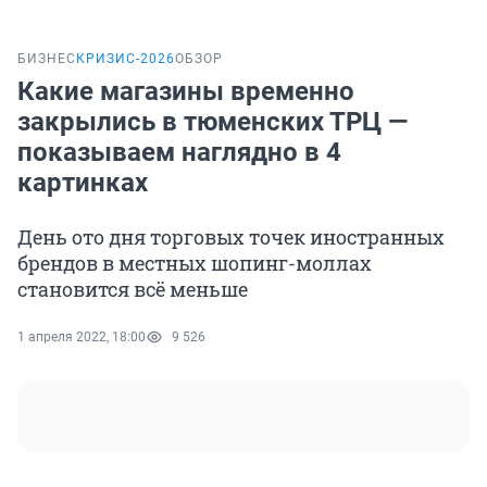
БИЗНЕС
КРИЗИС-2026
ОБЗОР
Какие магазины временно
закрылись в тюменских ТРЦ —
показываем наглядно в 4
картинках
День ото дня торговых точек иностранных
брендов в местных шопинг-моллах
становится всё меньше
1 апреля 2022, 18:00
9 526