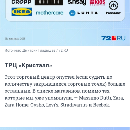
Источник: 
Дмитрий Гладышев / 72.RU
ТРЦ «Кристалл»
Этот торговый центр опустел (если судить по
количеству закрывшихся торговых точек) больше
остальных. В списке магазинов, помимо тех,
которые мы уже упомянули, — Massimo Dutti, Zara,
Zara Home, Oysho, Levi's, Stradivarius и Reebok.