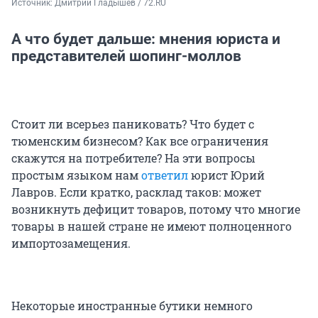
Источник: 
Дмитрий Гладышев / 72.RU
А что будет дальше: мнения юриста и
представителей шопинг-моллов
Стоит ли всерьез паниковать? Что будет с
тюменским бизнесом? Как все ограничения
скажутся на потребителе? На эти вопросы
простым языком нам
ответил
юрист Юрий
Лавров. Если кратко, расклад таков: может
возникнуть дефицит товаров, потому что многие
товары в нашей стране не имеют полноценного
импортозамещения.
Некоторые иностранные бутики немного