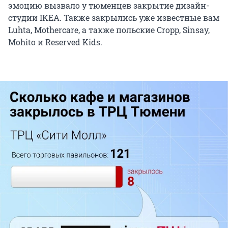
эмоцию вызвало у тюменцев закрытие дизайн-
студии IKEA. Также закрылись уже известные вам
Luhta, Mothercare, а также польские Cropp, Sinsay,
Mohito и Reserved Kids.