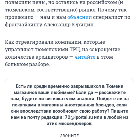
повысили цены, но остались на российском (и
тюменском, соответственно) рынке. Почему так
произошло — нам и вам
объяснил
специалист по
франчайзингу Александр Юрицин.
Как отреагировали компании, которые
управляют тюменскими ТРЦ, на сокращение
количества арендаторов —
читайте
в этом
большом разборе.
Есть ли среди временно закрывшихся в Тюмени
магазинов ваши любимые? Если да — расскажите
нам, будете ли вы искать им аналоги. Пойдете ли за
покупками в магазины иностранных брендов, если
они впоследствии возобновят свою работу? Пишите
нам на почту редакции: 72@iportal.ru или в любой из
этих мессенджеров:
ЗВОНИТЕ