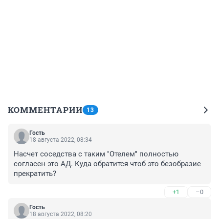
КОММЕНТАРИИ
13
Гость
18 августа 2022, 08:34
Насчет соседства с таким "Отелем" полностью 
согласен это АД. Куда обратится чтоб это безобразие 
прекратить?
+1
–0
Гость
18 августа 2022, 08:20