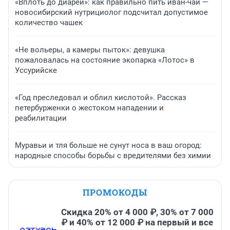
«Вплоть до диареи»: как правильно пить иван-чай —
новосибирский нутрициолог подсчитал допустимое
количество чашек
«Не вольеры, а камеры пыток»: девушка
пожаловалась на состояние экопарка «Лотос» в
Уссурийске
«Год преследовал и облил кислотой». Рассказ
петербурженки о жестоком нападении и
реабилитации
Муравьи и тля больше не сунут носа в ваш огород:
народные способы борьбы с вредителями без химии
ПРОМОКОДЫ
Скидка 20% от 4 000 ₽, 30% от 7 000
₽ и 40% от 12 000 ₽ на первый и все