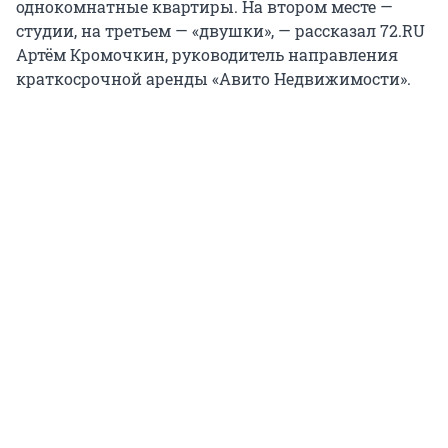
однокомнатные квартиры. На втором месте —
студии, на третьем — «двушки», — рассказал 72.RU
Артём Кромочкин, руководитель направления
краткосрочной аренды «Авито Недвижимости».