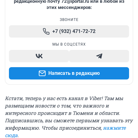
редакционную почту
72@iportal.ru
или в любой из
этих мессенджеров:
ЗВОНИТЕ
+7 (932) 471-72-72
МЫ В СОЦСЕТЯХ
Написать в редакцию
Кстати, теперь у нас есть канал в Viber! Там мы
размещаем новости о том, что важного и
интересного происходит в Тюмени и области.
Подписавшись, вы сможете первыми узнавать эту
информацию. Чтобы присоединиться,
нажмите
сюда
.