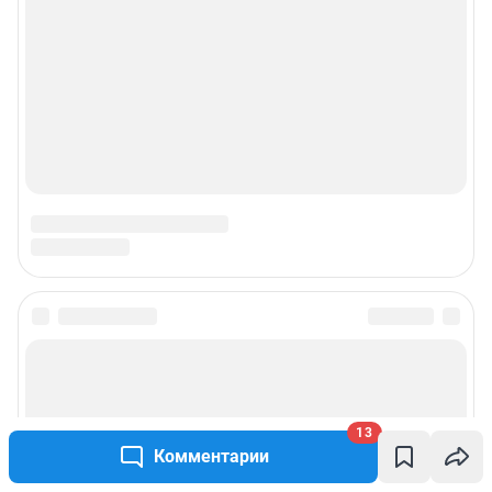
13
Комментарии