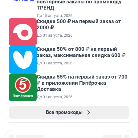
повторные заказы по промокоду
ТРЕНД
До 15 августа, 2026
Скидка 500 ₽ на первый заказ от
2000 ₽
До 31 августа, 2026
Скидка 50% от 800 ₽ на первый
заказ, максимальная скидка 600 ₽
До 31 августа, 2026
Скидка 55% на первый заказ от 700
₽ в приложении Пятёрочка
Доставка
До 31 августа, 2026
Все промокоды