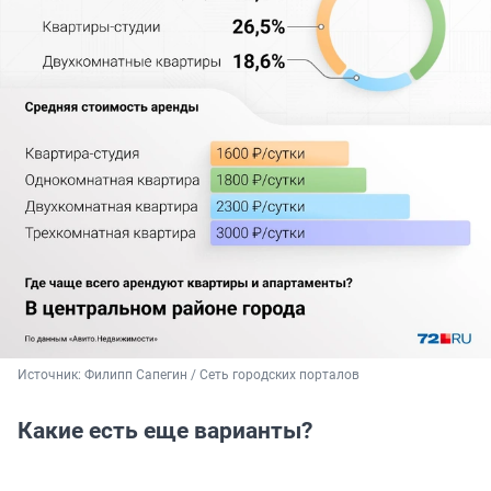
Источник: 
Филипп Сапегин / Сеть городских порталов
Какие есть еще варианты?