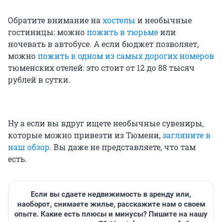
Обратите внимание на
хостелы
и необычные
гостиницы: можно
пожить в тюрьме
или
ночевать в автобусе. А если бюджет позволяет,
можно
пожить в одном из самых дорогих номеров
тюменских отелей: это стоит от 12 до 88 тысяч
рублей в сутки.
Ну а если вы вдруг ищете необычные сувениры,
которые можно привезти из Тюмени,
загляните в
наш обзор
. Вы даже не представляете, что там
есть.
Если вы сдаете недвижимость в аренду или,
наоборот, снимаете жилье, расскажите нам о своем
опыте. Какие есть плюсы и минусы? Пишите на нашу