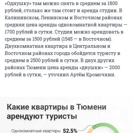
«Однушку» там можно снять в среднем за 1800
рублей, столько же там стоит и аренда студии. В
Калининском, Ленинском и Восточном районах
средняя цена аренды однокомнатной квартиры —
1700 рублей в сутки. Студии можно арендовать в
среднем за 1500 рублей (1545 — в Восточном).
Двухкомнатная квартира в Центральном и
Восточном районах города обойдется туристу в
среднем в 2500 рублей в сутки. В двух других
районах Тюмени цена аренды «двушки» — 2000
рублей в сутки, — уточнил Артём Кромочкин.