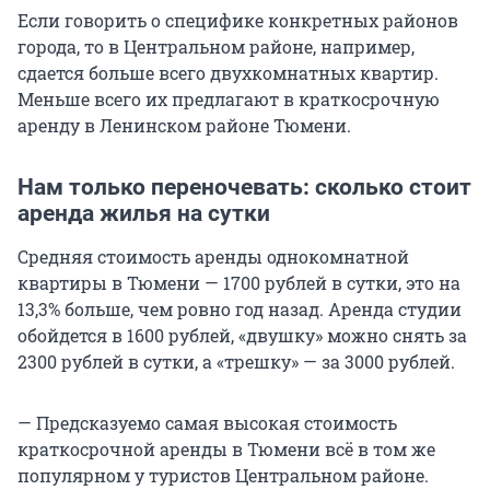
Если говорить о специфике конкретных районов
города, то в Центральном районе, например,
сдается больше всего двухкомнатных квартир.
Меньше всего их предлагают в краткосрочную
аренду в Ленинском районе Тюмени.
Нам только переночевать: сколько стоит
аренда жилья на сутки
Средняя стоимость аренды однокомнатной
квартиры в Тюмени — 1700 рублей в сутки, это на
13,3% больше, чем ровно год назад. Аренда студии
обойдется в 1600 рублей, «двушку» можно снять за
2300 рублей в сутки, а «трешку» — за 3000 рублей.
— Предсказуемо самая высокая стоимость
краткосрочной аренды в Тюмени всё в том же
популярном у туристов Центральном районе.