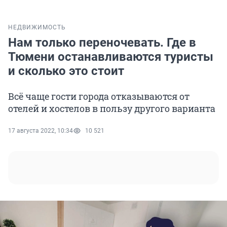
НЕДВИЖИМОСТЬ
Нам только переночевать. Где в
Тюмени останавливаются туристы
и сколько это стоит
Всё чаще гости города отказываются от
отелей и хостелов в пользу другого варианта
17 августа 2022, 10:34
10 521