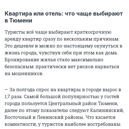
Квартира или отель: что чаще выбирают
в Тюмени
Туристы всё чаще выбирают краткосрочную
аренду квартир сразу по нескольким причинам.
Это дешевле и можно по-настоящему окунуться в
жизнь города, чувствуя себя при этом как дома.
Бронирование жилья стало максимально
безопасным: практически нет рисков нарваться
на мошенников.
— За полгода спрос на квартиры в городе вырос в
1,7 раза. Самой большой популярностью у гостей
города пользуется Центральный район Тюмени,
далее по этому показателю следуют Калининский,
Восточный и Ленинский районы. Что касается
комнатности, у туристов наиболее востребованы