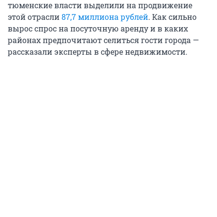
тюменские власти выделили на продвижение
этой отрасли
87,7 миллиона рублей
. Как сильно
вырос спрос на посуточную аренду и в каких
районах предпочитают селиться гости города —
рассказали эксперты в сфере недвижимости.