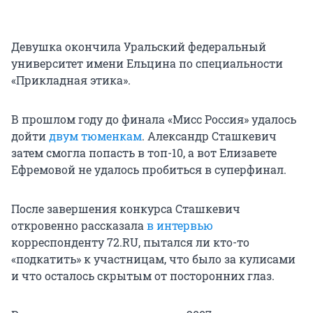
Девушка окончила Уральский федеральный
университет имени Ельцина по специальности
«Прикладная этика».
В прошлом году до финала «Мисс Россия» удалось
дойти
двум тюменкам
. Александр Сташкевич
затем смогла попасть в топ-10, а вот Елизавете
Ефремовой не удалось пробиться в суперфинал.
После завершения конкурса Сташкевич
откровенно рассказала
в интервью
корреспонденту 72.RU, пытался ли кто-то
«подкатить» к участницам, что было за кулисами
и что осталось скрытым от посторонних глаз.