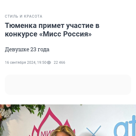
СТИЛЬ И КРАСОТА
Тюменка примет участие в
конкурсе «Мисс Россия»
Девушке 23 года
16 сентября 2024, 19:50
22 466