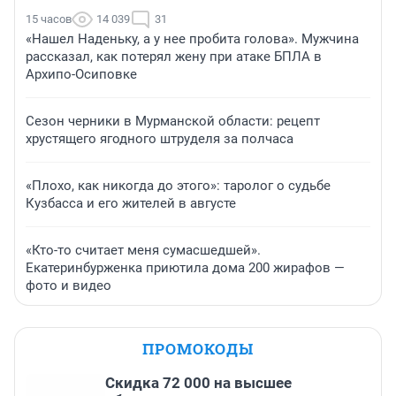
15 часов
14 039
31
«Нашел Наденьку, а у нее пробита голова». Мужчина
рассказал, как потерял жену при атаке БПЛА в
Архипо-Осиповке
Сезон черники в Мурманской области: рецепт
хрустящего ягодного штруделя за полчаса
«Плохо, как никогда до этого»: таролог о судьбе
Кузбасса и его жителей в августе
«Кто-то считает меня сумасшедшей».
Екатеринбурженка приютила дома 200 жирафов —
фото и видео
ПРОМОКОДЫ
Скидка 72 000 на высшее