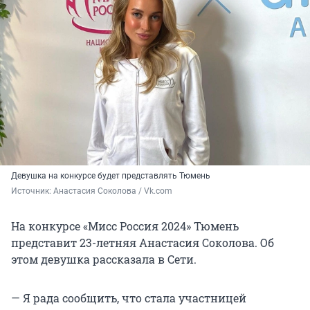
Девушка на конкурсе будет представлять Тюмень
Источник: 
Анастасия Соколова / Vk.com
На конкурсе «Мисс Россия 2024» Тюмень
представит 23-летняя Анастасия Соколова. Об
этом девушка рассказала в Сети.
— Я рада сообщить, что стала участницей