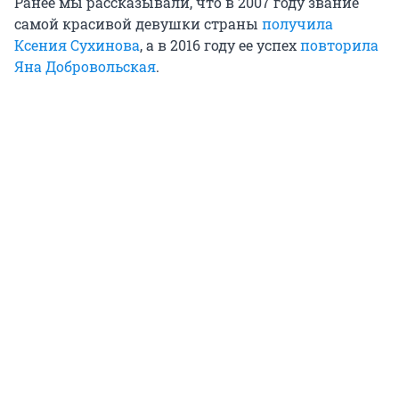
Ранее мы рассказывали, что в 2007 году звание
самой красивой девушки страны
получила
Ксения Сухинова
, а в 2016 году ее успех
повторила
Яна Добровольская
.