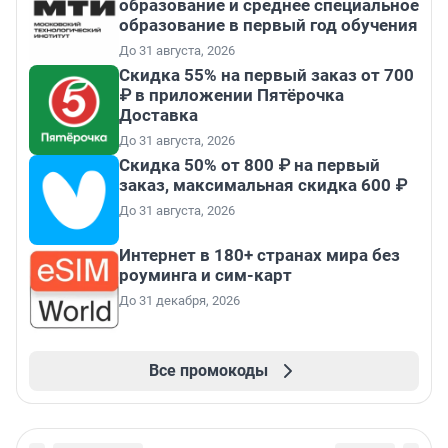
образование и среднее специальное
образование в первый год обучения
До 31 августа, 2026
Скидка 55% на первый заказ от 700
₽ в приложении Пятёрочка
Доставка
До 31 августа, 2026
Скидка 50% от 800 ₽ на первый
заказ, максимальная скидка 600 ₽
До 31 августа, 2026
Интернет в 180+ странах мира без
роуминга и сим-карт
До 31 декабря, 2026
Все промокоды