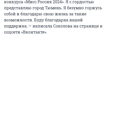
конкурса «Мисс Россия 2024». Я с гордостью
представляю город Тюмень. Я безумно горжусь
собой и благодарю свою жизнь за такие
возможности. Буду благодарна вашей
поддержке, — написала Соколова на странице в
соцсети «Вконтакте».