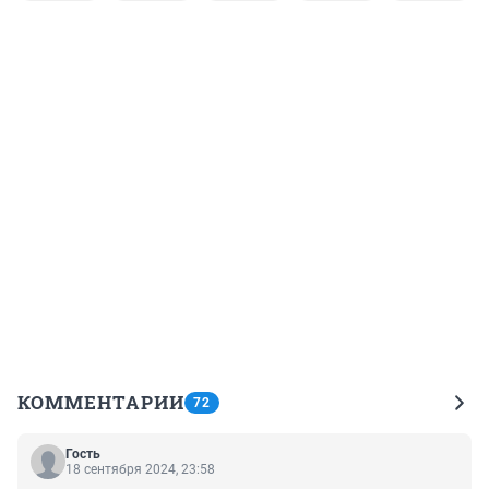
КОММЕНТАРИИ
72
Гость
18 сентября 2024, 23:58