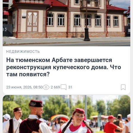
НЕДВИЖИМОСТЬ
На тюменском Арбате завершается
реконструкция купеческого дома. Что
там появится?
23 июня, 2026, 08:50
2 669
31