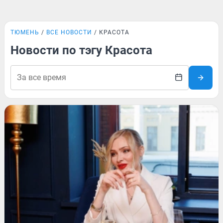
ТЮМЕНЬ
ВСЕ НОВОСТИ
КРАСОТА
Новости по тэгу Красота