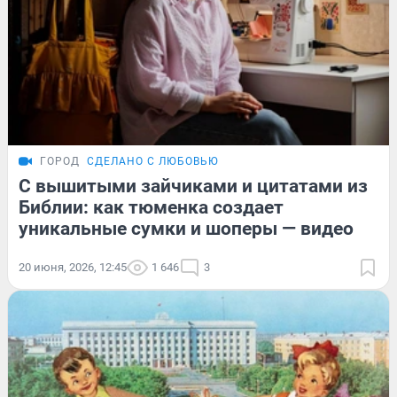
ГОРОД
СДЕЛАНО С ЛЮБОВЬЮ
С вышитыми зайчиками и цитатами из
Библии: как тюменка создает
уникальные сумки и шоперы — видео
20 июня, 2026, 12:45
1 646
3