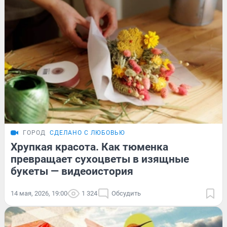
ГОРОД
СДЕЛАНО С ЛЮБОВЬЮ
Хрупкая красота. Как тюменка
превращает сухоцветы в изящные
букеты — видеоистория
14 мая, 2026, 19:00
1 324
Обсудить