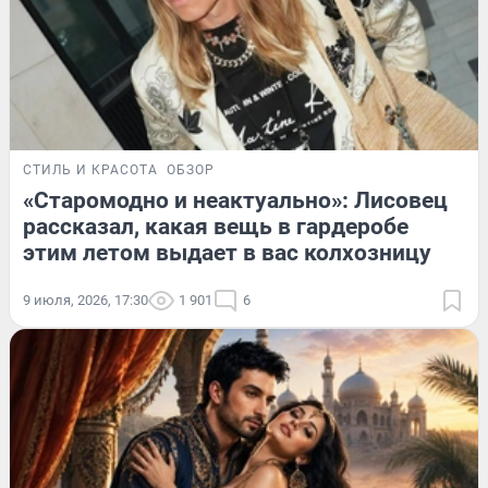
СТИЛЬ И КРАСОТА
ОБЗОР
«Старомодно и неактуально»: Лисовец
рассказал, какая вещь в гардеробе
этим летом выдает в вас колхозницу
9 июля, 2026, 17:30
1 901
6