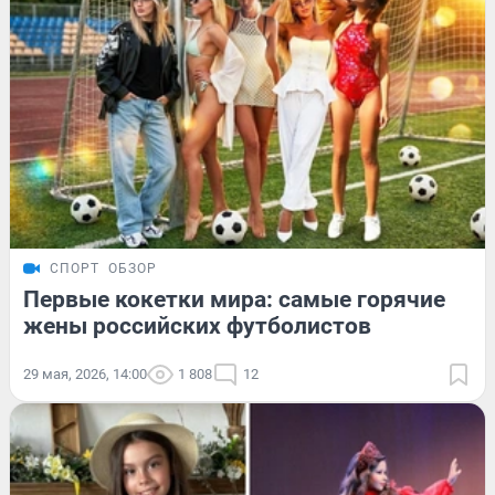
СПОРТ
ОБЗОР
Первые кокетки мира: самые горячие
жены российских футболистов
29 мая, 2026, 14:00
1 808
12