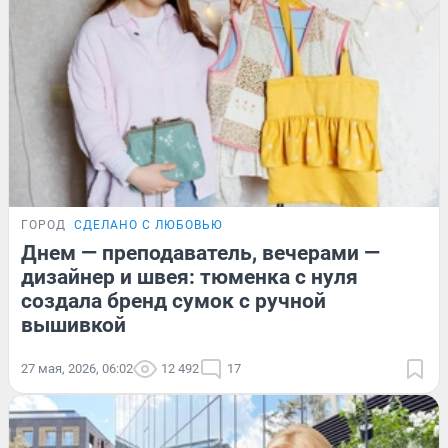
ГОРОД
СДЕЛАНО С ЛЮБОВЬЮ
Днем — преподаватель, вечерами —
дизайнер и швея: тюменка с нуля
создала бренд сумок с ручной
вышивкой
27 мая, 2026, 06:02
12 492
17