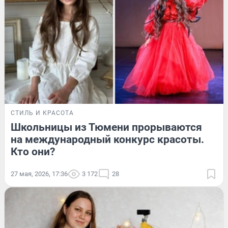
СТИЛЬ И КРАСОТА
Школьницы из Тюмени прорываются
на международный конкурс красоты.
Кто они?
27 мая, 2026, 17:36
3 172
28