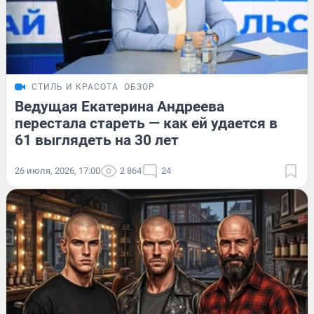
СТИЛЬ И КРАСОТА
ОБЗОР
Ведущая Екатерина Андреева
перестала стареть — как ей удается в
61 выглядеть на 30 лет
26 июля, 2026, 17:00
2 864
24