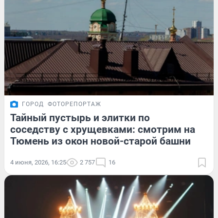
ГОРОД
ФОТОРЕПОРТАЖ
Тайный пустырь и элитки по
соседству с хрущевками: смотрим на
Тюмень из окон новой-старой башни
4 июня, 2026, 16:25
2 757
16