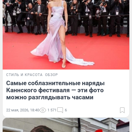
СТИЛЬ И КРАСОТА
ОБЗОР
Самые соблазнительные наряды
Каннского фестиваля — эти фото
можно разглядывать часами
22 мая, 2026, 18:40
1 571
6