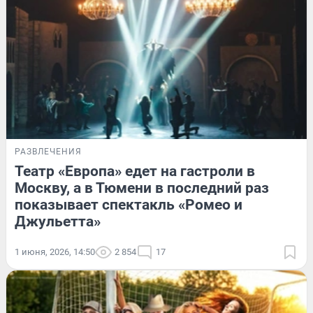
РАЗВЛЕЧЕНИЯ
Театр «Европа» едет на гастроли в
Москву, а в Тюмени в последний раз
показывает спектакль «Ромео и
Джульетта»
1 июня, 2026, 14:50
2 854
17