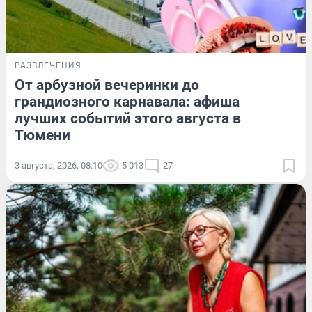
РАЗВЛЕЧЕНИЯ
От арбузной вечеринки до
грандиозного карнавала: афиша
лучших событий этого августа в
Тюмени
3 августа, 2026, 08:10
5 013
27