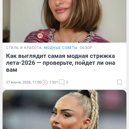
СТИЛЬ И КРАСОТА
МОДНЫЕ СОВЕТЫ
ОБЗОР
Как выглядит самая модная стрижка
лета-2026 — проверьте, пойдет ли она
вам
27 июня, 2026, 17:00
1 921
2