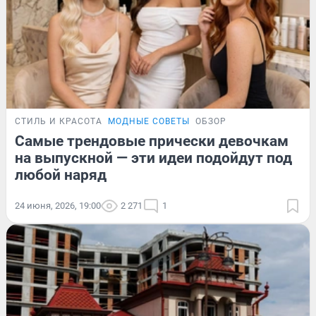
СТИЛЬ И КРАСОТА
МОДНЫЕ СОВЕТЫ
ОБЗОР
Самые трендовые прически девочкам
на выпускной — эти идеи подойдут под
любой наряд
24 июня, 2026, 19:00
2 271
1