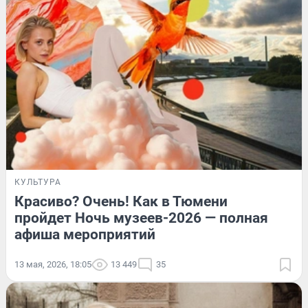
КУЛЬТУРА
Красиво? Очень! Как в Тюмени
пройдет Ночь музеев-2026 — полная
афиша мероприятий
13 мая, 2026, 18:05
13 449
35