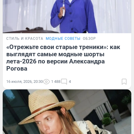
СТИЛЬ И КРАСОТА
МОДНЫЕ СОВЕТЫ
ОБЗОР
«Отрежьте свои старые треники»: как
выглядят самые модные шорты
лета-2026 по версии Александра
Рогова
16 июля, 2026, 20:30
1 488
4