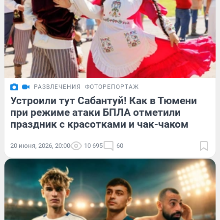
РАЗВЛЕЧЕНИЯ
ФОТОРЕПОРТАЖ
Устроили тут Сабантуй! Как в Тюмени
при режиме атаки БПЛА отметили
праздник с красотками и чак-чаком
20 июня, 2026, 20:00
10 695
60