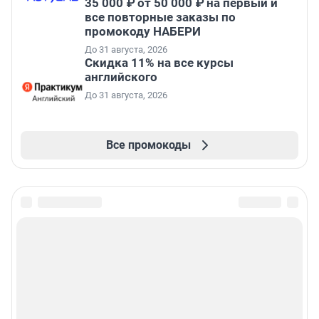
35 000 ₽ от 50 000 ₽ на первый и
все повторные заказы по
промокоду НАБЕРИ
До 31 августа, 2026
Скидка 11% на все курсы
английского
До 31 августа, 2026
Все промокоды