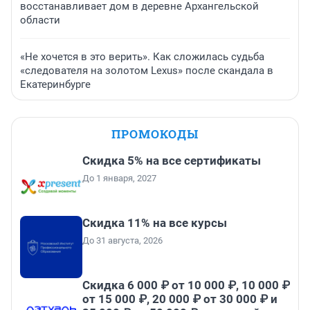
восстанавливает дом в деревне Архангельской
области
«Не хочется в это верить». Как сложилась судьба
«следователя на золотом Lexus» после скандала в
Екатеринбурге
ПРОМОКОДЫ
Скидка 5% на все сертификаты
До 1 января, 2027
Скидка 11% на все курсы
До 31 августа, 2026
Скидка 6 000 ₽ от 10 000 ₽, 10 000 ₽
от 15 000 ₽, 20 000 ₽ от 30 000 ₽ и