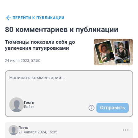
ПЕРЕЙТИ К ПУБЛИКАЦИИ
80 комментариев к публикации
Тюменцы показали себя до
увлечения татуировками
24 июля 2023, 07:50
Гость
Войти
Отправить
Гость
21 января 2024, 15:35