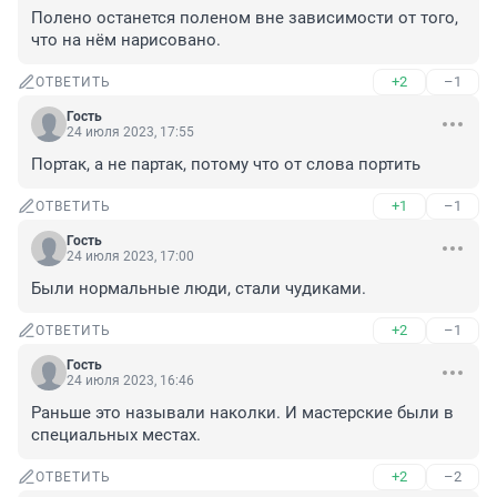
Полено останется поленом вне зависимости от того, 
что на нём нарисовано.
+2
–1
ОТВЕТИТЬ
Гость
24 июля 2023, 17:55
Портак, а не партак, потому что от слова портить
+1
–1
ОТВЕТИТЬ
Гость
24 июля 2023, 17:00
Были нормальные люди, стали чудиками.
+2
–1
ОТВЕТИТЬ
Гость
24 июля 2023, 16:46
Раньше это называли наколки. И мастерские были в 
специальных местах.
+2
–2
ОТВЕТИТЬ