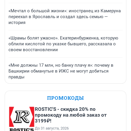
«Мечтал о большой жизни»: иностранец из Камеруна
переехал в Ярославль и создал здесь семью —
история
«Шрамы болят ужасно». Екатеринбурженка, которую
облили кислотой по указке бывшего, рассказала о
своем восстановлении
«Мне должны 17 млн, но банку плачу я»: почему в
Башкирии обманутые в ИЖС не могут добиться
правды
ПРОМОКОДЫ
ROSTIC'S - скидка 20% по
промокоду на любой заказ от
3199₽!
До 31 августа, 2026