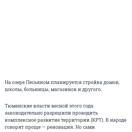
На озере Песьяном планируется стройка домов,
школы, больницы, магазинов и другого.
Тюменские власти весной этого года
законодательно разрешили проводить
комплексное развитие территории (КРТ). В народе
говорят проще — реновация. Но сами