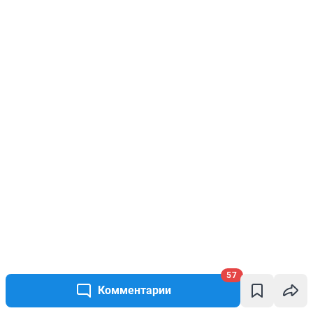
57
Комментарии