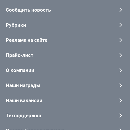
Сообщить новость
Рубрики
Реклама на сайте
Прайс-лист
О компании
Наши награды
Наши вакансии
Техподдержка