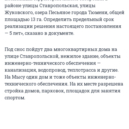
районе улицы Ставропольская, улицы
Жуковского, озера Песьяное города Тюмени, общей
площадью 13 га. Определить предельный срок
реализации решения настоящего постановления
— 5 лет», сказано в документе.
Под снос пойдут два многоквартирных дома на
улице Ставропольской, нежилое здание, объекты
инженерно-технического обеспечения —
канализация, водопровод, теплотрасса и другие.
На Мысу один дом и тоже объекты инженерно-
технического обеспечения. На их месте разрешена
стройка домов, парковок, площадок для занятия
спортом.