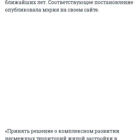
ближайших лет. Соответствующее постановление
опубликовала мэрия на своем сайте.
«Принять решение о комплексном развитии
несмежных территорий жилой застройки в