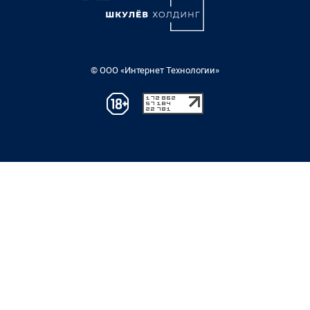
© ООО «Интернет Технологии»