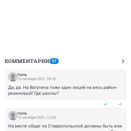
КОММЕНТАРИИ
57
Гость
10 октября 2021, 20:26
Да, да. На Ватутина тоже один лицей на весь район-
резиновый! Где школы?
+0
–0
Гость
10 октября 2021, 12:34
На месте общаг на Ставропольской должны быть или 