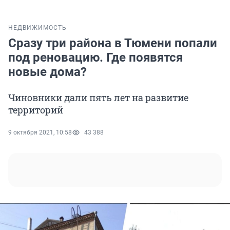
НЕДВИЖИМОСТЬ
Сразу три района в Тюмени попали
под реновацию. Где появятся
новые дома?
Чиновники дали пять лет на развитие
территорий
9 октября 2021, 10:58
43 388