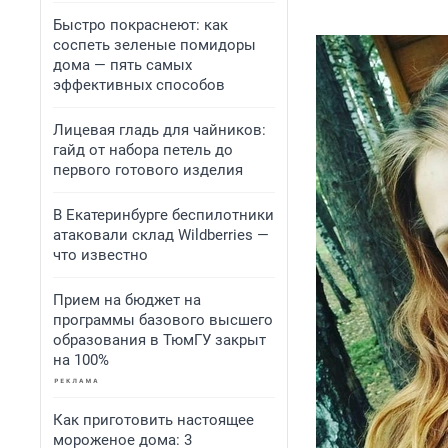
Быстро покраснеют: как
соспеть зеленые помидоры
дома — пять самых
эффективных способов
Лицевая гладь для чайников:
гайд от набора петель до
первого готового изделия
В Екатеринбурге беспилотники
атаковали склад Wildberries —
что известно
Прием на бюджет на
программы базового высшего
образования в ТюмГУ закрыт
на 100%
Как приготовить настоящее
мороженое дома: 3