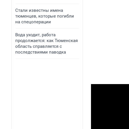
Стали известны имена
тюменцев, которые погибли
на спецоперации
Вода уходит, работа
продолжается: как Тюменская
область справляется с
последствиями паводка