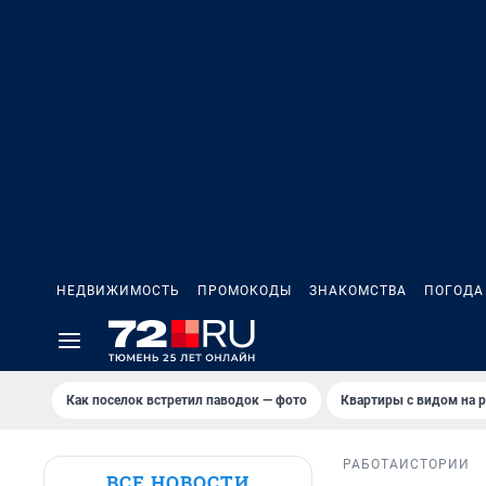
НЕДВИЖИМОСТЬ
ПРОМОКОДЫ
ЗНАКОМСТВА
ПОГОДА
Как поселок встретил паводок — фото
Квартиры с видом на р
РАБОТА
ИСТОРИИ
ВСЕ НОВОСТИ