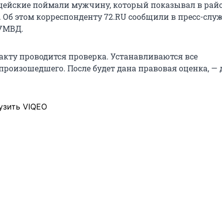
ейские поймали мужчину, который показывал в рай
. Об этом корреспонденту 72.RU сообщили в пресс-слу
УМВД.
акту проводится проверка. Устанавливаются все
 произошедшего. После будет дана правовая оценка, —
узить VIQEO