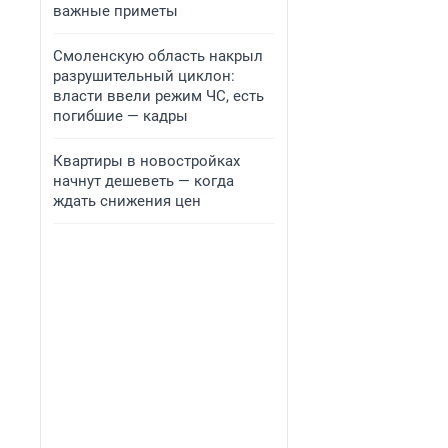
важные приметы
Смоленскую область накрыл
разрушительный циклон:
власти ввели режим ЧС, есть
погибшие — кадры
Квартиры в новостройках
начнут дешеветь — когда
ждать снижения цен