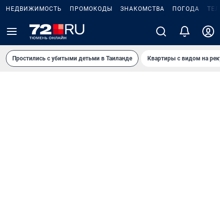
НЕДВИЖИМОСТЬ
ПРОМОКОДЫ
ЗНАКОМСТВА
ПОГОДА
ТЕ
Простились с убитыми детьми в Таиланде
Квартиры с видом на рек