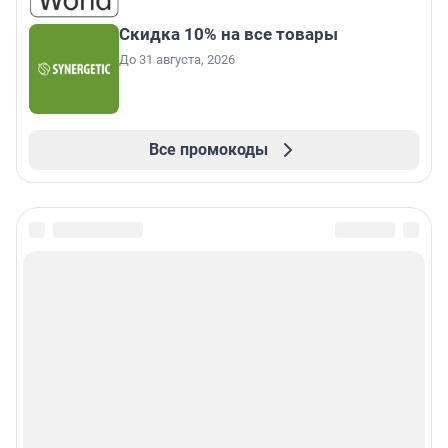
Скидка 10% на все товары
До 31 августа, 2026
Все промокоды