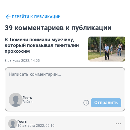
ПЕРЕЙТИ К ПУБЛИКАЦИИ
39 комментариев к публикации
В Тюмени поймали мужчину,
который показывал гениталии
прохожим
8 августа 2022, 14:05
Гость
Войти
Отправить
Гость
10 августа 2022, 09:10