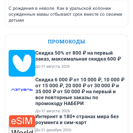
С рождения в неволе. Как в уральской колонии
осужденные мамы отбывают срок вместе со своими
детьми
ПРОМОКОДЫ
Скидка 50% от 800 ₽ на первый
заказ, максимальная скидка 600 ₽
До 31 августа, 2026
Скидка 6 000 ₽ от 10 000 ₽, 10 000 ₽
от 15 000 ₽, 20 000 ₽ от 30 000 ₽ и
35 000 ₽ от 50 000 ₽ на первый и
все повторные заказы по
промокоду НАБЕРИ
До 31 августа, 2026
Интернет в 180+ странах мира без
роуминга и сим-карт
До 31 декабря, 2026