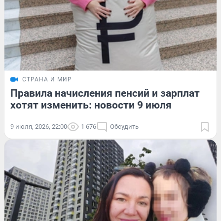
СТРАНА И МИР
Правила начисления пенсий и зарплат
хотят изменить: новости 9 июля
9 июля, 2026, 22:00
1 676
Обсудить