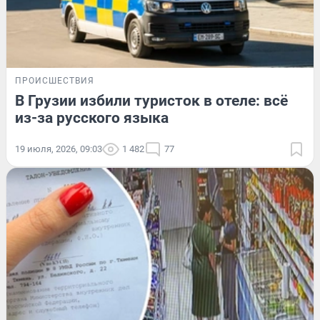
ПРОИСШЕСТВИЯ
В Грузии избили туристок в отеле: всё
из-за русского языка
19 июля, 2026, 09:03
1 482
77