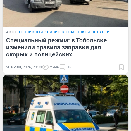
АВТО
ТОПЛИВНЫЙ КРИЗИС В ТЮМЕНСКОЙ ОБЛАСТИ
Специальный режим: в Тобольске
изменили правила заправки для
скорых и полицейских
20 июля, 2026, 20:34
2 446
18