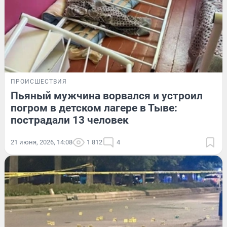
ПРОИСШЕСТВИЯ
Пьяный мужчина ворвался и устроил
погром в детском лагере в Тыве:
пострадали 13 человек
21 июня, 2026, 14:08
1 812
4