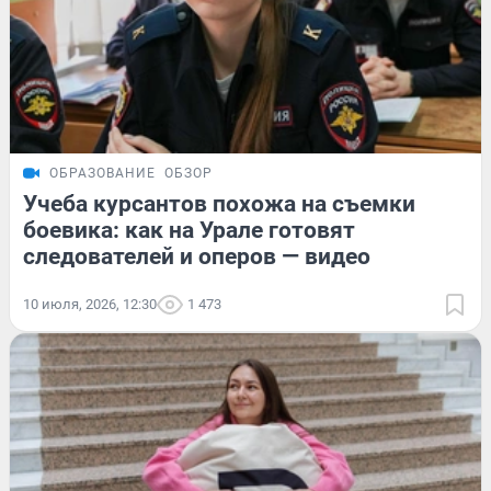
ОБРАЗОВАНИЕ
ОБЗОР
Учеба курсантов похожа на съемки
боевика: как на Урале готовят
следователей и оперов — видео
10 июля, 2026, 12:30
1 473