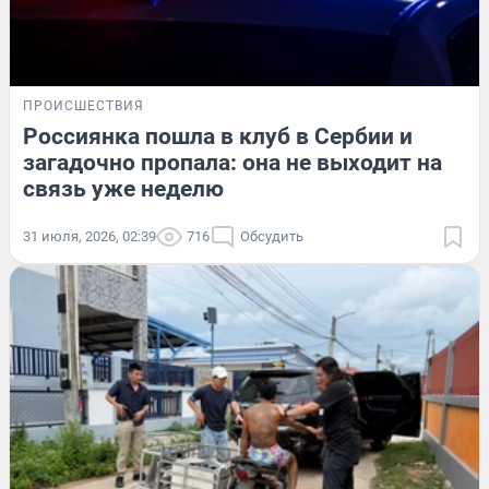
ПРОИСШЕСТВИЯ
Россиянка пошла в клуб в Сербии и
загадочно пропала: она не выходит на
связь уже неделю
31 июля, 2026, 02:39
716
Обсудить