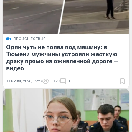
ПРОИСШЕСТВИЯ
Один чуть не попал под машину: в
Тюмени мужчины устроили жесткую
драку прямо на оживленной дороге —
видео
11 июля, 2026, 13:27
5 173
31