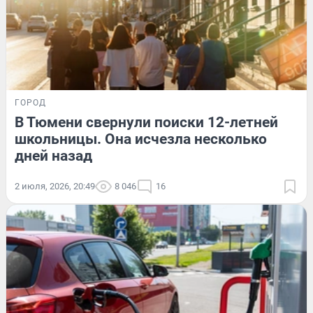
ГОРОД
В Тюмени свернули поиски 12-летней
школьницы. Она исчезла несколько
дней назад
2 июля, 2026, 20:49
8 046
16