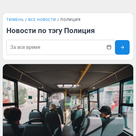
ТЮМЕНЬ
ВСЕ НОВОСТИ
ПОЛИЦИЯ
Новости по тэгу Полиция