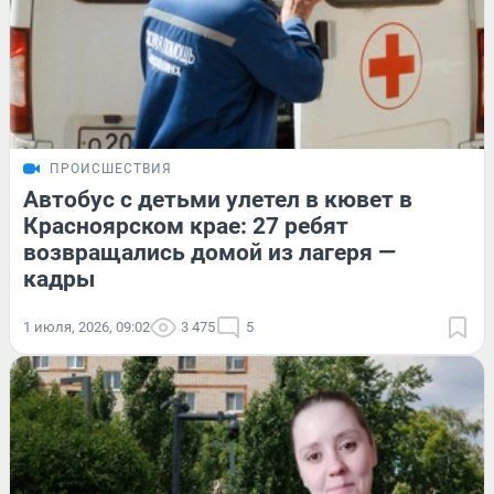
ПРОИСШЕСТВИЯ
Автобус с детьми улетел в кювет в
Красноярском крае: 27 ребят
возвращались домой из лагеря —
кадры
1 июля, 2026, 09:02
3 475
5