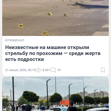
КРИМИНАЛ
Неизвестные на машине открыли
стрельбу по прохожим — среди жертв
есть подростки
21 июня, 2026, 00:15
8 431
19