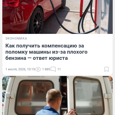
ЭКОНОМИКА
Как получить компенсацию за
поломку машины из-за плохого
бензина — ответ юриста
1 июля, 2026, 10:15
1 885
11