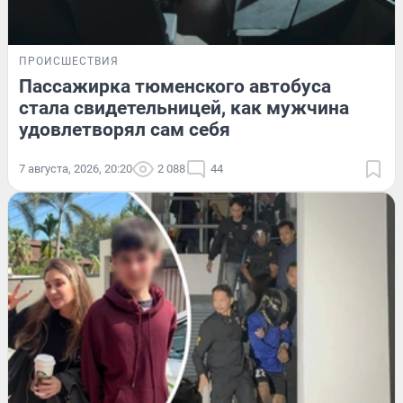
ПРОИСШЕСТВИЯ
Пассажирка тюменского автобуса
стала свидетельницей, как мужчина
удовлетворял сам себя
7 августа, 2026, 20:20
2 088
44