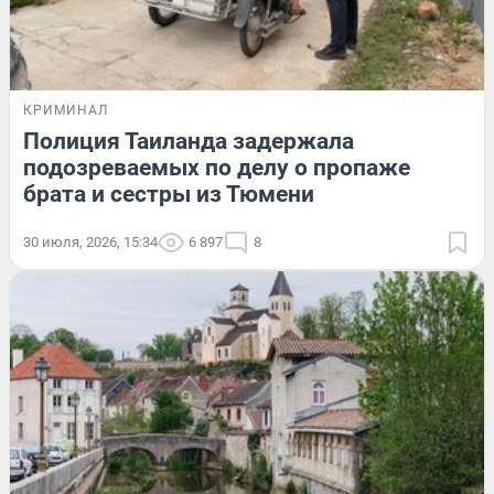
КРИМИНАЛ
Полиция Таиланда задержала
подозреваемых по делу о пропаже
брата и сестры из Тюмени
30 июля, 2026, 15:34
6 897
8