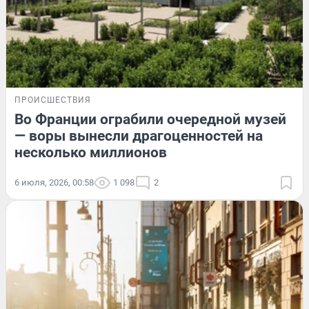
ПРОИСШЕСТВИЯ
Во Франции ограбили очередной музей
— воры вынесли драгоценностей на
несколько миллионов
6 июля, 2026, 00:58
1 098
2