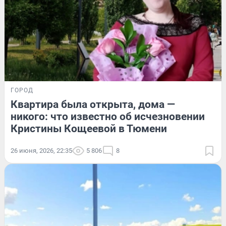
ГОРОД
Квартира была открыта, дома —
никого: что известно об исчезновении
Кристины Кощеевой в Тюмени
26 июня, 2026, 22:35
5 806
8