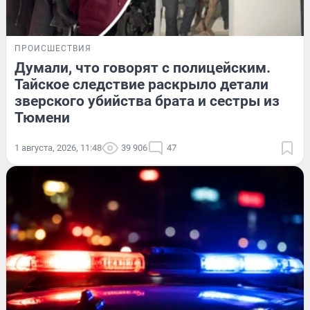
ПРОИСШЕСТВИЯ
Думали, что говорят с полицейским.
Тайское следствие раскрыло детали
зверского убийства брата и сестры из
Тюмени
1 августа, 2026, 11:48
39 906
47