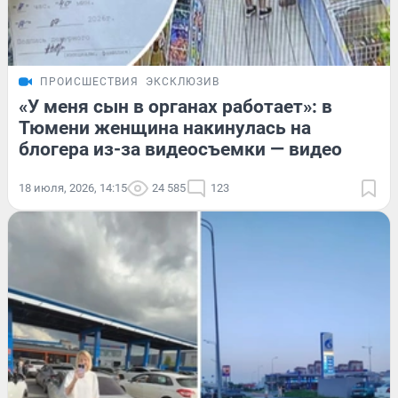
ПРОИСШЕСТВИЯ
ЭКСКЛЮЗИВ
«У меня сын в органах работает»: в
Тюмени женщина накинулась на
блогера из-за видеосъемки — видео
18 июля, 2026, 14:15
24 585
123