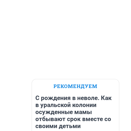
РЕКОМЕНДУЕМ
С рождения в неволе. Как
в уральской колонии
осужденные мамы
отбывают срок вместе со
своими детьми