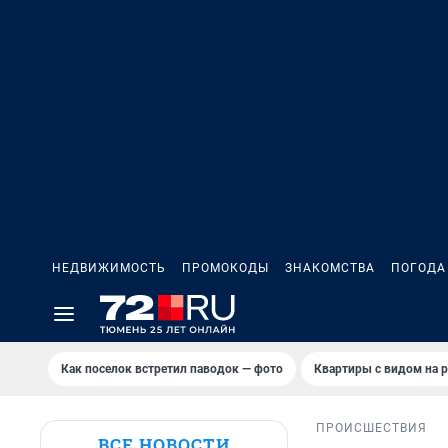
НЕДВИЖИМОСТЬ
ПРОМОКОДЫ
ЗНАКОМСТВА
ПОГОДА
Как поселок встретил паводок — фото
Квартиры с видом на р
ПРОИСШЕСТВИЯ
ВСЕ НОВОСТИ