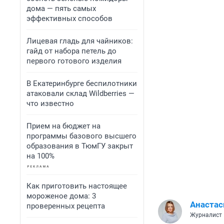
дома — пять самых
эффективных способов
Лицевая гладь для чайников:
гайд от набора петель до
первого готового изделия
В Екатеринбурге беспилотники
атаковали склад Wildberries —
что известно
Прием на бюджет на
программы базового высшего
образования в ТюмГУ закрыт
на 100%
Как приготовить настоящее
мороженое дома: 3
Анаста
проверенных рецепта
Журналист