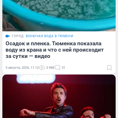
ГОРОД
ВОНЮЧАЯ ВОДА В ТЮМЕНИ
Осадок и пленка. Тюменка показала
воду из крана и что с ней происходит
за сутки — видео
5 августа, 2026, 11:12
3 988
51