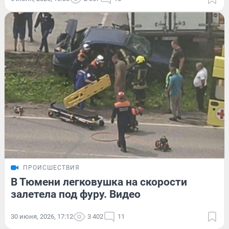
ПРОИСШЕСТВИЯ
В Тюмени легковушка на скорости
залетела под фуру. Видео
30 июня, 2026, 17:12
3 402
11