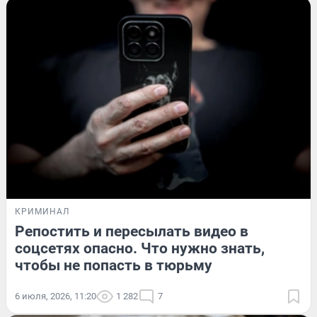
КРИМИНАЛ
Репостить и пересылать видео в
соцсетях опасно. Что нужно знать,
чтобы не попасть в тюрьму
6 июля, 2026, 11:20
1 282
7