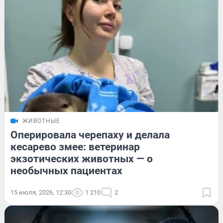
ЖИВОТНЫЕ
Оперировала черепаху и делала
кесарево змее: ветеринар
экзотических животных — о
необычных пациентах
15 июля, 2026, 12:30
1 210
2