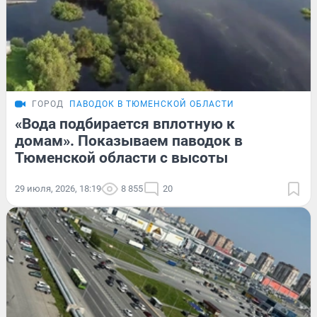
ГОРОД
ПАВОДОК В ТЮМЕНСКОЙ ОБЛАСТИ
«Вода подбирается вплотную к
домам». Показываем паводок в
Тюменской области с высоты
29 июля, 2026, 18:19
8 855
20