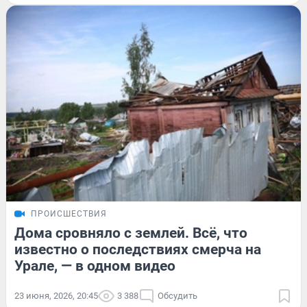
ПРОИСШЕСТВИЯ
Дома сровняло с землей. Всё, что
известно о последствиях смерча на
Урале, — в одном видео
23 июня, 2026, 20:45
3 388
Обсудить