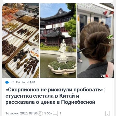
СТРАНА И МИР
«Скорпионов не рискнули пробовать»:
студентка слетала в Китай и
рассказала о ценах в Поднебесной
16 июня, 2026, 08:30
1 567
1