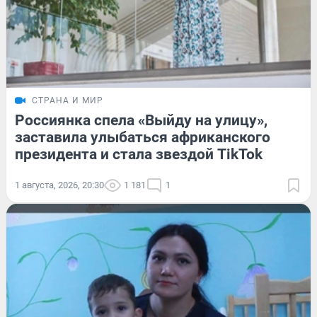
СТРАНА И МИР
Россиянка спела «Выйду на улицу»,
заставила улыбаться африканского
президента и стала звездой TikTok
1 августа, 2026, 20:30
1 181
1