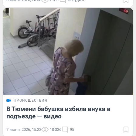
ПРОИСШЕСТВИЯ
В Тюмени бабушка избила внука в
подъезде — видео
7 июня, 2026, 15:22
10 326
95