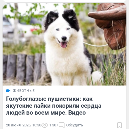
ЖИВОТНЫЕ
Голубоглазые пушистики: как
якутские лайки покорили сердца
людей во всем мире. Видео
20 июня, 2026, 10:30
1 307
Обсудить