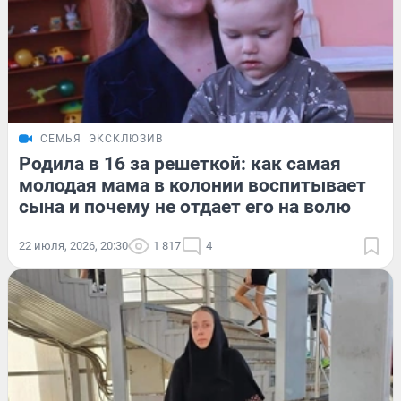
СЕМЬЯ
ЭКСКЛЮЗИВ
Родила в 16 за решеткой: как самая
молодая мама в колонии воспитывает
сына и почему не отдает его на волю
22 июля, 2026, 20:30
1 817
4