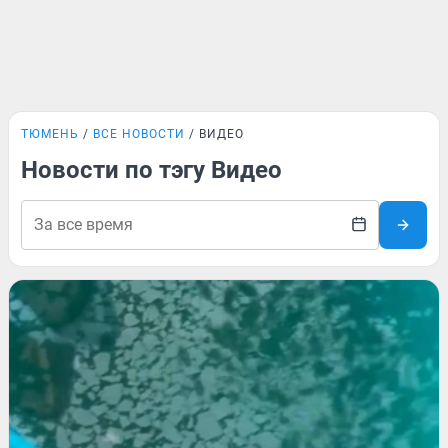
ТЮМЕНЬ
ВСЕ НОВОСТИ
ВИДЕО
Новости по тэгу Видео