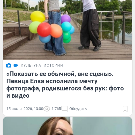
КУЛЬТУРА
ИСТОРИИ
«Показать ее обычной, вне сцены».
Певица Елка исполнила мечту
фотографа, родившегося без рук: фото
и видео
15 июля, 2026, 13:00
1 765
Обсудить