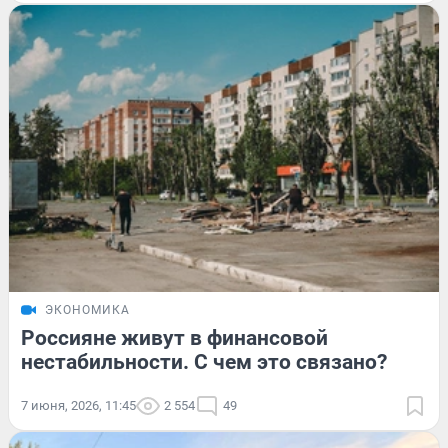
ЭКОНОМИКА
Россияне живут в финансовой
нестабильности. С чем это связано?
7 июня, 2026, 11:45
2 554
49