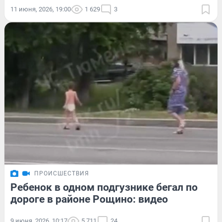
11 июня, 2026, 19:00
1 629
3
ПРОИСШЕСТВИЯ
Ребенок в одном подгузнике бегал по
дороге в районе Рощино: видео
9 июня, 2026, 10:17
5 711
24