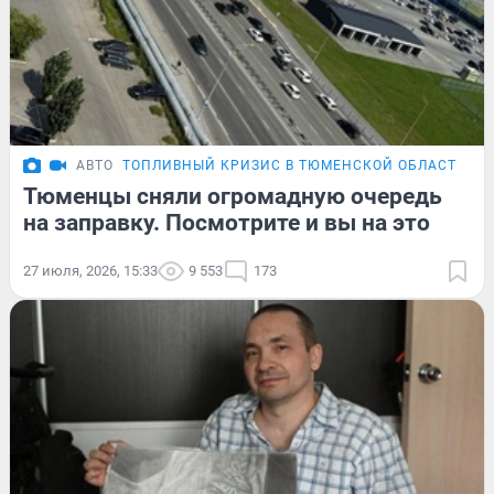
АВТО
ТОПЛИВНЫЙ КРИЗИС В ТЮМЕНСКОЙ ОБЛАСТИ
Тюменцы сняли огромадную очередь
на заправку. Посмотрите и вы на это
27 июля, 2026, 15:33
9 553
173