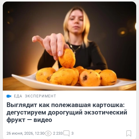
ЕДА
ЭКСПЕРИМЕНТ
Выглядит как полежавшая картошка:
дегустируем дорогущий экзотический
фрукт — видео
26 июня, 2026, 12:30
2 233
3