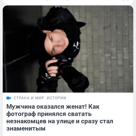
СТРАНА И МИР
ИСТОРИИ
Мужчина оказался женат! Как
фотограф принялся сватать
незнакомцев на улице и сразу стал
знаменитым