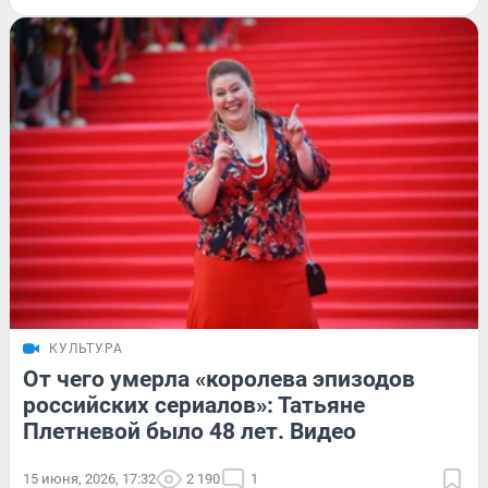
КУЛЬТУРА
От чего умерла «королева эпизодов
российских сериалов»: Татьяне
Плетневой было 48 лет. Видео
15 июня, 2026, 17:32
2 190
1