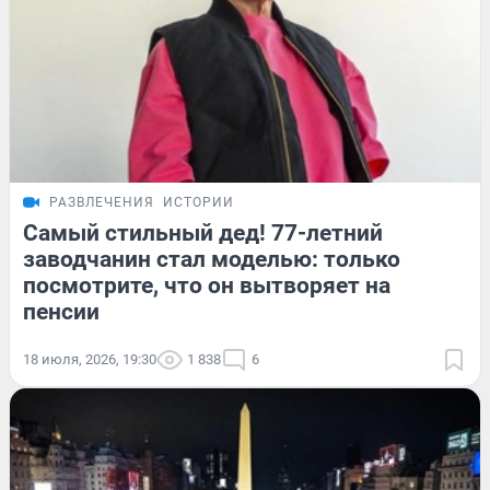
РАЗВЛЕЧЕНИЯ
ИСТОРИИ
Самый стильный дед! 77-летний
заводчанин стал моделью: только
посмотрите, что он вытворяет на
пенсии
18 июля, 2026, 19:30
1 838
6