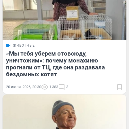
ЖИВОТНЫЕ
«Мы тебя уберем отовсюду,
уничтожим»: почему монахиню
прогнали от ТЦ, где она раздавала
бездомных котят
20 июля, 2026, 20:30
1 383
3