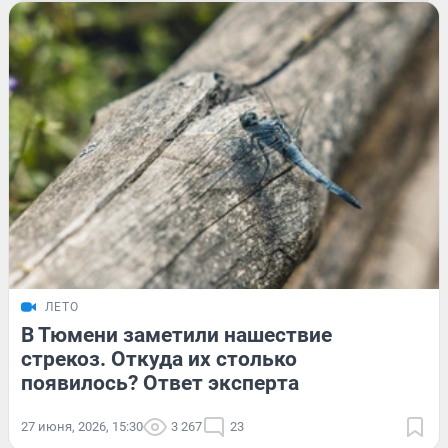
ЛЕТО
В Тюмени заметили нашествие
стрекоз. Откуда их столько
появилось? Ответ эксперта
27 июня, 2026, 15:30
3 267
23