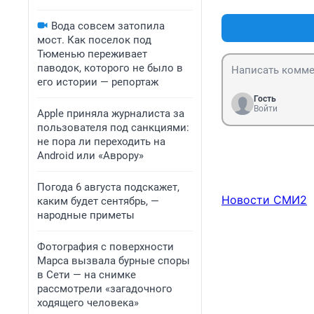
Вода совсем затопила
мост. Как поселок под
Тюменью переживает
паводок, которого не было в
его истории — репортаж
Гость
Войти
Apple приняла журналиста за
пользователя под санкциями:
не пора ли переходить на
Android или «Аврору»
Погода 6 августа подскажет,
Новости СМИ2
каким будет сентябрь, —
народные приметы
Фотография с поверхности
Марса вызвала бурные споры
в Сети — на снимке
рассмотрели «загадочного
ходящего человека»