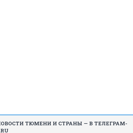
ОВОСТИ ТЮМЕНИ И СТРАНЫ — В ТЕЛЕГРАМ-
.RU