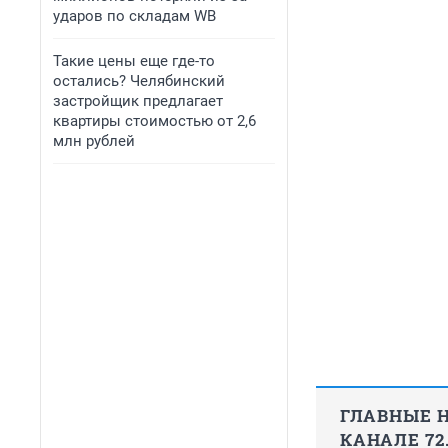
ударов по складам WB
Такие цены еще где-то
остались? Челябинский
застройщик предлагает
квартиры стоимостью от 2,6
млн рублей
ГЛАВНЫЕ Н
КАНАЛЕ 72