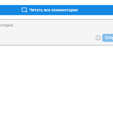
Читать все комментарии
Отп