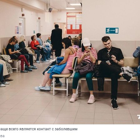
аще всего является контакт с заболевшим
ова