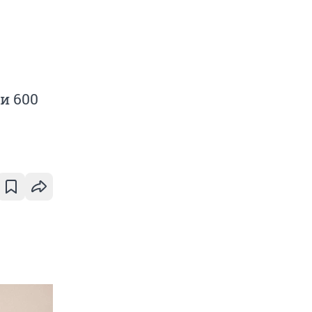
и 600