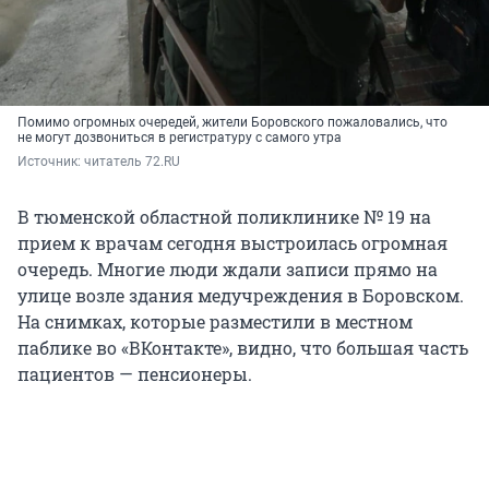
Помимо огромных очередей, жители Боровского пожаловались, что
не могут дозвониться в регистратуру с самого утра
Источник: 
читатель 72.RU
В тюменской областной поликлинике № 19 на
прием к врачам сегодня выстроилась огромная
очередь. Многие люди ждали записи прямо на
улице возле здания медучреждения в Боровском.
На снимках, которые разместили в местном
паблике во «ВКонтакте», видно, что большая часть
пациентов — пенсионеры.