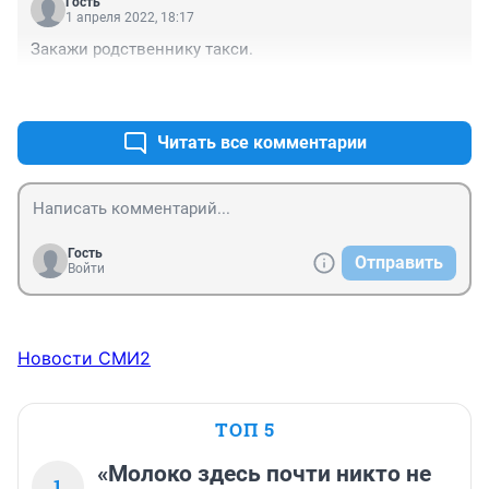
Гость
1 апреля 2022, 18:17
Закажи родственнику такси.
+0
–0
Читать все комментарии
Гость
Отправить
Войти
Новости СМИ2
ТОП 5
«Молоко здесь почти никто не
1