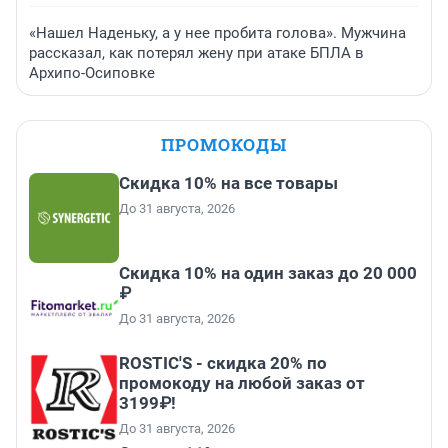
«Нашел Наденьку, а у нее пробита голова». Мужчина
рассказал, как потерял жену при атаке БПЛА в
Архипо-Осиповке
ПРОМОКОДЫ
Скидка 10% на все товары
До 31 августа, 2026
Скидка 10% на один заказ до 20 000
₽
До 31 августа, 2026
ROSTIC'S - скидка 20% по
промокоду на любой заказ от
3199₽!
До 31 августа, 2026