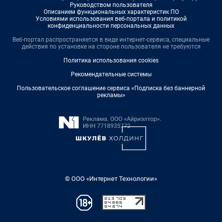
Руководством пользователя
Описанием функциональных характеристик ПО
Условиями использования веб-портала и политикой
конфиденциальности персональных данных
Веб-портал распространяется в виде интернет-сервиса, специальные
действия по установке на стороне пользователя не требуются
Политика использования cookies
Рекомендательные системы
Пользовательское соглашение сервиса «Подписка без баннерной
рекламы»
© ООО «Интернет Технологии»