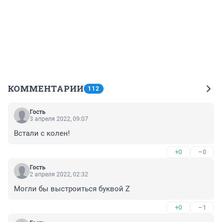
КОММЕНТАРИИ
112
Гость
3 апреля 2022, 09:07
Встали с колен!
+0
–0
Гость
2 апреля 2022, 02:32
Могли бы выстроиться буквой Z
+0
–1