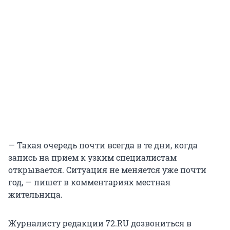
— Такая очередь почти всегда в те дни, когда
запись на прием к узким специалистам
открывается. Ситуация не меняется уже почти
год, — пишет в комментариях местная
жительница.
Журналисту редакции 72.RU дозвониться в