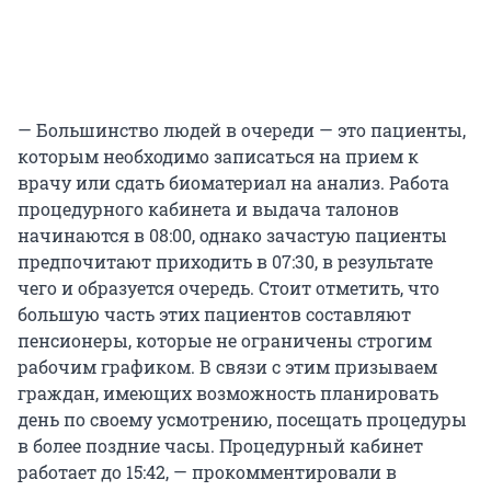
— Большинство людей в очереди — это пациенты,
которым необходимо записаться на прием к
врачу или сдать биоматериал на анализ. Работа
процедурного кабинета и выдача талонов
начинаются в 08:00, однако зачастую пациенты
предпочитают приходить в 07:30, в результате
чего и образуется очередь. Стоит отметить, что
большую часть этих пациентов составляют
пенсионеры, которые не ограничены строгим
рабочим графиком. В связи с этим призываем
граждан, имеющих возможность планировать
день по своему усмотрению, посещать процедуры
в более поздние часы. Процедурный кабинет
работает до 15:42, — прокомментировали в