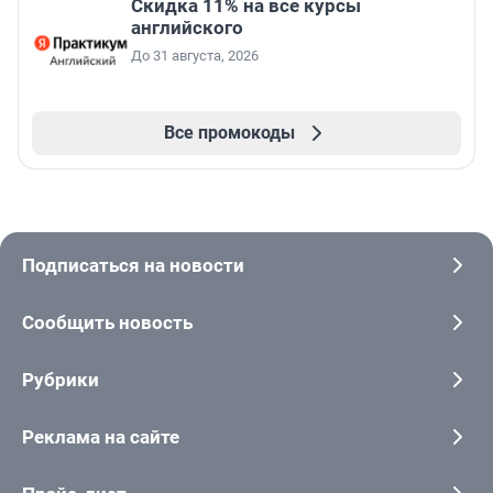
Скидка 11% на все курсы
английского
До 31 августа, 2026
Все промокоды
Подписаться на новости
Сообщить новость
Рубрики
Реклама на сайте