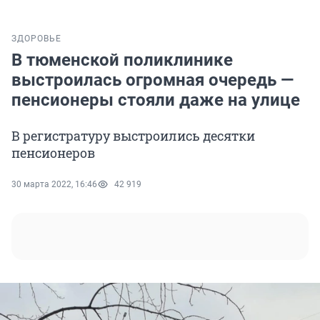
ЗДОРОВЬЕ
В тюменской поликлинике
выстроилась огромная очередь —
пенсионеры стояли даже на улице
В регистратуру выстроились десятки
пенсионеров
30 марта 2022, 16:46
42 919