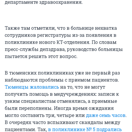
департаменте здравоохранения.
Также там отметили, что в больнице нехватка
сотрудников регистратуры из-за появления в
поликлинике нового КТ-отделения. По словам
пресс-службы депздрава, руководство больницы
пытается решить этот вопрос.
В тюменских поликлиниках уже не первый раз
наблюдаются проблемы с приемом пациентов.
Тюменцы жаловались
на то, что не могут
получить помощь в медучреждениях: записи к
узким специалистам отменялись, а приемные
были переполнены. Иногда время ожидания
могло составить три, четыре или
даже семь часов
.
В очередях часто вспыхивают скандалы между
пациентами. Так,
в поликлинике № 5 подрались