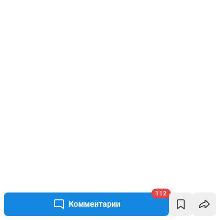
112
Комментарии