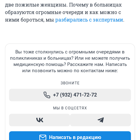
две пожилые женщины. Почему в больницах
образуются огромные очереди и как можно с
ними бороться, мы
разбирались с экспертами
.
Вы тоже столкнулись с огромными очередями в
поликлиниках и больницах? Или не можете получить
медицинскую помощь? Расскажите нам. Написать
или позвонить можно по контактам ниже:
ЗВОНИТЕ
+7 (932) 471-72-72
МЫ В СОЦСЕТЯХ
Написать в редакцию