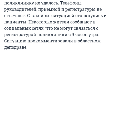
поликлинику не удалось. Телефоны
руководителей, приемной и регистратуры не
отвечают. С такой же ситуацией столкнулись и
пациенты. Некоторые жители сообщают в
социальных сетях, что не могут связаться с
регистратурой поликлиники с 9 часов утра.
Ситуацию прокомментировали в областном
депздраве.