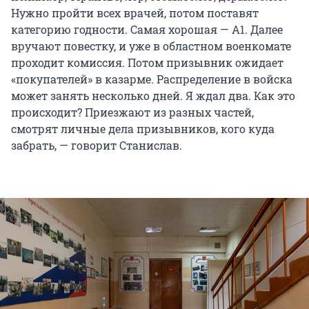
Нужно пройти всех врачей, потом поставят
категорию годности. Самая хорошая — А1. Далее
вручают повестку, и уже в областном военкомате
проходит комиссия. Потом призывник ожидает
«покупателей» в казарме. Распределение в войска
может занять несколько дней. Я ждал два. Как это
происходит? Приезжают из разных частей,
смотрят личные дела призывников, кого куда
забрать, — говорит Станислав.