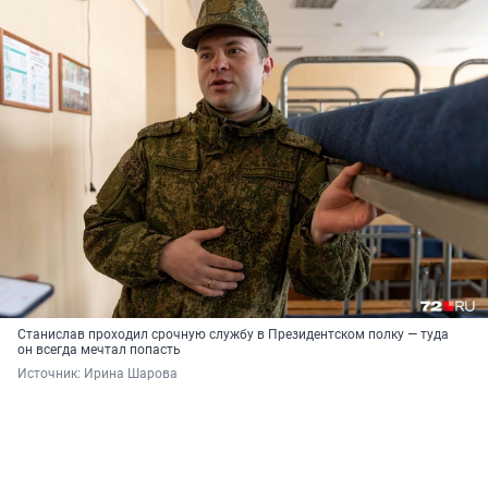
Станислав проходил срочную службу в Президентском полку — туда
он всегда мечтал попасть
Источник: 
Ирина Шарова