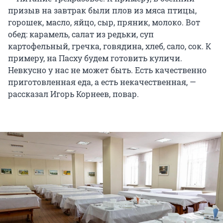
призыв на завтрак были плов из мяса птицы,
горошек, масло, яйцо, сыр, пряник, молоко. Вот
обед: карамель, салат из редьки, суп
картофельный, гречка, говядина, хлеб, сало, сок. К
примеру, на Пасху будем готовить куличи.
Невкусно у нас не может быть. Есть качественно
приготовленная еда, а есть некачественная, —
рассказал Игорь Корнеев, повар.