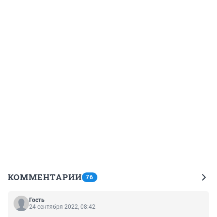
КОММЕНТАРИИ
76
Гость
24 сентября 2022, 08:42