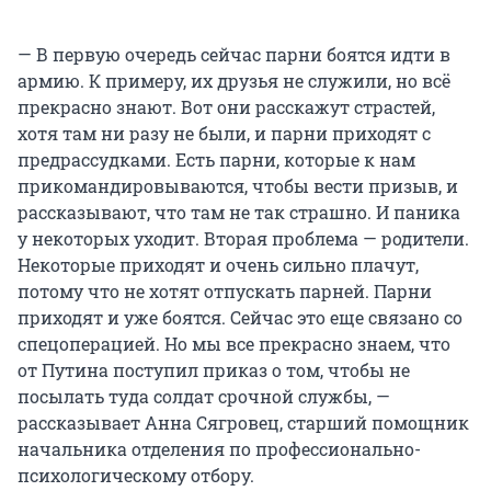
— В первую очередь сейчас парни боятся идти в
армию. К примеру, их друзья не служили, но всё
прекрасно знают. Вот они расскажут страстей,
хотя там ни разу не были, и парни приходят с
предрассудками. Есть парни, которые к нам
прикомандировываются, чтобы вести призыв, и
рассказывают, что там не так страшно. И паника
у некоторых уходит. Вторая проблема — родители.
Некоторые приходят и очень сильно плачут,
потому что не хотят отпускать парней. Парни
приходят и уже боятся. Сейчас это еще связано со
спецоперацией. Но мы все прекрасно знаем, что
от Путина поступил приказ о том, чтобы не
посылать туда солдат срочной службы, —
рассказывает Анна Сягровец, старший помощник
начальника отделения по профессионально-
психологическому отбору.