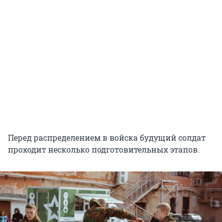
Перед распределением в войска будущий солдат
проходит несколько подготовительных этапов.