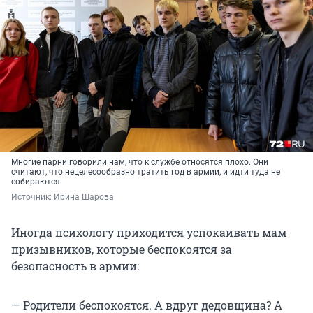
Многие парни говорили нам, что к службе относятся плохо. Они
считают, что нецелесообразно тратить год в армии, и идти туда не
собираются
Источник: 
Ирина Шарова
Иногда психологу приходится успокаивать мам
призывников, которые беспокоятся за
безопасность в армии:
— Родители беспокоятся. А вдруг дедовщина? А