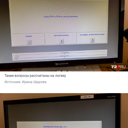
Такие вопросы рассчитаны на логику
Источник: 
Ирина Шарова