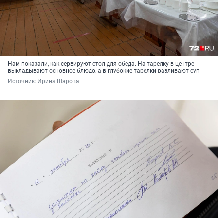
Нам показали, как сервируют стол для обеда. На тарелку в центре
выкладывают основное блюдо, а в глубокие тарелки разливают суп
Источник: 
Ирина Шарова