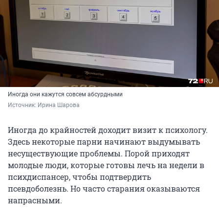
Иногда они кажутся совсем абсурдными
Источник: 
Ирина Шарова
Иногда до крайностей доходит визит к психологу.
Здесь некоторые парни начинают выдумывать
несуществующие проблемы. Порой приходят
молодые люди, которые готовы лечь на недели в
психдиспансер, чтобы подтвердить
псевдоболезнь. Но часто старания оказываются
напрасными.