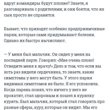
вдруг командиры будут плохие? Знаете, я
разговаривала с родителями, и они боятся, что их
сын просто не справится.
Бывает, что приходят особенно предприимчивые
парни, которые сами придумывают болезни.
Однако их быстро вычисляют.
— У меня был мальчик. Он сидел у меня на
последней парте. Говорил: «Мне очень плохо!
Отведите меня к врачу!» Дело в том, что если вы
хоть раз видели сердечника, то знаете, какие
симптомы у него могут быть. У этого парня
видимых симптомов не было. Я его успокоила.
Когда парень понял, что ничего у него не
прокатит, стал здоровым и пошел в курилку
курить. Был мальчик, который стал говорить про
разные сферы, ауру, которые он видит. Мы его