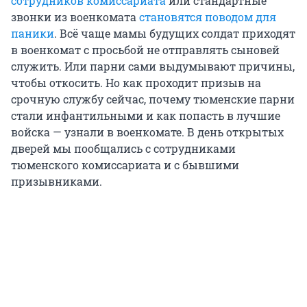
сотрудников комиссариата
или стандартные
звонки из военкомата
становятся поводом для
паники
. Всё чаще мамы будущих солдат приходят
в военкомат с просьбой не отправлять сыновей
служить. Или парни сами выдумывают причины,
чтобы откосить. Но как проходит призыв на
срочную службу сейчас, почему тюменские парни
стали инфантильными и как попасть в лучшие
войска — узнали в военкомате. В день открытых
дверей мы пообщались с сотрудниками
тюменского комиссариата и с бывшими
призывниками.