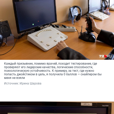
Каждый призывник, помимо врачей, походит тестирование, где
проверяют его лидерские качества, логические способности,
психологическую устойчивость. К примеру, за тест, где нужно
попасть джойстиком в цель, я получила 0 баллов — снайпером бы
меня не взяли
Источник: 
Ирина Шарова