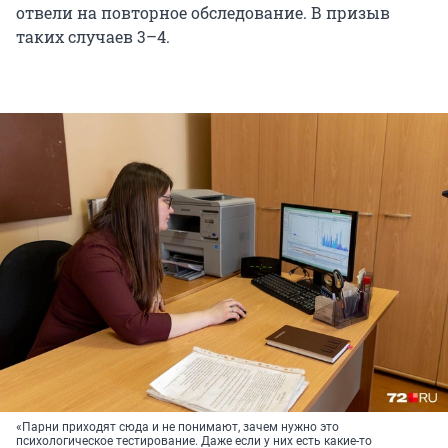
отвели на повторное обследование. В призыв
таких случаев 3–4.
«Парни приходят сюда и не понимают, зачем нужно это
психологическое тестирование. Даже если у них есть какие-то