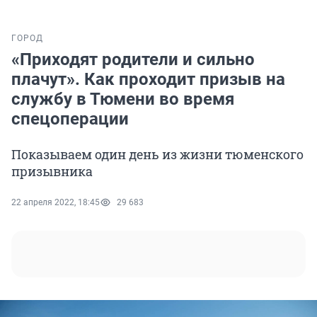
ГОРОД
«Приходят родители и сильно
плачут». Как проходит призыв на
службу в Тюмени во время
спецоперации
Показываем один день из жизни тюменского
призывника
22 апреля 2022, 18:45
29 683