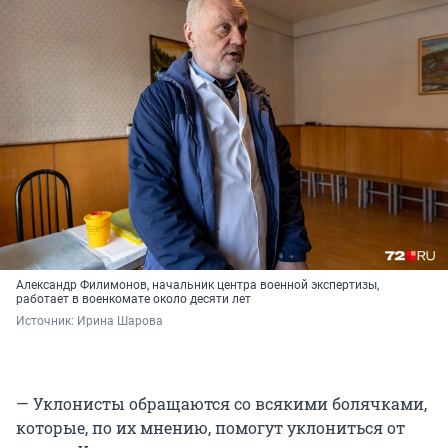
Александр Филимонов, начальник центра военной экспертизы,
работает в военкомате около десяти лет
Источник: 
Ирина Шарова
— Уклонисты обращаются со всякими болячками,
которые, по их мнению, помогут уклониться от