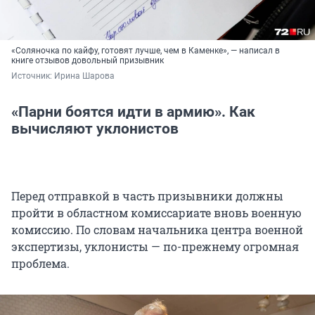
«Соляночка по кайфу, готовят лучше, чем в Каменке», — написал в
книге отзывов довольный призывник
Источник: 
Ирина Шарова
«Парни боятся идти в армию». Как
вычисляют уклонистов
Перед отправкой в часть призывники должны
пройти в областном комиссариате вновь военную
комиссию. По словам начальника центра военной
экспертизы, уклонисты — по-прежнему огромная
проблема.