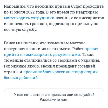
Напомним, что весенний призыв будет проходить
по 15 июля 2022 года. В это время по квартирам
могут ходить сотрудники
военных комиссариатов
и оповещать граждан, подлежащих призыву на
военную службу.
Ранее мы писали, что тюменцам массово
поступают звонки из военкомата. Робот
просит
прийти в комиссариат с документами
. Также
тюменцы сталкивались со звонками с Украины.
Горожанам якобы звонил президент соседней
страны и
просил забрать россиян с территории
боевых действий
.
У вас есть истории с призыва или со службы?
Расскажите нам: