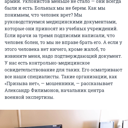
армии. Уклонистов меньше не стало — они всегда
были и есть. Больных мы не берем. Как мы
понимаем, что человек врет? Мы
руководствуемся медицинскими документами,
которые они приносят из учебных учреждений.
Если врачи за тремя подписями написали, что
человек болен, то мы не вправе брать его. А если у
этого человека нет ничего, кроме жалоб, то
извините меня, надо подтверждающий документ.
У нас есть контрольно-медицинское
освидетельствование для таких. Его осматривают
все наши специалисты. Такие организации, как
«Призыва нет», — мошенники, — рассказывает
Александр Филимонов, начальник центра
военной экспертизы.