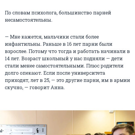
По словам психолога, большинство парней
несамостоятельны.
— Мне кажется, мальчики стали более
инфантильны. Раньше в 16 лет парни были
взрослее. Потому что тогда и работать начинали в
14 лет. Возраст школьный у нас подняли — дети
стали менее самостоятельными. Плюс родители
долго опекают. Если после университета
приходят, лет в 25, — это другие парни, им в армии
скучно, — говорит Анна.