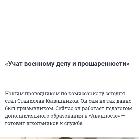
«Учат военному делу и прошаренности»
Нашим проводником по комиссариату сегодня
стал Станислав Калашников. Он сам не так давно
был призывником. Сейчас он работает педагогом
дополнительного образования в «Аванпосте» —
готовит школьников к службе.