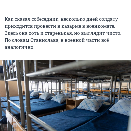
Как сказал собеседник, несколько дней солдату
приходится провести в казарме в военкомате.
Здесь она хоть и старенькая, но выглядит чисто.
По словам Станислава, в военной части всё
аналогично.