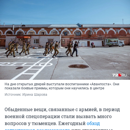
На дне открытых дверей выступали воспитанники «Аванпоста». Они
показали боевые приемы, которым они научились в центре
Источник: 
Ирина Шарова
Обыденные вещи, связанные с армией, в период
военной спецоперации стали вызвать много
вопросов у тюменцев. Ежегодный
обход