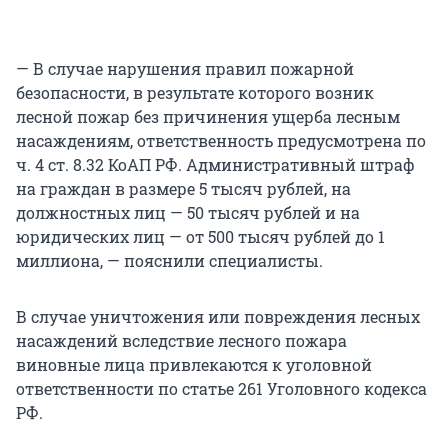
— В случае нарушения правил пожарной
безопасности, в результате которого возник
лесной пожар без причинения ущерба лесным
насаждениям, ответственность предусмотрена по
ч. 4 ст. 8.32 КоАП РФ. Административный штраф
на граждан в размере 5 тысяч рублей, на
должностных лиц — 50 тысяч рублей и на
юридических лиц — от 500 тысяч рублей до 1
миллиона, — пояснили специалисты.
В случае уничтожения или повреждения лесных
насаждений вследствие лесного пожара
виновные лица привлекаются к уголовной
ответственности по статье 261 Уголовного кодекса
РФ.