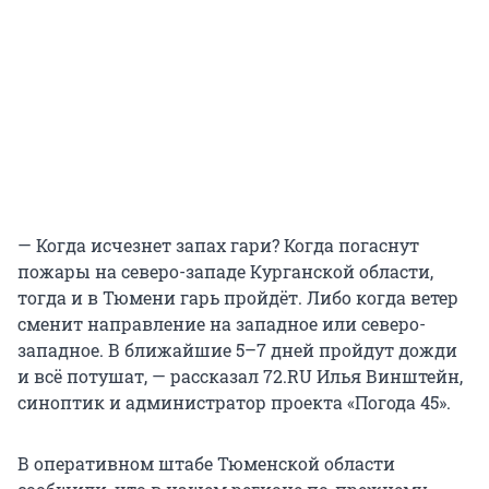
— Когда исчезнет запах гари? Когда погаснут
пожары на северо-западе Курганской области,
тогда и в Тюмени гарь пройдёт. Либо когда ветер
сменит направление на западное или северо-
западное. В ближайшие 5–7 дней пройдут дожди
и всё потушат, — рассказал 72.RU Илья Винштейн,
синоптик и администратор проекта «Погода 45».
В оперативном штабе Тюменской области