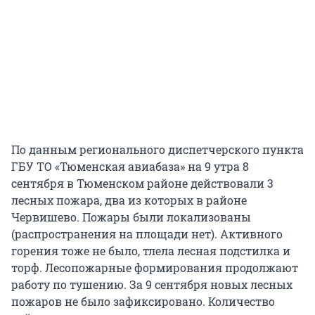
По данным регионального диспетчерского пункта
ГБУ ТО «Тюменская авиабаза» на 9 утра 8
сентября в Тюменском районе действовали 3
лесных пожара, два из которых в районе
Червишево. Пожары были локализованы
(распространения на площади нет). Активного
горения тоже не было, тлела лесная подстилка и
торф. Лесопожарные формирования продолжают
работу по тушению. За 9 сентября новых лесных
пожаров не было зафиксировано. Количество