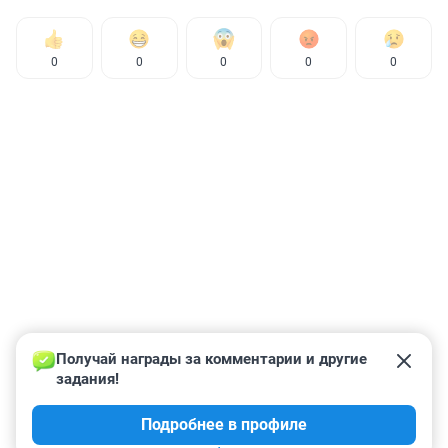
0
0
0
0
0
Получай награды за комментарии и другие 
задания!
Подробнее в профиле
КОММЕНТАРИИ
20