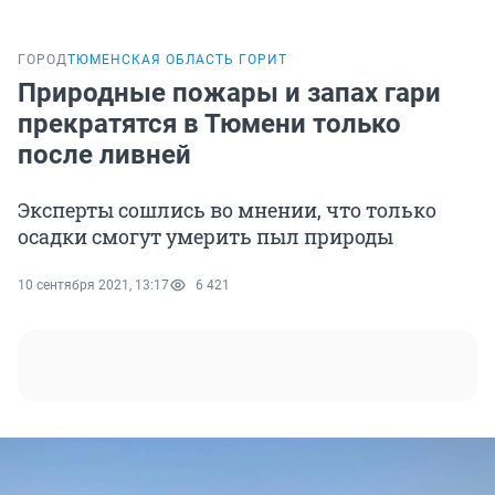
ГОРОД
ТЮМЕНСКАЯ ОБЛАСТЬ ГОРИТ
Природные пожары и запах гари
прекратятся в Тюмени только
после ливней
Эксперты сошлись во мнении, что только
осадки смогут умерить пыл природы
10 сентября 2021, 13:17
6 421