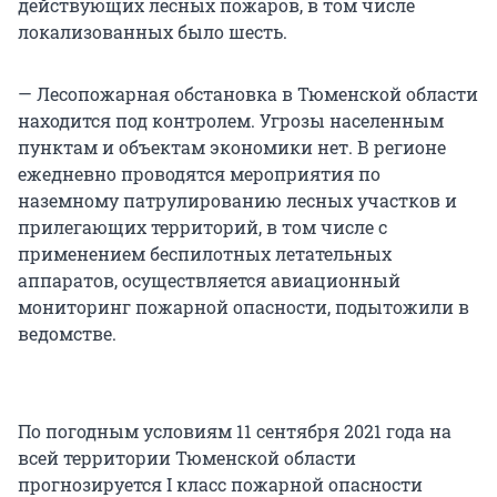
действующих лесных пожаров, в том числе
локализованных было шесть.
— Лесопожарная обстановка в Тюменской области
находится под контролем. Угрозы населенным
пунктам и объектам экономики нет. В регионе
ежедневно проводятся мероприятия по
наземному патрулированию лесных участков и
прилегающих территорий, в том числе с
применением беспилотных летательных
аппаратов, осуществляется авиационный
мониторинг пожарной опасности, подытожили в
ведомстве.
По погодным условиям 11 сентября 2021 года на
всей территории Тюменской области
прогнозируется I класс пожарной опасности