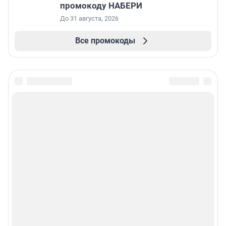
промокоду НАБЕРИ
До 31 августа, 2026
Все промокоды