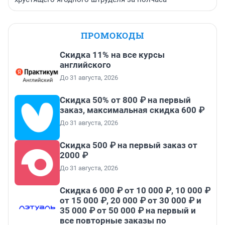
ПРОМОКОДЫ
Скидка 11% на все курсы
английского
До 31 августа, 2026
Скидка 50% от 800 ₽ на первый
заказ, максимальная скидка 600 ₽
До 31 августа, 2026
Скидка 500 ₽ на первый заказ от
2000 ₽
До 31 августа, 2026
Скидка 6 000 ₽ от 10 000 ₽, 10 000 ₽
от 15 000 ₽, 20 000 ₽ от 30 000 ₽ и
35 000 ₽ от 50 000 ₽ на первый и
все повторные заказы по