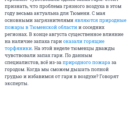
признать, что проблема грязного воздуха в этом
году весьма актуальна для Тюмени. С мая
основными загрязнителями
являются природные
пожары в Тюменской области
и соседних
регионах. В конце августа существенное влияние
на наличие запаха гари
оказали горящие
торфяники
. На этой неделе тюменцы дважды
чувствовали запах гари. По данным
специалистов, всё из-за
природного пожара
за
городом. Когда мы сможем дышать полной
грудью и избавимся от гари в воздухе? Говорят
эксперты.