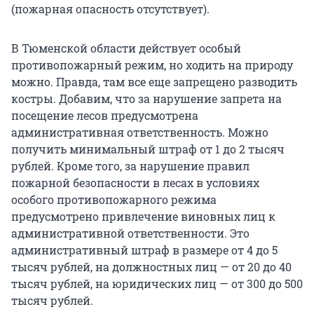
(пожарная опасность отсутствует).
В Тюменской области действует особый
противопожарный режим, но ходить на природу
можно. Правда, там все еще запрещено разводить
костры. Добавим, что за нарушение запрета на
посещение лесов предусмотрена
административная ответственность. Можно
получить минимальный штраф от 1 до 2 тысяч
рублей. Кроме того, за нарушение правил
пожарной безопасности в лесах в условиях
особого противопожарного режима
предусмотрено привлечение виновных лиц к
административной ответственности. Это
административный штраф в размере от 4 до 5
тысяч рублей, на должностных лиц — от 20 до 40
тысяч рублей, на юридических лиц — от 300 до 500
тысяч рублей.