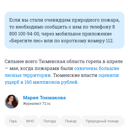
Если вы стали очевидцем природного пожара,
то необходимо сообщить о нем по телефону 8
800 100-94-00, через мобильное приложение
«Берегите лес» или по короткому номеру 112.
Сильнее всего Тюменская область горела в апреле
— мае, когда пожарами были
охвачены большие
лесные территории
. Тюменские власти
оценили
ущерб в 160 миллионов рублей
.
Мария Токмакова
Журналист 72.ru
Гарь
МЧС
Погода
Пожар
Природный пожар