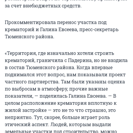
за счет внебюджетных средств.
Прокомментировала перенос участка под
крематорий и Галина Евсеева, пресс-секретарь
Тюменского района.
«Территория, где изначально хотели строить
крематорий, граничила с Падерина, но не входила
в состав Тюменского района. Когда впервые
поднимался этот вопрос, нам показывали проект
частного партнерства. Там были указаны оценка
по выбросам в атмосферу, прочие важные
показатели, — поделилась Галина Евсеева. — В
целом расположение крематория вплотную к
жилой застройке — это не то что страшно, это
неприятно. Тут, скорее, больше играет роль
этический аспект. Людей, которым выдали
земельные участки под строительство, можно