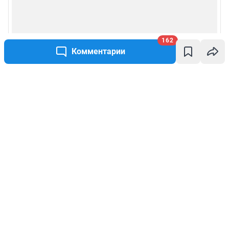
162
Комментарии
Написать комментарий