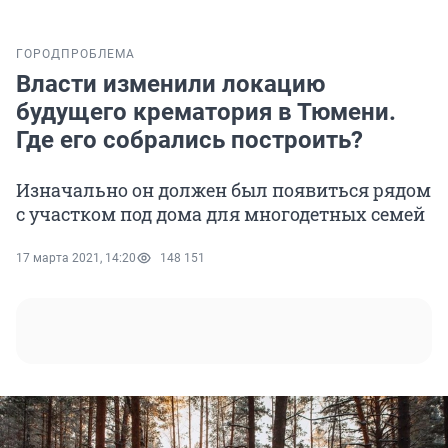
ГОРОД
ПРОБЛЕМА
Власти изменили локацию
будущего крематория в Тюмени.
Где его собрались построить?
Изначально он должен был появиться рядом
с участком под дома для многодетных семей
17 марта 2021, 14:20
148 151