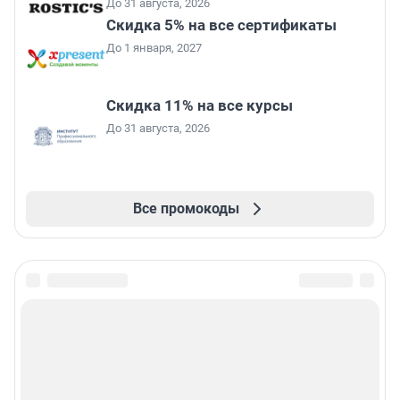
До 31 августа, 2026
Скидка 5% на все сертификаты
До 1 января, 2027
Скидка 11% на все курсы
До 31 августа, 2026
Все промокоды