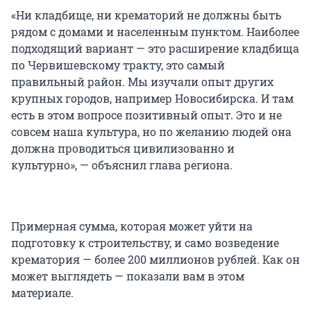
«Ни кладбище, ни крематорий не должны быть
рядом с домами и населенным пунктом. Наиболее
подходящий вариант — это расширение кладбища
по Червишевскому тракту, это самый
правильный район. Мы изучали опыт других
крупных городов, например Новосибирска. И там
есть в этом вопросе позитивный опыт. Это и не
совсем наша культура, но по желанию людей она
должна проводиться цивилизованно и
культурно», — объяснил глава региона.
Примерная сумма, которая может уйти на
подготовку к строительству, и само возведение
крематория — более 200 миллионов рублей. Как он
может выглядеть — показали вам в этом
материале.