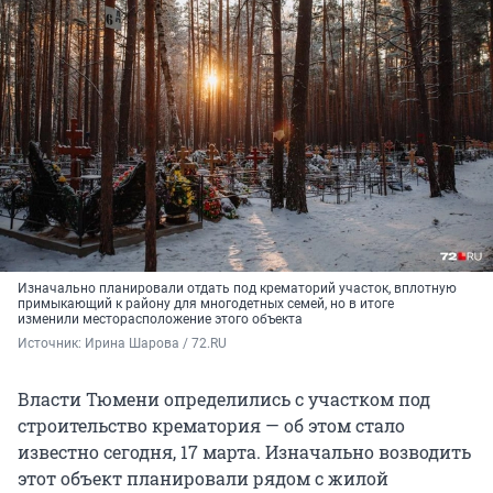
Изначально планировали отдать под крематорий участок, вплотную
примыкающий к району для многодетных семей, но в итоге
изменили месторасположение этого объекта
Источник: 
Ирина Шарова / 72.RU
Власти Тюмени определились с участком под
строительство крематория — об этом стало
известно сегодня, 17 марта. Изначально возводить
этот объект планировали рядом с жилой