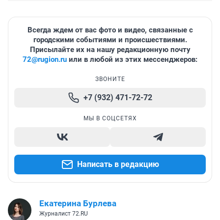
Всегда ждем от вас фото и видео, связанные с
городскими событиями и происшествиями.
Присылайте их на нашу редакционную почту
72@rugion.ru
или в любой из этих мессенджеров:
ЗВОНИТЕ
+7 (932) 471-72-72
МЫ В СОЦСЕТЯХ
Написать в редакцию
Екатерина Бурлева
Журналист 72.RU