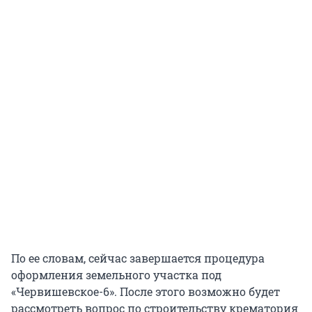
По ее словам, сейчас завершается процедура
оформления земельного участка под
«Червишевское-6». После этого возможно будет
рассмотреть вопрос по строительству крематория