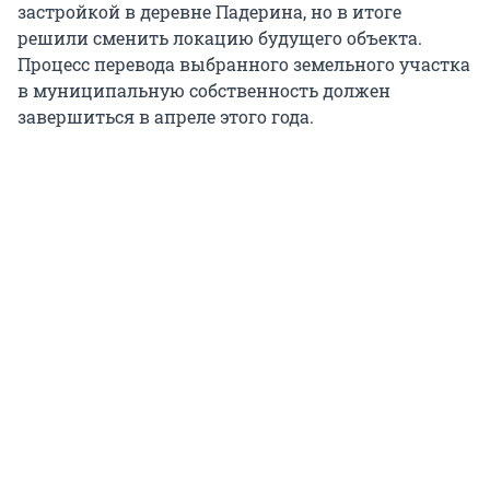
застройкой в деревне Падерина, но в итоге
решили сменить локацию будущего объекта.
Процесс перевода выбранного земельного участка
в муниципальную собственность должен
завершиться в апреле этого года.