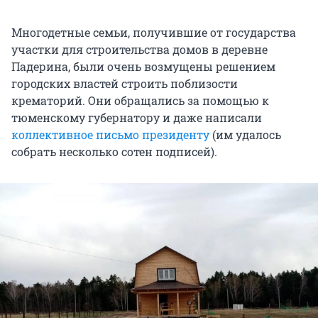
Многодетные семьи, получившие от государства
участки для строительства домов в деревне
Падерина, были очень возмущены решением
городских властей строить поблизости
крематорий. Они обращались за помощью к
тюменскому губернатору и даже написали
коллективное письмо президенту
(им удалось
собрать несколько сотен подписей).