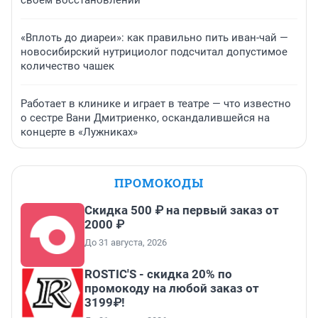
своем восстановлении
«Вплоть до диареи»: как правильно пить иван-чай —
новосибирский нутрициолог подсчитал допустимое
количество чашек
Работает в клинике и играет в театре — что известно
о сестре Вани Дмитриенко, оскандалившейся на
концерте в «Лужниках»
ПРОМОКОДЫ
Скидка 500 ₽ на первый заказ от
2000 ₽
До 31 августа, 2026
ROSTIC'S - скидка 20% по
промокоду на любой заказ от
3199₽!