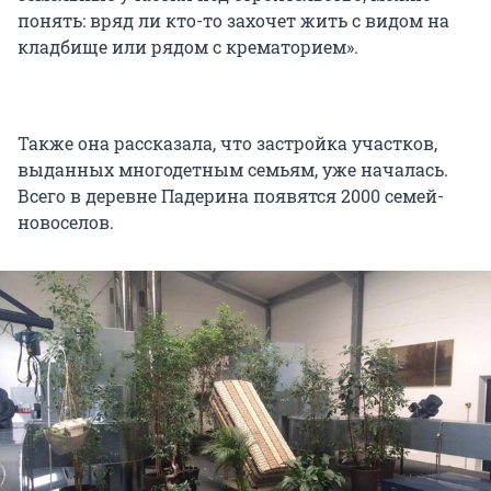
понять: вряд ли кто-то захочет жить с видом на
кладбище или рядом с крематорием».
Также она рассказала, что застройка участков,
выданных многодетным семьям, уже началась.
Всего в деревне Падерина появятся 2000 семей-
новоселов.