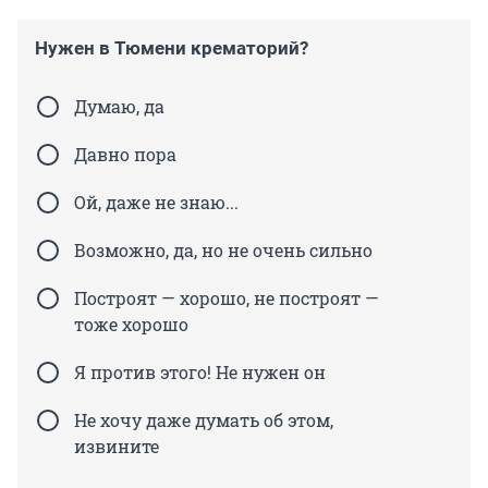
Нужен в Тюмени крематорий?
Думаю, да
Давно пора
Ой, даже не знаю...
Возможно, да, но не очень сильно
Построят — хорошо, не построят —
тоже хорошо
Я против этого! Не нужен он
Не хочу даже думать об этом,
извините