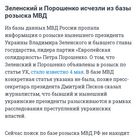
Зеленский и Порошенко исчезли из базы
розыска МВД
Из базы данных МВД России пропала
информация о розыске нынешнего президента
Украины Владимира Зеленского и бывшего главы
государства, лидера партии «Европейская
солидарность» Петра Порошенко. О том, что
Зеленский и Порошенко объявлены в розыск по
статье УК,
стало известно 4 мая
. В базе МВД
конкретная статья указана не была, позже пресс-
секретарь президента Дмитрий Песков сказал
журналистам, что бывший и нынешний
украинские президенты разыскиваются в рамках
расследования преступлений украинских
властей.
Сейчас поиск по базе розыска МВД РФ не находит