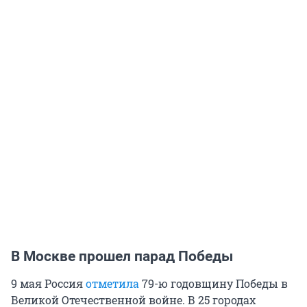
В Москве прошел парад Победы
9 мая Россия
отметила
79-ю годовщину Победы в
Великой Отечественной войне. В 25 городах