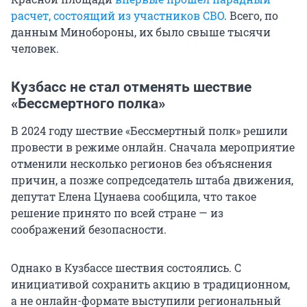
расчет, состоящий из участников СВО
. Всего, по
данным Минобороны, их было свыше тысячи
человек.
Кузбасс не стал отменять шествие
«Бессмертного полка»
В 2024 году шествие «Бессмертный полк» решили
провести в режиме онлайн. Сначала мероприятие
отменили несколько регионов без объяснения
причин, а позже сопредседатель штаба движения,
депутат Елена Цунаева сообщила, что такое
решение принято по всей стране — из
соображений безопасности.
Однако в Кузбассе шествия состоялись. С
инициативой сохранить акцию в традиционном,
а не онлайн-формате выступили региональный