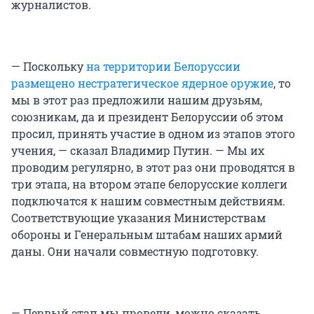
журналистов.
— Поскольку
на территории Белоруссии
размещено нестратегическое ядерное оружие
, то
мы в этот раз предложили нашим друзьям,
союзникам, да и президент Белоруссии об этом
просил, принять участие в одном из этапов этого
учения, — сказал Владимир Путин. — Мы их
проводим регулярно, в этот раз они проводятся в
три этапа, на втором этапе белорусские коллеги
подключатся к нашим совместным действиям.
Соответствующие указания Министерствам
обороны и Генеральным штабам наших армий
даны. Они начали совместную подготовку.
—
Первый этап мы провели, можно сказать,