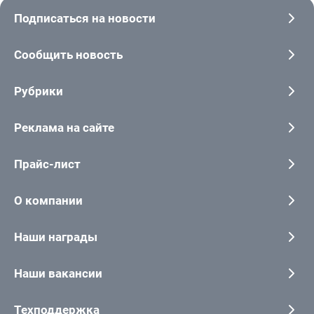
Подписаться на новости
Сообщить новость
Рубрики
Реклама на сайте
Прайс-лист
О компании
Наши награды
Наши вакансии
Техподдержка