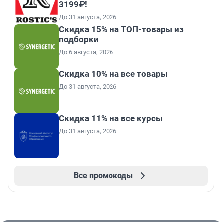
3199₽!
До 31 августа, 2026
Скидка 15% на ТОП-товары из
подборки
До 6 августа, 2026
Скидка 10% на все товары
До 31 августа, 2026
Скидка 11% на все курсы
До 31 августа, 2026
Все промокоды