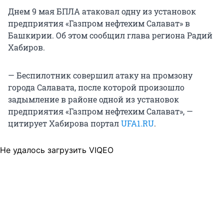
Днем 9 мая БПЛА атаковал одну из установок
предприятия «Газпром нефтехим Салават» в
Башкирии. Об этом сообщил глава региона Радий
Хабиров.
— Беспилотник совершил атаку на промзону
города Салавата, после которой произошло
задымление в районе одной из установок
предприятия «Газпром нефтехим Салават», —
цитирует Хабирова портал
UFA1.RU
.
Не удалось загрузить VIQEO