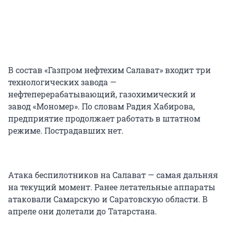
В состав «Газпром нефтехим Салават» входит три
технологических завода —
нефтеперерабатывающий, газохимический и
завод «Мономер». По словам Радия Хабирова,
предприятие продолжает работать в штатном
режиме. Пострадавших нет.
Атака беспилотников на Салават — самая дальняя
на текущий момент. Ранее летательные аппараты
атаковали Самарскую и Саратовскую области. В
апреле они долетали до Татарстана.