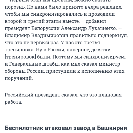
порознь. Но нами было принято вчера решение,
чтобы мы синхронизировались и проводили
второй и третий этапы вместе, — добавил
президент Белоруссии Александр Лукашенко. —
Владимир Владимирович правильно подчеркнул,
что это не первый раз. У нас это третья
тренировка. Ну в России, наверное, десятки
[тренировок] были. Поэтому мы синхронизируем,
и Генеральные штабы, как мне сказал министр
обороны России, приступили к исполнению этих
поручений.
Российский президент сказал, что это плановая
работа.
Беспилотник атаковал завод в Башкирии