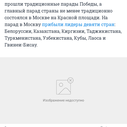
прошли традиционные парады Победы, а
главный парад страны не менее традиционно
состоялся в Москве на Красной площади. На
парад в Москву
прибыли лидеры девяти стран
:
Белоруссии, Казахстана, Киргизии, Таджикистана,
Туркменистана, Узбекистана, Кубы, Лаоса и
Гвинеи-Бисау.