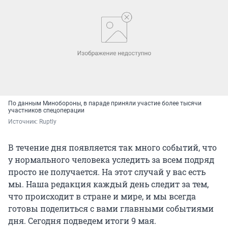
По данным Минобороны, в параде приняли участие более тысячи
участников спецоперации
Источник: 
Ruptly
В течение дня появляется так много событий, что
у нормального человека уследить за всем подряд
просто не получается. На этот случай у вас есть
мы. Наша редакция каждый день следит за тем,
что происходит в стране и мире, и мы всегда
готовы поделиться с вами главными событиями
дня. Сегодня подведем итоги 9 мая.