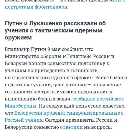
портретами фронтовиков
.
Путин и Лукашенко рассказали об
учениях с тактическим ядерным
оружием
Владимир Путин 9 мая сообщил, что
Министерства обороны и Генштабы России и
Беларуси начали совместную подготовку к
учениям по приведению в готовность
нестратегического ядерного оружия. Ранее 6 мая о
подготовке учений, цель которых — повышение
готовности нестратегических ядерных сил к
выполнению боевых задач,
сообщало российское
Минобороны
. На следующий день стало известно,
что
Белоруссия проведет синхронизированные с
Россией учения
. Сегодня президенты России и
Белоруссии совместно
ответили
на вопросы