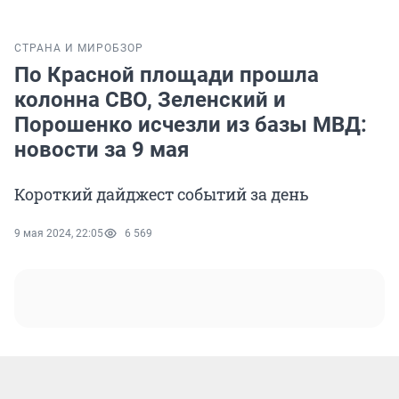
СТРАНА И МИР
ОБЗОР
По Красной площади прошла
колонна СВО, Зеленский и
Порошенко исчезли из базы МВД:
новости за 9 мая
Короткий дайджест событий за день
9 мая 2024, 22:05
6 569