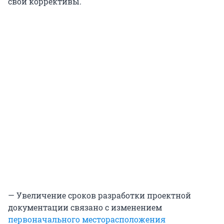
свои коррективы.
— Увеличение сроков разработки проектной
документации связано с изменением
первоначального месторасположения