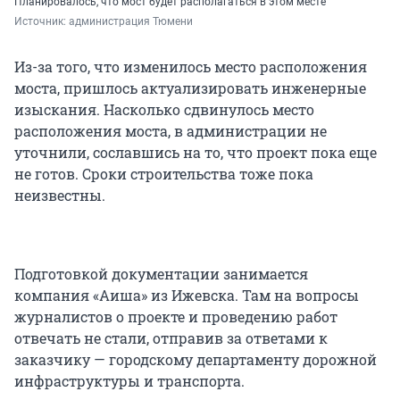
Планировалось, что мост будет располагаться в этом месте
Источник: 
администрация Тюмени
Из-за того, что изменилось место расположения
моста, пришлось актуализировать инженерные
изыскания. Насколько сдвинулось место
расположения моста, в администрации не
уточнили, сославшись на то, что проект пока еще
не готов. Сроки строительства тоже пока
неизвестны.
Подготовкой документации занимается
компания «Аиша» из Ижевска. Там на вопросы
журналистов о проекте и проведению работ
отвечать не стали, отправив за ответами к
заказчику — городскому департаменту дорожной
инфраструктуры и транспорта.