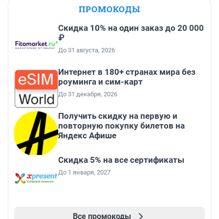
ПРОМОКОДЫ
Скидка 10% на один заказ до 20 000
₽
До 31 августа, 2026
Интернет в 180+ странах мира без
роуминга и сим-карт
До 31 декабря, 2026
Получить скидку на первую и
повторную покупку билетов на
Яндекс Афише
Скидка 5% на все сертификаты
До 1 января, 2027
Все промокоды