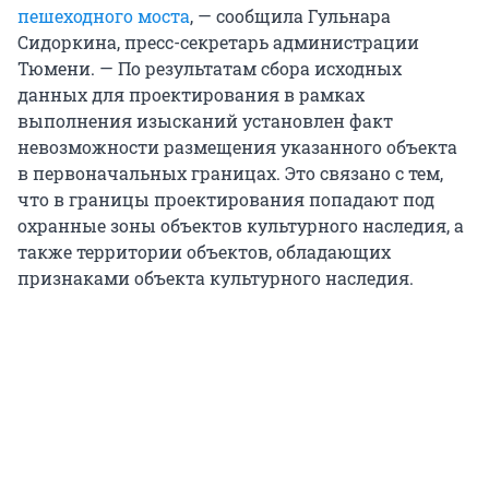
пешеходного моста
, — сообщила Гульнара
Сидоркина, пресс-секретарь администрации
Тюмени. — По результатам сбора исходных
данных для проектирования в рамках
выполнения изысканий установлен факт
невозможности размещения указанного объекта
в первоначальных границах. Это связано с тем,
что в границы проектирования попадают под
охранные зоны объектов культурного наследия, а
также территории объектов, обладающих
признаками объекта культурного наследия.