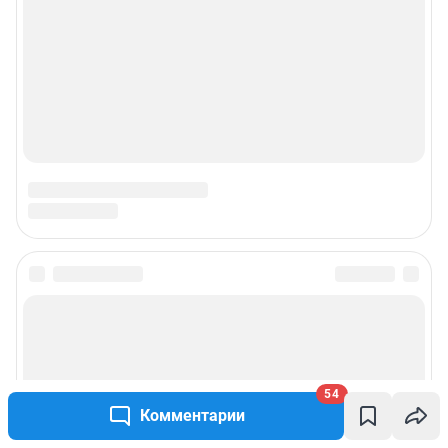
54
Комментарии