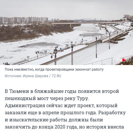
Пока неизвестно, когда проектировщики закончат работу
Источник: 
Ирина Шарова / 72.RU
В Тюмени в ближайшие годы появится второй
пешеходный мост через реку Туру.
Администрация сейчас ждет проект, который
заказали еще в апреле прошлого года. Разработку
и изыскательские работы должны были
закончить до конца 2020 года, но история внесла