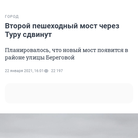
ГОРОД
Второй пешеходный мост через
Туру сдвинут
Планировалось, что новый мост появится в
районе улицы Береговой
22 января 2021, 16:01
22 197