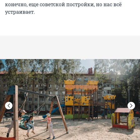
конечно, еще советской постройки, но нас всё
устраивает.