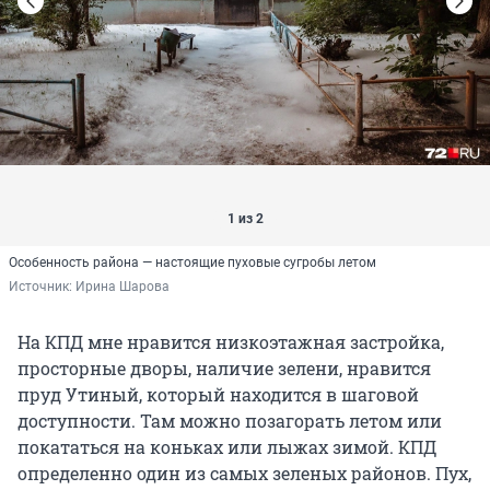
1 из 2
Особенность района — настоящие пуховые сугробы летом
Источник: 
Ирина Шарова
На КПД мне нравится низкоэтажная застройка,
просторные дворы, наличие зелени, нравится
пруд Утиный, который находится в шаговой
доступности. Там можно позагорать летом или
покататься на коньках или лыжах зимой. КПД
определенно один из самых зеленых районов. Пух,