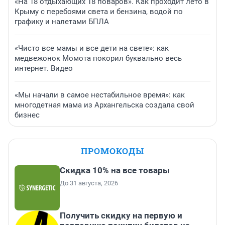
«На 18 отдыхающих 18 поваров». Как проходит лето в
Крыму с перебоями света и бензина, водой по
графику и налетами БПЛА
«Чисто все мамы и все дети на свете»: как
медвежонок Момота покорил буквально весь
интернет. Видео
«Мы начали в самое нестабильное время»: как
многодетная мама из Архангельска создала свой
бизнес
ПРОМОКОДЫ
Скидка 10% на все товары
До 31 августа, 2026
Получить скидку на первую и