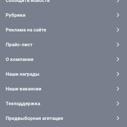
Сообщить новость
Рубрики
Реклама на сайте
Прайс-лист
О компании
Наши награды
Наши вакансии
Техподдержка
Предвыборная агитация