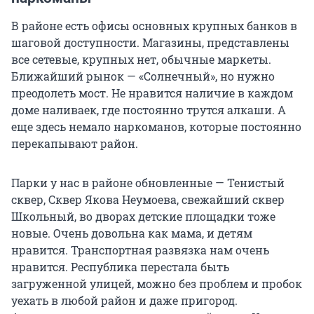
В районе есть офисы основных крупных банков в
шаговой доступности. Магазины, представлены
все сетевые, крупных нет, обычные маркеты.
Ближайший рынок — «Солнечный», но нужно
преодолеть мост. Не нравится наличие в каждом
доме наливаек, где постоянно трутся алкаши. А
еще здесь немало наркоманов, которые постоянно
перекапывают район.
Парки у нас в районе обновленные — Тенистый
сквер, Сквер Якова Неумоева, свежайший сквер
Школьный, во дворах детские площадки тоже
новые. Очень довольна как мама, и детям
нравится. Транспортная развязка нам очень
нравится. Республика перестала быть
загруженной улицей, можно без проблем и пробок
уехать в любой район и даже пригород.