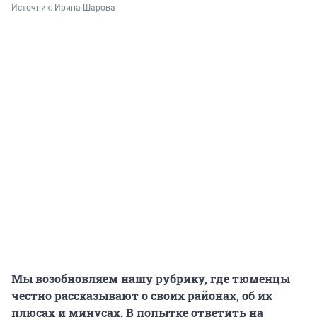
Источник: 
Ирина Шарова
Мы возобновляем нашу рубрику, где тюменцы
честно рассказывают о своих районах, об их
плюсах и минусах. В попытке ответить на