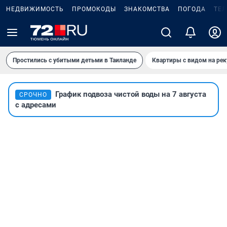
НЕДВИЖИМОСТЬ
ПРОМОКОДЫ
ЗНАКОМСТВА
ПОГОДА
ТЕ
Простились с убитыми детьми в Таиланде
Квартиры с видом на рек
График подвоза чистой воды на 7 августа
СРОЧНО
с адресами