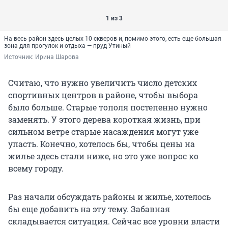
1 из 3
На весь район здесь целых 10 скверов и, помимо этого, есть еще большая
зона для прогулок и отдыха — пруд Утиный
Источник: 
Ирина Шарова
Считаю, что нужно увеличить число детских
спортивных центров в районе, чтобы выбора
было больше. Старые тополя постепенно нужно
заменять. У этого дерева короткая жизнь, при
сильном ветре старые насаждения могут уже
упасть. Конечно, хотелось бы, чтобы цены на
жилье здесь стали ниже, но это уже вопрос ко
всему городу.
Раз начали обсуждать районы и жилье, хотелось
бы еще добавить на эту тему. Забавная
складывается ситуация. Сейчас все уровни власти