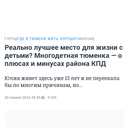
ГОРОД
ГДЕ В ТЮМЕНИ ЖИТЬ ХОРОШО?
МНЕНИЕ
Реально лучшее место для жизни с
детьми? Многодетная тюменка — о
плюсах и минусах района КПД
Юлия живет здесь уже 13 лет и не переехала
бы по многим причинам, но...
30 апреля 2024, 08:45
9 539