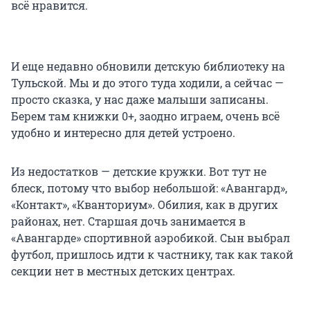
всё нравится.
И еще недавно обновили детскую библиотеку на
Тульской. Мы и до этого туда ходили, а сейчас —
просто сказка, у нас даже малыши записаны.
Берем там книжки 0+, заодно играем, очень всё
удобно и интересно для детей устроено.
Из недостатков — детские кружки. Вот тут не
блеск, потому что выбор небольшой: «Авангард»,
«Контакт», «Кванториум». Обилия, как в других
районах, нет. Старшая дочь занимается в
«Авангарде» спортивной аэробикой. Сын выбрал
футбол, пришлось идти к частнику, так как такой
секции нет в местных детских центрах.