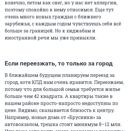
конечно, летом как снег, но у нас нет аллергии,
поэтому спокойно к нему относимся. Еще тут
очень много новых граждан с ближнего
зарубежья, с каждым годом чувствуешь себя всё
больше за границей. Но к хиджабам и
иностранной речи мы уже привыкли.
Если переезжать, то только за город
В ближайшем будущем планируем переезд за
город, хотя КПД нам очень нравится. Переезжаем,
потому что для большой семьи требуется жилье
больше чем 42 квадрата. А квартиры такие в
нашем районе просто-напросто недоступны по
цене. Видимо, сказывается близость к центру.
Например, новые дома от «Брусники» за
автовокзалом, трешка стоит минимум 8–12 млн.