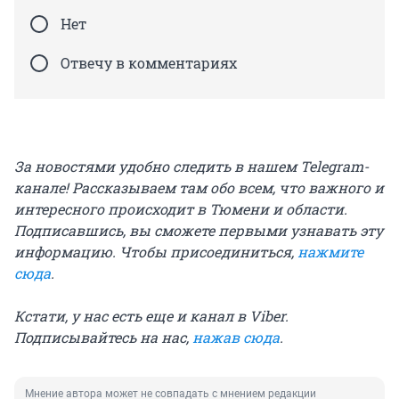
Нет
Отвечу в комментариях
За новостями удобно следить в нашем Telegram-
канале! Рассказываем там обо всем, что важного и
интересного происходит в Тюмени и области.
Подписавшись, вы сможете первыми узнавать эту
информацию. Чтобы присоединиться,
нажмите
сюда
.
Кстати, у нас есть еще и канал в Viber.
Подписывайтесь на нас,
нажав сюда
.
Мнение автора может не совпадать с мнением редакции