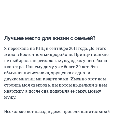
Лучшее место для жизни с семьей?
Я переехала на КПД в сентябре 2011 года. До этого
жила в Восточном микрорайоне. Принципиально
не выбирала, переехала к мужу, здесь у него была
квартира. Нашему дому уже более 30 лет. Это
обычная пятиэтажка, хрущевка с одно- и
двухкомнатными квартирами. Именно этот дом
строила моя свекровь, им потом выделили в нем
квартиру, а после она подарила ее сыну, моему
мужу.
Несколько лет назад в доме провели капитальный