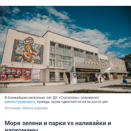
В ближайшие несколько лет ДК «Строитель» планируют
реконструировать
, правда, сроки сдвигаются из-за роста цен
Источник: 
Ирина Шарова
Моря зелени и парки vs наливайки и
наркоманы