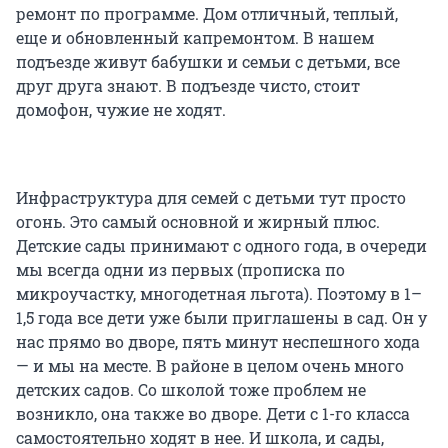
ремонт по программе. Дом отличный, теплый,
еще и обновленный капремонтом. В нашем
подъезде живут бабушки и семьи с детьми, все
друг друга знают. В подъезде чисто, стоит
домофон, чужие не ходят.
Инфраструктура для семей с детьми тут просто
огонь. Это самый основной и жирный плюс.
Детские сады принимают с одного года, в очереди
мы всегда одни из первых (прописка по
микроучастку, многодетная льгота). Поэтому в 1–
1,5 года все дети уже были приглашены в сад. Он у
нас прямо во дворе, пять минут неспешного хода
— и мы на месте. В районе в целом очень много
детских садов. Со школой тоже проблем не
возникло, она также во дворе. Дети с 1-го класса
самостоятельно ходят в нее. И школа, и сады,