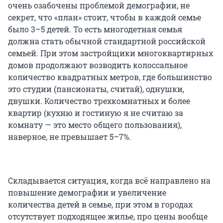
очень озабочены проблемой демографии, не
секрет, что «план» стоит, чтобы в каждой семье
было 3–5 детей. То есть многодетная семья
должна стать обычной стандартной российской
семьей. При этом застройщики многоквартирных
домов продолжают возводить колоссальное
количество квадратных метров, где большинство
это студии (пансионаты, считай), однушки,
двушки. Количество трехкомнатных и более
квартир (кухню и гостиную я не считаю за
комнату — это место общего пользования),
наверное, не превышает 5–7%.
Складывается ситуация, когда всё направлено на
повышение демографии и увеличение
количества детей в семье, при этом в городах
отсутствует подходящее жилье, про цены вообще