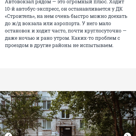
Автовокзал рядом — это огромный плюс. Ходит
10-й автобус-экспресс, он останавливается у ДК
«Строитель», на нем очень быстро можно доехать
до ж/д вокзала или аэропорта. У него мало
остановок и ходит часто, почти круглосуточно —
даже ночью и рано утром. Каких-то проблем с
проездом в другие районы не испытываем.