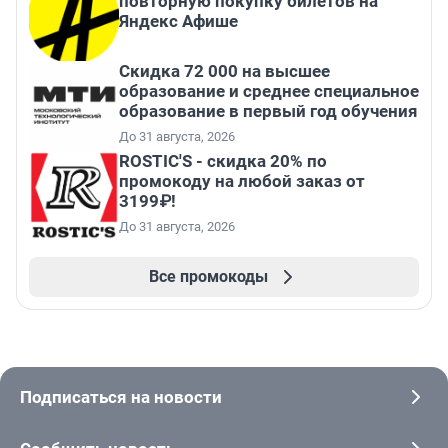
повторную покупку билетов на
Яндекс Афише
Скидка 72 000 на высшее
образование и среднее специальное
образование в первый год обучения
До 31 августа, 2026
ROSTIC'S - скидка 20% по
промокоду на любой заказ от
3199₽!
До 31 августа, 2026
Все промокоды
Подписаться на новости