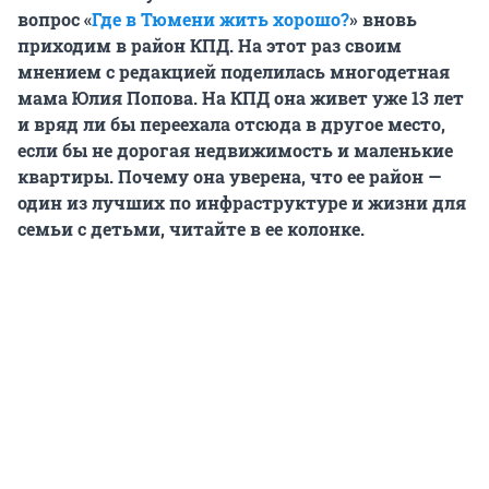
вопрос «
Где в Тюмени жить хорошо?
» вновь
приходим в район КПД. На этот раз своим
мнением с редакцией поделилась многодетная
мама Юлия Попова. На КПД она живет уже 13 лет
и вряд ли бы переехала отсюда в другое место,
если бы не дорогая недвижимость и маленькие
квартиры. Почему она уверена, что ее район —
один из лучших по инфраструктуре и жизни для
семьи с детьми, читайте в ее колонке.