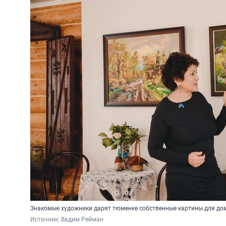
Знакомые художники дарят тюменке собственные картины для до
Источник: 
Вадим Рейман