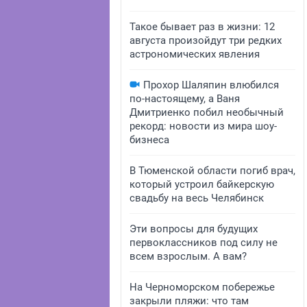
Такое бывает раз в жизни: 12
августа произойдут три редких
астрономических явления
Прохор Шаляпин влюбился
по-настоящему, а Ваня
Дмитриенко побил необычный
рекорд: новости из мира шоу-
бизнеса
В Тюменской области погиб врач,
который устроил байкерскую
свадьбу на весь Челябинск
Эти вопросы для будущих
первоклассников под силу не
всем взрослым. А вам?
На Черноморском побережье
закрыли пляжи: что там