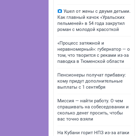
Ушел от жены с двумя детьми.
Как главный качок «Уральских
пельменей» в 54 года закрутил
роман с молодой красоткой
«Процесс затяжной и
неравномерный»: губернатор — о
том, что творится с реками из-за
паводка в Тюменской области
Пенсионеры получат прибавку:
кому придут дополнительные
выплаты с 1 сентября
Миссия — найти работу. О чем
спрашивать на собеседовании и
сколько денег просить, чтобы
вас точно взяли
На Кубани горит НПЗ из-за атаки