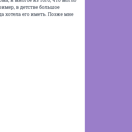
мер, в детстве большое
а хотела его иметь. Позже мне