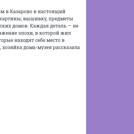
м в Казарово в настоящий
 картины, вышивку, предметы
ских домов. Каждая деталь — не
ажение эпохи, в которой жил
орые находят себе место в
 хозяйка дома-музея рассказала