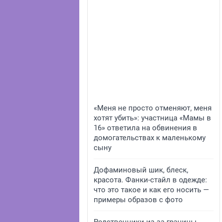
«Меня не просто отменяют, меня
хотят убить»: участница «Мамы в
16» ответила на обвинения в
домогательствах к маленькому
сыну
Дофаминовый шик, блеск,
красота. Фанки-стайл в одежде:
что это такое и как его носить —
примеры образов с фото