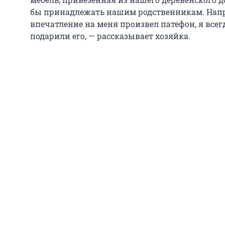
бы принадлежать нашим родственникам. Напри
впечатление на меня произвел патефон, я всегд
подарили его, — рассказывает хозяйка.