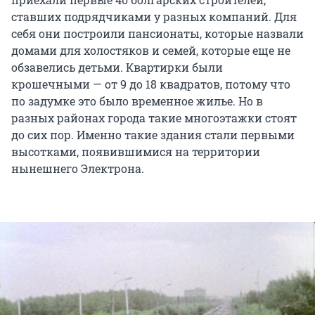
ставших подрядчиками у разных компаний. Для
себя они построили пансионаты, которые назвали
домами для холостяков и семей, которые еще не
обзавелись детьми. Квартирки были
крошечными — от 9 до 18 квадратов, потому что
по задумке это было временное жилье. Но в
разных районах города такие многоэтажки стоят
до сих пор. Именно такие здания стали первыми
высотками, появившимися на территории
нынешнего Электрона.