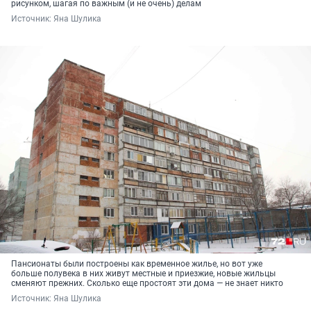
рисунком, шагая по важным (и не очень) делам
Источник: 
Яна Шулика
Пансионаты были построены как временное жилье, но вот уже
больше полувека в них живут местные и приезжие, новые жильцы
сменяют прежних. Сколько еще простоят эти дома — не знает никто
Источник: 
Яна Шулика