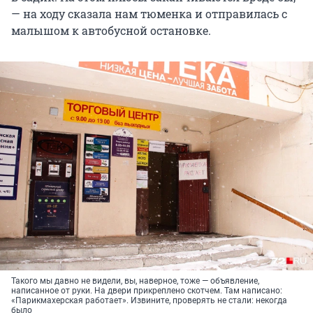
— на ходу сказала нам тюменка и отправилась с
малышом к автобусной остановке.
Такого мы давно не видели, вы, наверное, тоже — объявление,
написанное от руки. На двери прикреплено скотчем. Там написано:
«Парикмахерская работает». Извините, проверять не стали: некогда
было