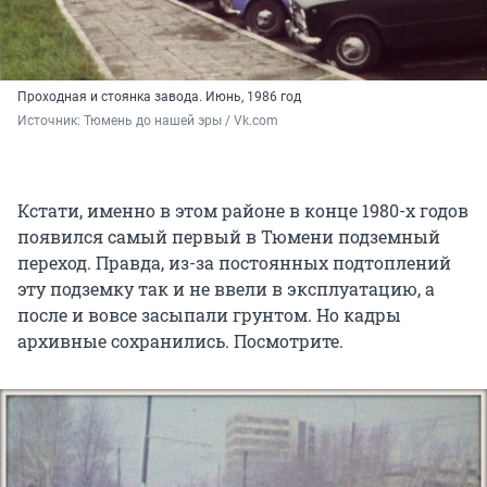
Проходная и стоянка завода. Июнь, 1986 год
Источник: 
Тюмень до нашей эры / Vk.com
Кстати, именно в этом районе в конце 1980-х годов
появился самый первый в Тюмени подземный
переход. Правда, из-за постоянных подтоплений
эту подземку так и не ввели в эксплуатацию, а
после и вовсе засыпали грунтом. Но кадры
архивные сохранились. Посмотрите.