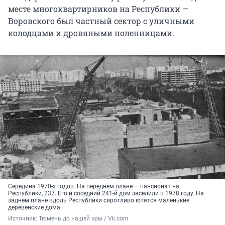
месте многоквартирников на Республики —
Воровского был частный сектор с уличными
колодцами и дровяными поленницами.
Середина 1970-х годов. На переднем плане — пансионат на
Республики, 237. Его и соседний 241-й дом заселили в 1978 году. На
заднем плане вдоль Республики сиротливо ютятся маленькие
деревенские дома
Источник: 
Тюмень до нашей эры / Vk.com