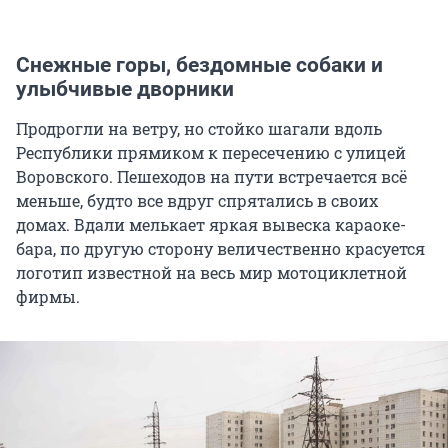
Снежные горы, бездомные собаки и
улыбчивые дворники
Продрогли на ветру, но стойко шагали вдоль
Республики прямиком к пересечению с улицей
Воровского. Пешеходов на пути встречается всё
меньше, будто все вдруг спрятались в своих
домах. Вдали мелькает яркая вывеска караоке-
бара, по другую сторону величественно красуется
логотип известной на весь мир мотоциклетной
фирмы.