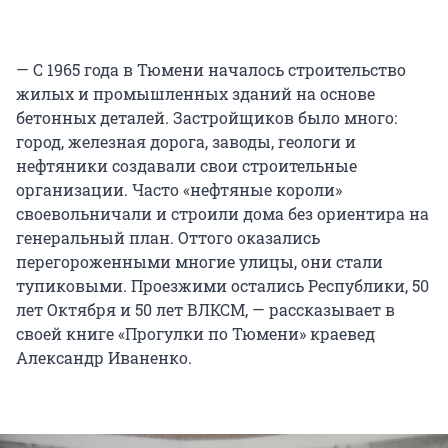
— С 1965 года в Тюмени началось строительство
жилых и промышленных зданий на основе
бетонных деталей. Застройщиков было много:
город, железная дорога, заводы, геологи и
нефтяники создавали свои строительные
организации. Часто «нефтяные короли»
своевольничали и строили дома без ориентира на
генеральный план. Оттого оказались
перегороженными многие улицы, они стали
тупиковыми. Проезжими остались Республики, 50
лет Октября и 50 лет ВЛКСМ, — рассказывает в
своей книге «Прогулки по Тюмени» краевед
Александр Иваненко.