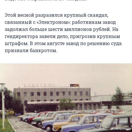
Этой весной разразился крупный скандал,
связанный с «Электроном»: работникам завод
задолжал больше шести миллионов рублей. На
гендиректора завели дело, пригрозив крупным
штрафом. В этом августе завод по решению суда
признали банкротом.