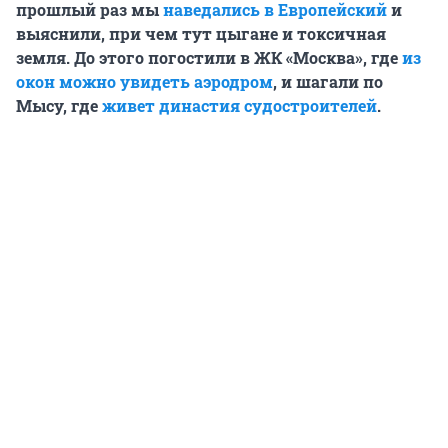
прошлый раз мы
наведались в Европейский
и
выяснили, при чем тут цыгане и токсичная
земля. До этого погостили в ЖК
«Москва», где
из
окон можно увидеть аэродром
, и шагали по
Мысу,
где
живет династия судостроителей
.