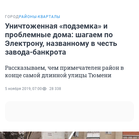
ГОРОД
РАЙОНЫ-КВАРТАЛЫ
Уничтоженная «подземка» и
проблемные дома: шагаем по
Электрону, названному в честь
завода-банкрота
Рассказываем, чем примечателен район в
конце самой длинной улицы Тюмени
5 ноября 2019, 07:00
28 338