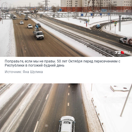
Поправьте, если мы не правы. 50 лет Октября перед пересечением с
Республики в погожий будний день
Источник: 
Яна Шулика