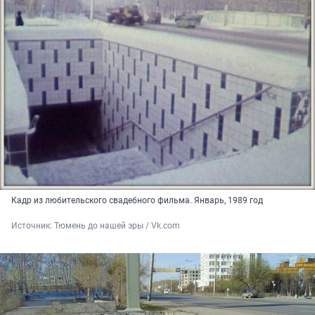
Кадр из любительского свадебного фильма. Январь, 1989 год
Источник: 
Тюмень до нашей эры / Vk.com