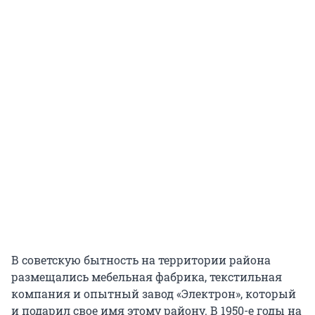
В советскую бытность на территории района
размещались мебельная фабрика, текстильная
компания и опытный завод «Электрон», который
и подарил свое имя этому району. В 1950-е годы на