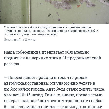
Главная головная боль жильцов пансионата — нескончаемые
паутины проводов. Взрослые переживают за безопасность детей и
сохранность дома: это пожароопасно
Источник: 
Яна Шулика
Наша собеседница предлагает обязательно
подняться на верхние этажи. И продолжает свой
рассказ.
— Плюсы нашего района в том, что рядом
автобусная остановка, откуда можно уехать в
любой район города. Автобусы стали ходить чаще,
чем лет 10–15 назад. Раньше, знаете, после восьми
вечера сюда на общественном транспорте вообще
было невозможно приехать (только до остановки