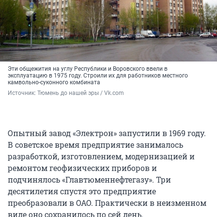
Эти общежития на углу Республики и Воровского ввели в
эксплуатацию в 1975 году. Строили их для работников местного
камвольно-суконного комбината
Источник: 
Тюмень до нашей эры / Vk.com
Опытный завод «Электрон» запустили в 1969 году.
В советское время предприятие занималось
разработкой, изготовлением, модернизацией и
ремонтом геофизических приборов и
подчинялось «Главтюменнефтегазу». Три
десятилетия спустя это предприятие
преобразовали в ОАО. Практически в неизменном
виде оно сохранилось по сей день.