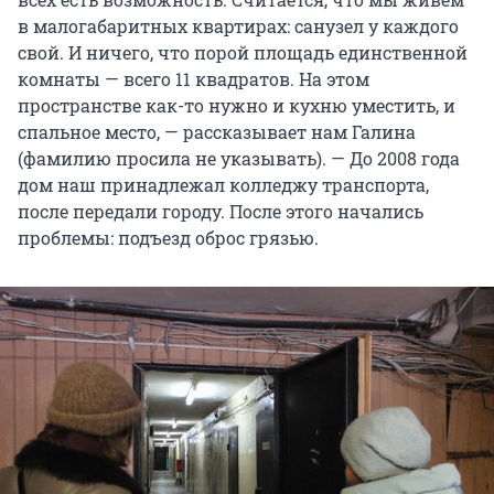
в малогабаритных квартирах: санузел у каждого
свой. И ничего, что порой площадь единственной
комнаты — всего 11 квадратов. На этом
пространстве как-то нужно и кухню уместить, и
спальное место, — рассказывает нам Галина
(фамилию просила не указывать). — До 2008 года
дом наш принадлежал колледжу транспорта,
после передали городу. После этого начались
проблемы: подъезд оброс грязью.