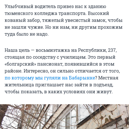
Улыбчивый водитель привез нас к зданию
тюменского колледжа транспорта. Высокий
кованый забор, тяжелый увесистый замок, чтобы
не зашли чужие. Но ни нам, ни другим прохожим
туда было не надо.
Наша цель — восьмиэтажка на Республики, 237,
стоящая по соседству с училищем. Это первый
«болгарский» пансионат, появившийся в этом
районе. Интересно, он сильно отличается от того,
по которому мы гуляли на Бабарынке
? Местная
жительница приглашает нас зайти в подъезд,
чтобы показать, в каких условиях они живут.