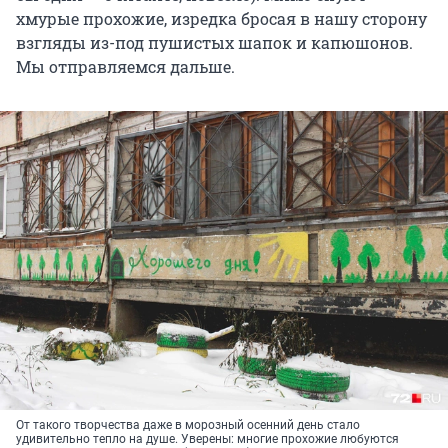
хмурые прохожие, изредка бросая в нашу сторону
взгляды из-под пушистых шапок и капюшонов.
Мы отправляемся дальше.
От такого творчества даже в морозный осенний день стало
удивительно тепло на душе. Уверены: многие прохожие любуются