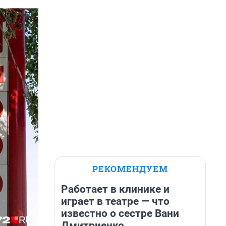
РЕКОМЕНДУЕМ
Работает в клинике и
играет в театре — что
известно о сестре Вани
Дмитриенко,