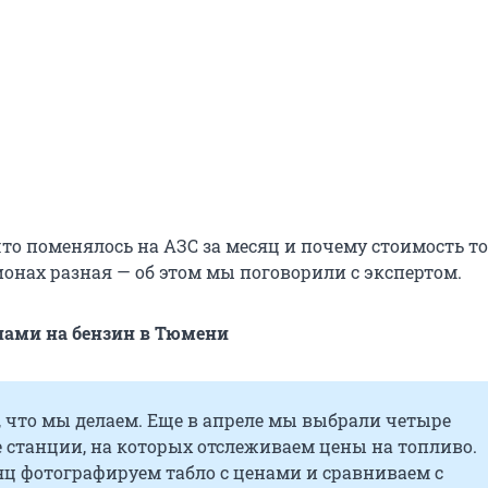
что поменялось на АЗС за месяц и почему стоимость т
ионах разная — об этом мы поговорили с экспертом.
енами на бензин в Тюмени
 что мы делаем. Еще в апреле мы выбрали четыре
 станции, на которых отслеживаем цены на топливо.
ц фотографируем табло с ценами и сравниваем с