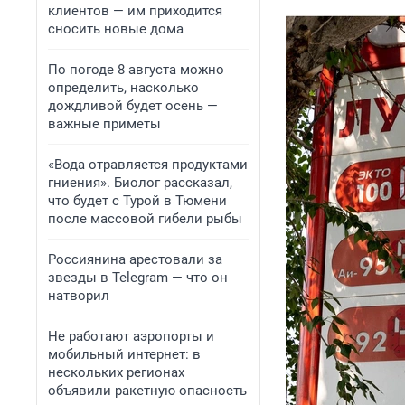
клиентов — им приходится
сносить новые дома
По погоде 8 августа можно
определить, насколько
дождливой будет осень —
важные приметы
«Вода отравляется продуктами
гниения». Биолог рассказал,
что будет с Турой в Тюмени
после массовой гибели рыбы
Россиянина арестовали за
звезды в Telegram — что он
натворил
Не работают аэропорты и
мобильный интернет: в
нескольких регионах
объявили ракетную опасность