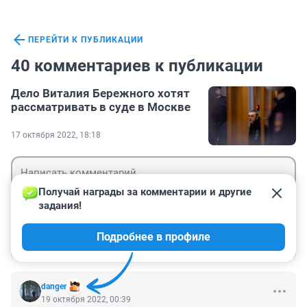
ПЕРЕЙТИ К ПУБЛИКАЦИИ
40 комментариев к публикации
Дело Виталия Бережного хотят
рассматривать в суде в Москве
17 октября 2022, 18:18
Получай награды за комментарии и другие 
задания!
Гость
Подробнее в профиле
Войти
Отправить
danger
19 октября 2022, 00:39