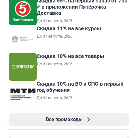
Скидка 55% на первый заказ от 700
₽ в приложении Пятёрочка
Доставка
До 31 августа, 2026
Скидка 11% на все курсы
До 31 августа, 2026
Скидка 10% на все товары
До 31 августа, 2026
Скидка 10% на ВО и СПО в первый
год обучения
До 31 августа, 2026
Все промокоды