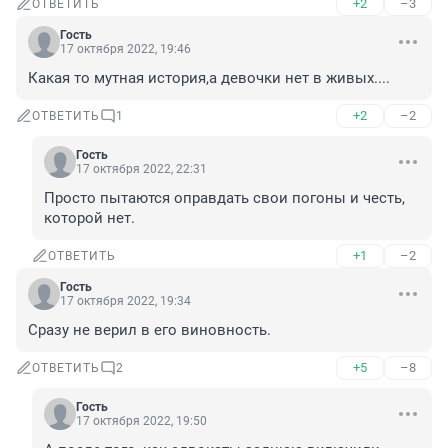
+2
–3
ОТВЕТИТЬ
Гость
17 октября 2022, 19:46
Какая то мутная история,а девочки нет в живых....
+2
–2
ОТВЕТИТЬ
1
Гость
17 октября 2022, 22:31
Просто пытаются оправдать свои погоны и честь, 
которой нет.
+1
–2
ОТВЕТИТЬ
Гость
17 октября 2022, 19:34
Сразу не верил в его виновность.
+5
–8
ОТВЕТИТЬ
2
Гость
17 октября 2022, 19:50