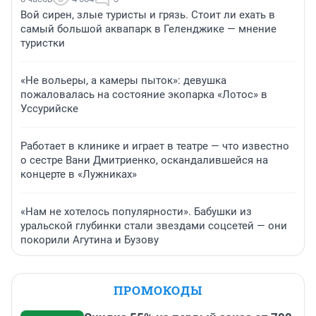
Вой сирен, злые туристы и грязь. Стоит ли ехать в
самый большой аквапарк в Геленджике — мнение
туристки
«Не вольеры, а камеры пыток»: девушка
пожаловалась на состояние экопарка «Лотос» в
Уссурийске
Работает в клинике и играет в театре — что известно
о сестре Вани Дмитриенко, оскандалившейся на
концерте в «Лужниках»
«Нам не хотелось популярности». Бабушки из
уральской глубинки стали звездами соцсетей — они
покорили Агутина и Бузову
ПРОМОКОДЫ