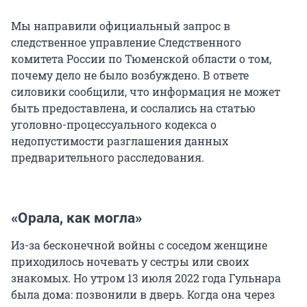
Мы направили официальный запрос в
следственное управление Следственного
комитета России по Тюменской области о том,
почему дело не было возбуждено. В ответе
силовики сообщили, что информация не может
быть предоставлена, и сослались на статью
уголовно-процессуального кодекса о
недопустимости разглашения данных
предварительного расследования.
«Орала, как могла»
Из-за бесконечной войны с соседом женщине
приходилось ночевать у сестры или своих
знакомых. Но утром 13 июля 2022 года Гульнара
была дома: позвонили в дверь. Когда она через