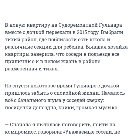
В новую квартиру на Судоремонтной Гульнара
вместе с дочкой переехали в 2015 году. Выбрали
тихий район, где поблизости есть школа и
различные секции для ребенка. Бывшая хозяйка
квартиры заверила, что соседи в подъезде все
приличные и в целом жизнь в районе
размеренная и тихая.
Но спустя некоторое время Гульнаре с дочкой
пришлось забыть о спокойной жизни. Началось
всё с банального шума у соседей сверху:
посиделки допоздна, крики, громкая музыка.
— Сначала я пыталась поговорить, пойти на
компромисс, говорила: «Уважаемые соседи, не