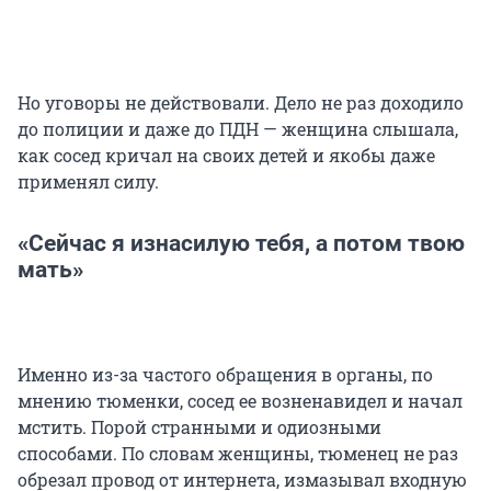
Но уговоры не действовали. Дело не раз доходило
до полиции и даже до ПДН — женщина слышала,
как сосед кричал на своих детей и якобы даже
применял силу.
«Сейчас я изнасилую тебя, а потом твою
мать»
Именно из-за частого обращения в органы, по
мнению тюменки, сосед ее возненавидел и начал
мстить. Порой странными и одиозными
способами. По словам женщины, тюменец не раз
обрезал провод от интернета, измазывал входную