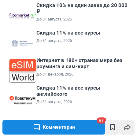
Скидка 10% на один заказ до 20 000
₽
До 31 августа, 2026
Скидка 11% на все курсы
До 31 августа, 2026
Интернет в 180+ странах мира без
роуминга и сим-карт
До 31 декабря, 2026
Скидка 11% на все курсы
английского
До 31 августа, 2026
67
Все промокоды
Комментарии