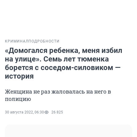
КРИМИНАЛ
ПОДРОБНОСТИ
«Домогался ребенка, меня избил
на улице». Семь лет тюменка
борется с соседом-силовиком —
история
Женщина не раз жаловалась на него в
полицию
30 августа 2022, 06:30
26 825