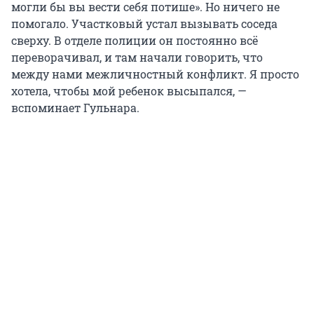
могли бы вы вести себя потише». Но ничего не
помогало. Участковый устал вызывать соседа
сверху. В отделе полиции он постоянно всё
переворачивал, и там начали говорить, что
между нами межличностный конфликт. Я просто
хотела, чтобы мой ребенок высыпался, —
вспоминает Гульнара.