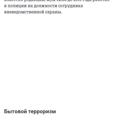
в полиции на должности сотрудника
вневедомственной охраны.
Бытовой терроризм