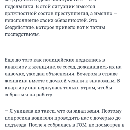
подельники. В этой ситуации имеется
должностной состав преступления, а именно —
неисполнение своих обязанностей. Это
бездействие, которое привело вот к таким
последствиям.
Еще до того как полицейские поднялись в
квартиру к женщине, ее сосед, дождавшись их на
лавочке, уже дал объяснения. Вечером в страхе
женщина вместе с дочкой уехали к знакомым. В
квартиру она вернулась только утром, чтобы
собраться на работу.
— Я увидела из такси, что он ждал меня. Поэтому
попросила водителя проводить нас с дочерью до
подъезда. После я собралась в ГОМ, не посмотрев в