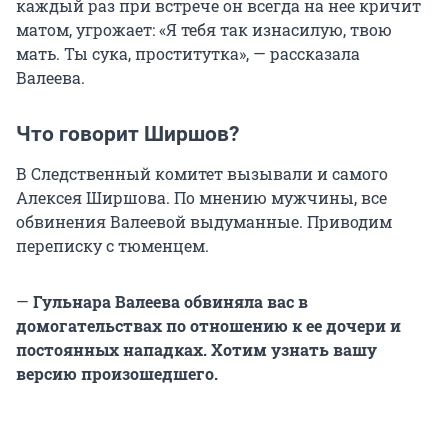
каждый раз при встрече он всегда на нее кричит
матом, угрожает: «Я тебя так изнасилую, твою
мать. Ты сука, проститутка», — рассказала
Валеева.
Что говорит Ширшов?
В Следственный комитет вызывали и самого
Алексея Ширшова. По мнению мужчины, все
обвинения Валеевой выдуманные. Приводим
переписку с тюменцем.
—
Гульнара Валеева обвиняла вас в
домогательствах по отношению к ее дочери и
постоянных нападках. Хотим узнать вашу
версию произошедшего.