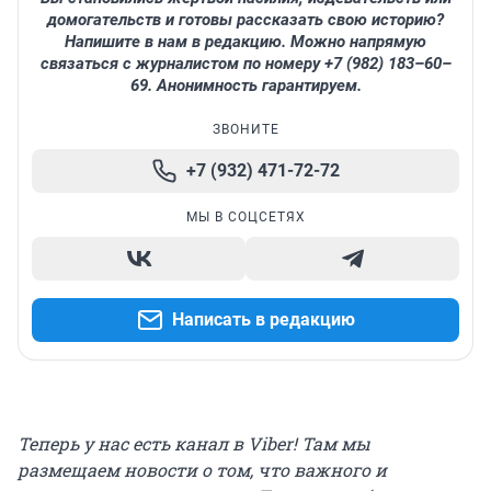
домогательств и готовы рассказать свою историю?
Напишите в нам в редакцию. Можно напрямую
связаться с журналистом по номеру +7 (982) 183–60–
69. Анонимность гарантируем.
ЗВОНИТЕ
+7 (932) 471-72-72
МЫ В СОЦСЕТЯХ
Написать в редакцию
Теперь у нас есть канал в Viber! Там мы
размещаем новости о том, что важного и