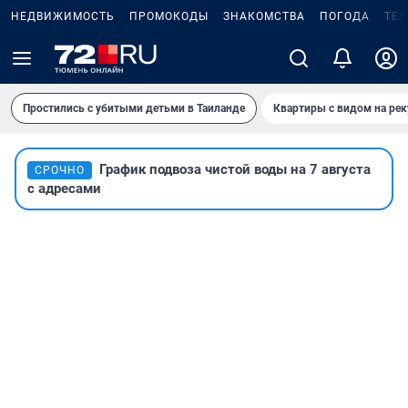
НЕДВИЖИМОСТЬ
ПРОМОКОДЫ
ЗНАКОМСТВА
ПОГОДА
ТЕ
Простились с убитыми детьми в Таиланде
Квартиры с видом на рек
График подвоза чистой воды на 7 августа
СРОЧНО
с адресами