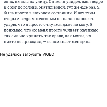
окно, вышла на улицу. Он меня увидел, взял ведро
и с ног до головы окатил водой, тут же еще раз. Я
была просто в шоковом состоянии. И вот этим
вторым ведром железным он начал наносить
удары, что я просто очнуться даже не могу. Я
понимаю, что он меня просто убивает, начинаю
так сильно кричать, так орала, как могла, но
никто не приходил, — вспоминает женщина.
Не удалось загрузить VIQEO