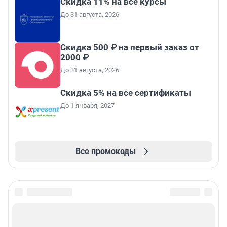
Скидка 11% на все курсы
До 31 августа, 2026
Скидка 500 ₽ на первый заказ от
2000 ₽
До 31 августа, 2026
Скидка 5% на все сертификаты
До 1 января, 2027
Все промокоды