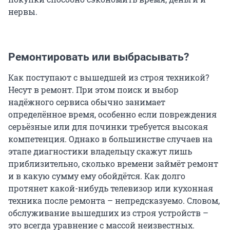
нервы.
Ремонтировать или выбрасывать?
Как поступают с вышедшей из строя техникой?
Несут в ремонт. При этом поиск и выбор
надёжного сервиса обычно занимает
определённое время, особенно если повреждения
серьёзные или для починки требуется высокая
компетенция. Однако в большинстве случаев на
этапе диагностики владельцу скажут лишь
приблизительно, сколько времени займёт ремонт
и в какую сумму ему обойдётся. Как долго
протянет какой-нибудь телевизор или кухонная
техника после ремонта – непредсказуемо. Словом,
обслуживание вышедших из строя устройств –
это всегда уравнение с массой неизвестных.