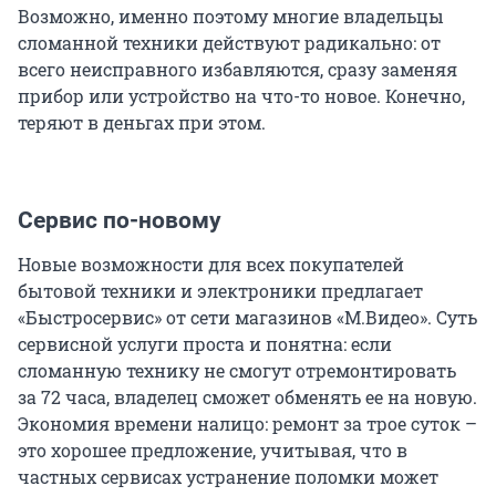
Возможно, именно поэтому многие владельцы
сломанной техники действуют радикально: от
всего неисправного избавляются, сразу заменяя
прибор или устройство на что-то новое. Конечно,
теряют в деньгах при этом.
Сервис по-новому
Новые возможности для всех покупателей
бытовой техники и электроники предлагает
«Быстросервис» от сети магазинов «М.Видео». Суть
сервисной услуги проста и понятна: если
сломанную технику не смогут отремонтировать
за 72 часа, владелец сможет обменять ее на новую.
Экономия времени налицо: ремонт за трое суток –
это хорошее предложение, учитывая, что в
частных сервисах устранение поломки может