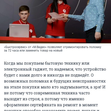
«Быстросервис» от «М.Видео» позволяет отремонтировать поломку
за 72 часа или заменить товар на новый
Когда мы покупаем бытовую технику или
электронный гаджет, то надеемся, что устройство
будет с нами долго и никогда не подведёт. О
возможных поломках и будущих неисправностях
на этапе покупки мало кто задумывается, а зря! И
не потому что современная техника часто
выходит из строя, а потому что именно
оформление сертификата на ремонт в момент
покупки способно сэкономить время, деньги и