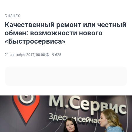
БИЗНЕС
Качественный ремонт или честный
обмен: возможности нового
«Быстросервиса»
21 сентября 2017, 08:08
9 628