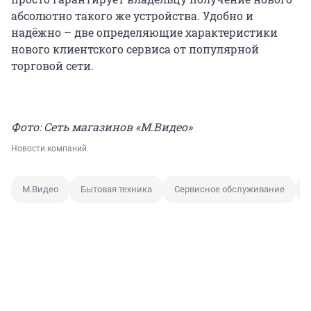
абсолютно такого же устройства. Удобно и
надёжно – две определяющие характеристики
нового клиентского сервиса от популярной
торговой сети.
Фото: Сеть магазинов «М.Видео»
Новости компаний.
М.Видео
Бытовая техника
Сервисное обслуживание