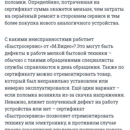
поломки. Определённо, потраченная на
сертификат сумма окажется меньше, чем затраты
на серьёзный ремонт в стороннем сервисе и тем
более покупка нового аналогичного устройства.
С какими неисправностями работает
«Быстросервис» от «М.Видео»? Это могут быть
дефекты в работе мелкой бытовой техники –
обычно с такими обращениями специалисты
службы справляются в день обращения. Также по
сертификату можно отремонтировать товар,
который был неправильно установлен или
неверно эксплуатировался. Ещё один вариант –
если поломка возникла из-за скачка напряжения.
Неважно, влияет полученный дефект на работу
устройства или нет – сертификат
«Быстросервиса» позволяет отремонтировать
технику или электронику, в противном случае
просто гарантирует владельцу получение нового