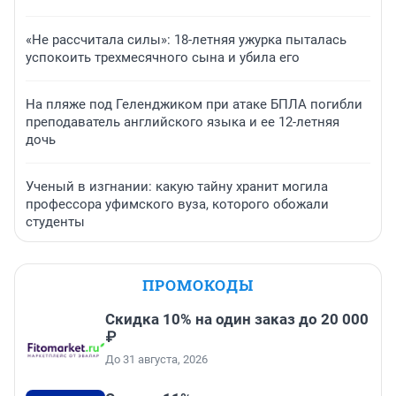
«Не рассчитала силы»: 18-летняя ужурка пыталась
успокоить трехмесячного сына и убила его
На пляже под Геленджиком при атаке БПЛА погибли
преподаватель английского языка и ее 12-летняя
дочь
Ученый в изгнании: какую тайну хранит могила
профессора уфимского вуза, которого обожали
студенты
ПРОМОКОДЫ
Скидка 10% на один заказ до 20 000
₽
До 31 августа, 2026