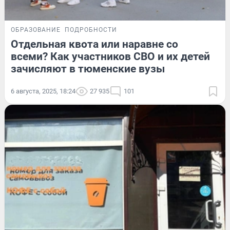
ОБРАЗОВАНИЕ
ПОДРОБНОСТИ
Отдельная квота или наравне со
всеми? Как участников СВО и их детей
зачисляют в тюменские вузы
6 августа, 2025, 18:24
27 935
101