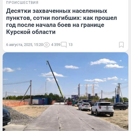
ПРОИСШЕСТВИЯ
Десятки захваченных населенных
пунктов, сотни погибших: как прошел
год после начала боев на границе
Курской области
6 августа, 2025, 15:20
4 359
13