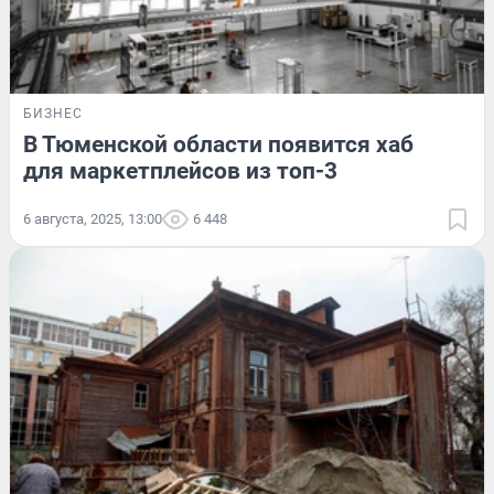
БИЗНЕС
В Тюменской области появится хаб
для маркетплейсов из топ-3
6 августа, 2025, 13:00
6 448