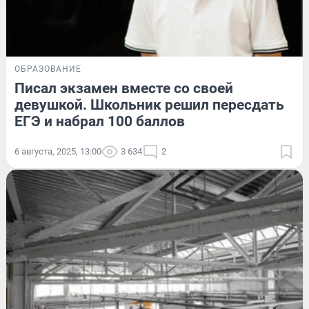
ОБРАЗОВАНИЕ
Писал экзамен вместе со своей
девушкой. Школьник решил пересдать
ЕГЭ и набрал 100 баллов
6 августа, 2025, 13:00
3 634
2