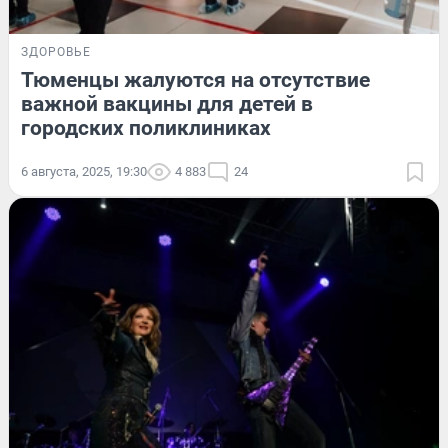
ЗДОРОВЬЕ
Тюменцы жалуются на отсутствие
важной вакцины для детей в
городских поликлиниках
6 августа, 2025, 19:30
4 883
24