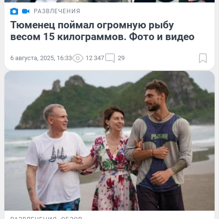
РАЗВЛЕЧЕНИЯ
Тюменец поймал огромную рыбу
весом 15 килограммов. Фото и видео
6 августа, 2025, 16:33
12 347
29