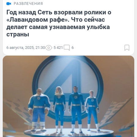
РАЗВЛЕЧЕНИЯ
Год назад Сеть взорвали ролики о
«Лавандовом рафе». Что сейчас
делает самая узнаваемая улыбка
страны
6 августа, 2025, 21:30
5 421
6