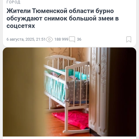
ГОРОД
Жители Тюменской области бурно
обсуждают снимок большой змеи в
соцсетях
6 августа, 2025, 21:51
188 999
36