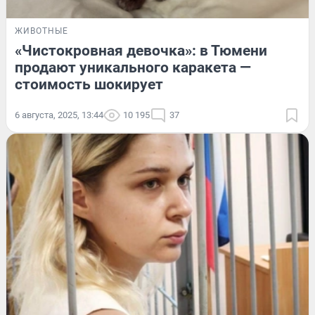
ЖИВОТНЫЕ
«Чистокровная девочка»: в Тюмени
продают уникального каракета —
стоимость шокирует
6 августа, 2025, 13:44
10 195
37