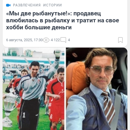
РАЗВЛЕЧЕНИЯ
ИСТОРИИ
«Мы две рыбанутые!»: продавец
влюбилась в рыбалку и тратит на свое
хобби большие деньги
6 августа, 2025, 17:30
4 122
4