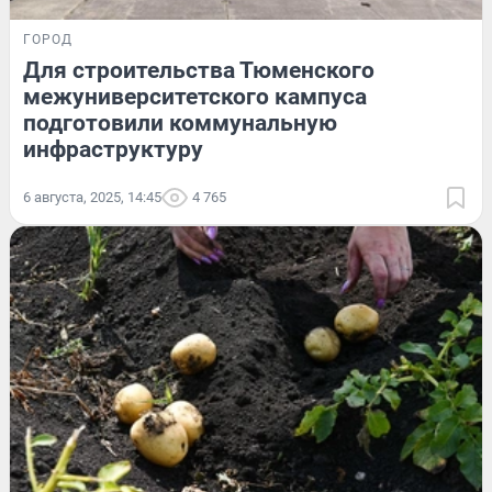
ГОРОД
Для строительства Тюменского
межуниверситетского кампуса
подготовили коммунальную
инфраструктуру
6 августа, 2025, 14:45
4 765