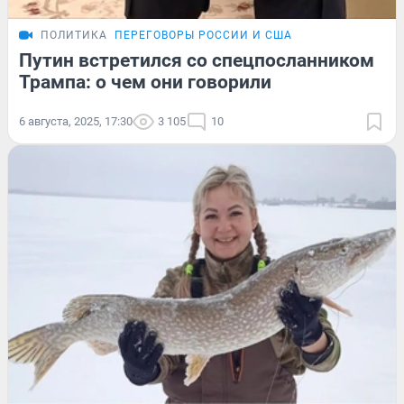
ПОЛИТИКА
ПЕРЕГОВОРЫ РОССИИ И США
Путин встретился со спецпосланником
Трампа: о чем они говорили
6 августа, 2025, 17:30
3 105
10