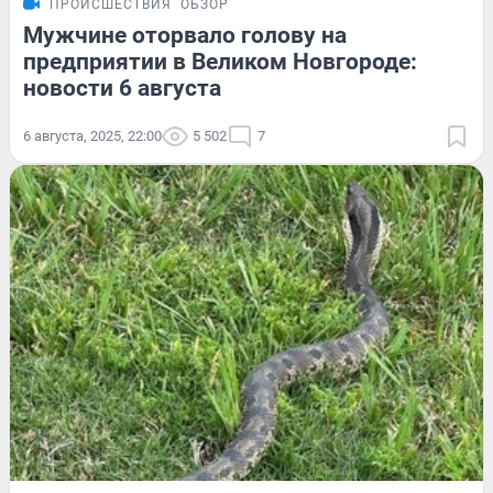
ПРОИСШЕСТВИЯ
ОБЗОР
Мужчине оторвало голову на
предприятии в Великом Новгороде:
новости 6 августа
6 августа, 2025, 22:00
5 502
7