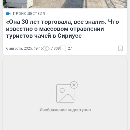
ПРОИСШЕСТВИЯ
«Она 30 лет торговала, все знали». Что
известно о массовом отравлении
туристов чачей в Сириусе
6 августа, 2025, 19:45
7 308
27