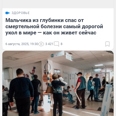
ЗДОРОВЬЕ
Мальчика из глубинки спас от
смертельной болезни самый дорогой
укол в мире — как он живет сейчас
6 августа, 2025, 19:30
3 421
8