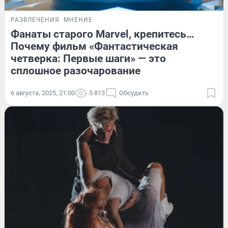
РАЗВЛЕЧЕНИЯ
МНЕНИЕ
Фанаты старого Marvel, крепитесь…
Почему фильм «Фантастическая
четверка: Первые шаги» — это
сплошное разочарование
6 августа, 2025, 21:00
5 813
Обсудить