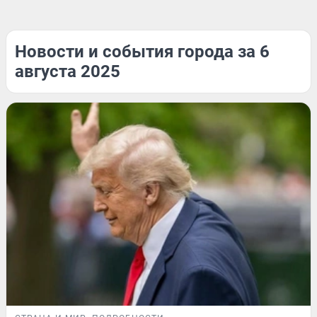
Новости и события города за 6
августа 2025