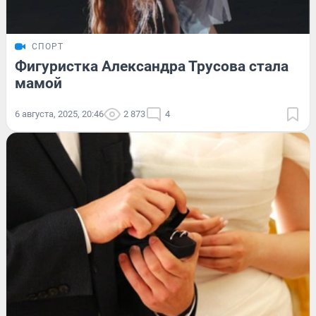
СПОРТ
Фигуристка Александра Трусова стала
мамой
6 августа, 2025, 20:46
2 873
4