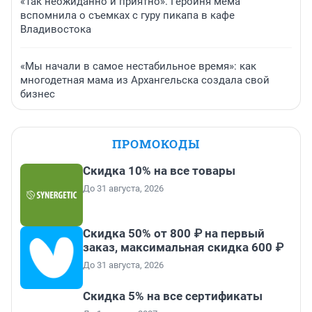
«Так неожиданно и приятно». Героиня мема
вспомнила о съемках с гуру пикапа в кафе
Владивостока
«Мы начали в самое нестабильное время»: как
многодетная мама из Архангельска создала свой
бизнес
ПРОМОКОДЫ
Скидка 10% на все товары
До 31 августа, 2026
Скидка 50% от 800 ₽ на первый
заказ, максимальная скидка 600 ₽
До 31 августа, 2026
Скидка 5% на все сертификаты