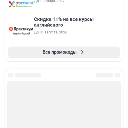
До 1 января, 2027
Скидка 11% на все курсы
английского
До 31 августа, 2026
Все промокоды