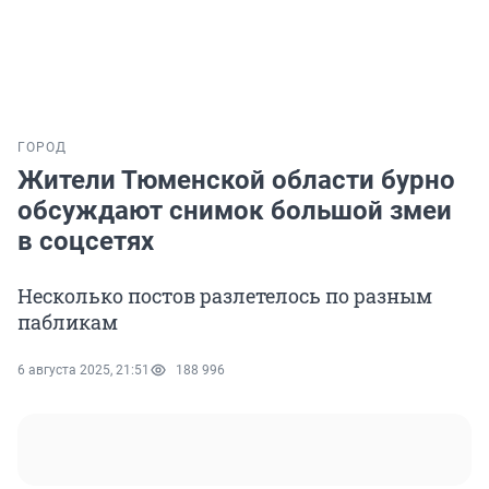
ГОРОД
Жители Тюменской области бурно
обсуждают снимок большой змеи
в соцсетях
Несколько постов разлетелось по разным
пабликам
6 августа 2025, 21:51
188 996