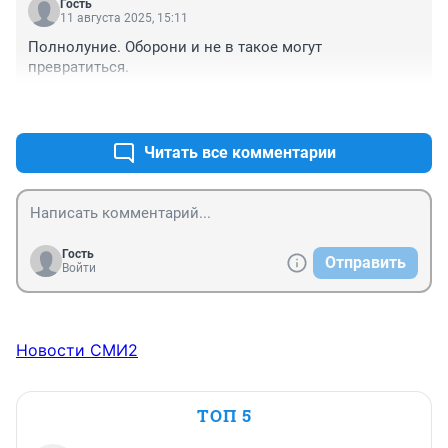
Гость
11 августа 2025, 15:11
Полнолуние. Оборони и не в такое могут 
превратиться.
+0
–0
Читать все комментарии
Гость
Отправить
Войти
Новости СМИ2
ТОП 5