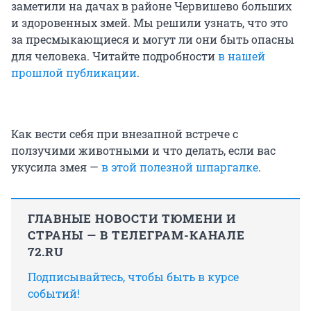
заметили на дачах в районе Червишево больших
и здоровенных змей. Мы решили узнать, что это
за пресмыкающиеся и могут ли они быть опасны
для человека. Читайте подробности
в нашей
прошлой публикации
.
Как вести себя при внезапной встрече с
ползучими животными и что делать, если вас
укусила змея —
в этой полезной шпаргалке
.
ГЛАВНЫЕ НОВОСТИ ТЮМЕНИ И
СТРАНЫ — В ТЕЛЕГРАМ-КАНАЛЕ
72.RU
Подписывайтесь, чтобы быть в курсе
событий!