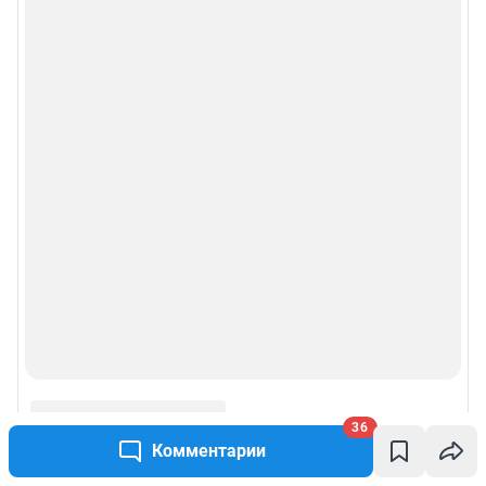
36
Комментарии