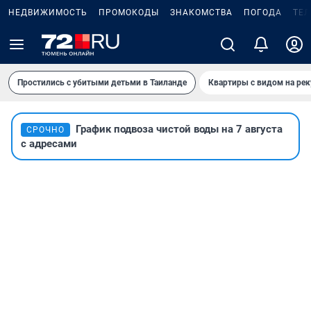
НЕДВИЖИМОСТЬ
ПРОМОКОДЫ
ЗНАКОМСТВА
ПОГОДА
ТЕ
Простились с убитыми детьми в Таиланде
Квартиры с видом на рек
График подвоза чистой воды на 7 августа
СРОЧНО
с адресами