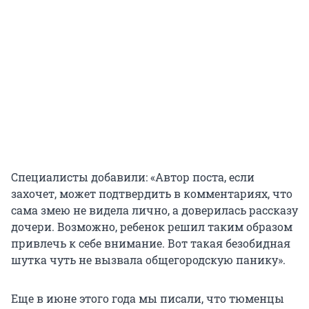
Специалисты добавили: «Автор поста, если
захочет, может подтвердить в комментариях, что
сама змею не видела лично, а доверилась рассказу
дочери. Возможно, ребенок решил таким образом
привлечь к себе внимание. Вот такая безобидная
шутка чуть не вызвала общегородскую панику».
Еще в июне этого года мы писали, что тюменцы