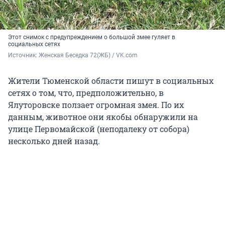
Этот снимок с предупреждением о большой змее гуляет в
социальных сетях
Источник: 
Женская Беседка 72(ЖБ) / VK.com
Жители Тюменской области пишут в социальных
сетях о том, что, предположительно, в
Ялуторовске ползает огромная змея. По их
данным, животное они якобы обнаружили на
улице Первомайской (неподалеку от собора)
несколько дней назад.