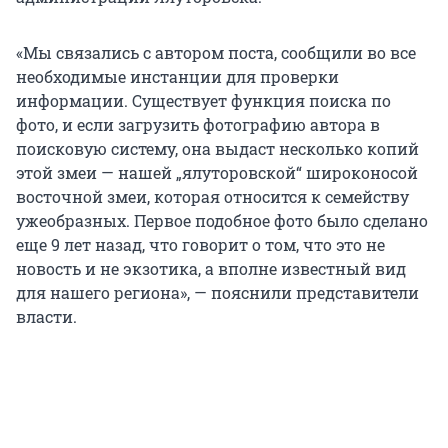
«Мы связались с автором поста, сообщили во все
необходимые инстанции для проверки
информации. Существует функция поиска по
фото, и если загрузить фотографию автора в
поисковую систему, она выдаст несколько копий
этой змеи — нашей „ялуторовской“ широконосой
восточной змеи, которая относится к семейству
ужеобразных. Первое подобное фото было сделано
еще 9 лет назад, что говорит о том, что это не
новость и не экзотика, а вполне известный вид
для нашего региона», — пояснили представители
власти.