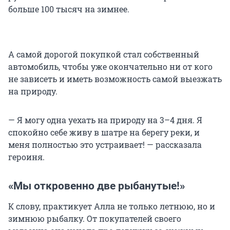
больше 100 тысяч на зимнее.
А самой дорогой покупкой стал собственный
автомобиль, чтобы уже окончательно ни от кого
не зависеть и иметь возможность самой выезжать
на природу.
— Я могу одна уехать на природу на 3–4 дня. Я
спокойно себе живу в шатре на берегу реки, и
меня полностью это устраивает! — рассказала
героиня.
«Мы откровенно две рыбанутые!»
К слову, практикует Алла не только летнюю, но и
зимнюю рыбалку. От покупателей своего