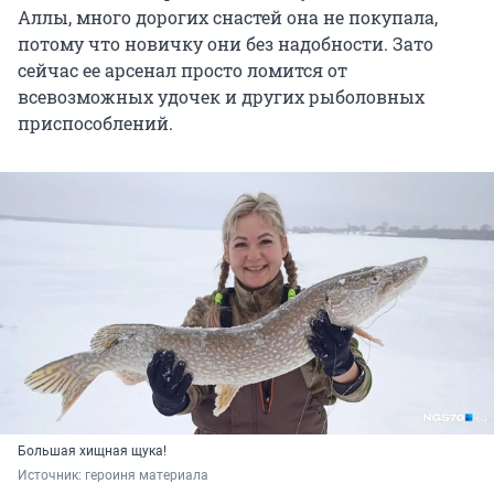
Аллы, много дорогих снастей она не покупала,
потому что новичку они без надобности. Зато
сейчас ее арсенал просто ломится от
всевозможных удочек и других рыболовных
приспособлений.
Большая хищная щука!
Источник: 
героиня материала 