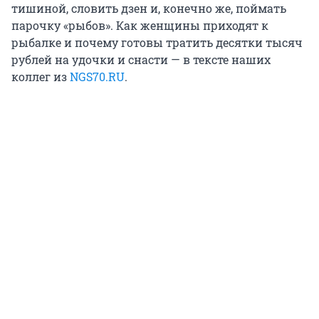
тишиной, словить дзен и, конечно же, поймать
парочку «рыбов». Как женщины приходят к
рыбалке и почему готовы тратить десятки тысяч
рублей на удочки и снасти — в тексте наших
коллег из
NGS70.RU
.