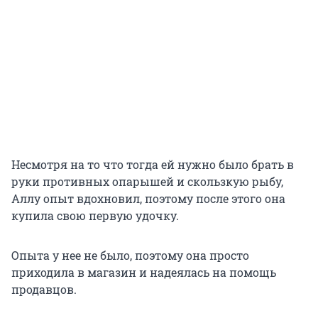
Несмотря на то что тогда ей нужно было брать в
руки противных опарышей и скользкую рыбу,
Аллу опыт вдохновил, поэтому после этого она
купила свою первую удочку.
Опыта у нее не было, поэтому она просто
приходила в магазин и надеялась на помощь
продавцов.