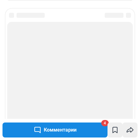
4
Комментарии