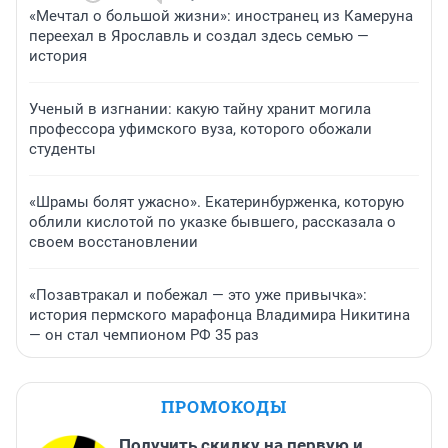
«Мечтал о большой жизни»: иностранец из Камеруна
переехал в Ярославль и создал здесь семью —
история
Ученый в изгнании: какую тайну хранит могила
профессора уфимского вуза, которого обожали
студенты
«Шрамы болят ужасно». Екатеринбурженка, которую
облили кислотой по указке бывшего, рассказала о
своем восстановлении
«Позавтракал и побежал — это уже привычка»:
история пермского марафонца Владимира Никитина
— он стал чемпионом РФ 35 раз
ПРОМОКОДЫ
Получить скидку на первую и