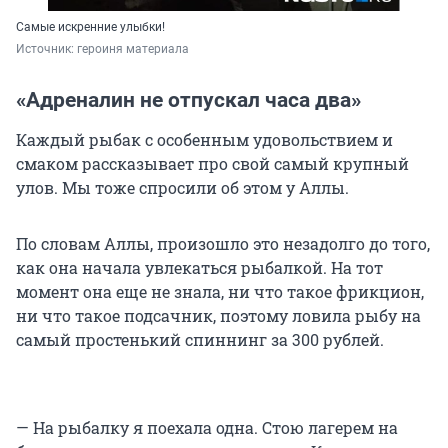
Самые искренние улыбки!
Источник: 
героиня материала 
«Адреналин не отпускал часа два»
Каждый рыбак с особенным удовольствием и
смаком рассказывает про свой самый крупный
улов. Мы тоже спросили об этом у Аллы.
По словам Аллы, произошло это незадолго до того,
как она начала увлекаться рыбалкой. На тот
момент она еще не знала, ни что такое фрикцион,
ни что такое подсачник, поэтому ловила рыбу на
самый простенький спиннинг за 300 рублей.
— На рыбалку я поехала одна. Стою лагерем на