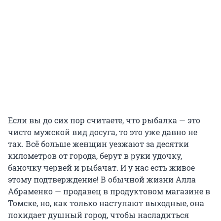
Если вы до сих пор считаете, что рыбалка — это
чисто мужской вид досуга, то это уже давно не
так. Всё больше женщин уезжают за десятки
километров от города, берут в руки удочку,
баночку червей и рыбачат. И у нас есть живое
этому подтверждение! В обычной жизни Алла
Абраменко — продавец в продуктовом магазине в
Томске, но, как только наступают выходные, она
покидает душный город, чтобы насладиться