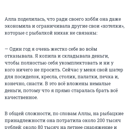
Алла поделилась, что ради своего хобби она даже
экономила и ограничивала другие свои «хотелки»,
которые с рыбалкой никак не связаны:
— Один год я очень жестко себе во всём
отказывала. Я копила и складывала деньги,
чтобы полностью себя укомплектовать и ни у
кого ничего не просить. Сейчас у меня свой шатер
для посиделок, кресла, столик, палатки, печка и,
конечно, снасти. В это всё вложены немалые
деньги, потому что я прямо старалась брать всё
качественное.
В общей сложности, по словам Аллы, на рыбацкие
принадлежности она потратила около 200 тысяч
рублей: около 80 тысяч на летнее снаряжение и