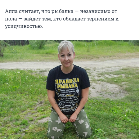
Алла считает, что рыбалка — независимо от
пола — зайдет тем, кто обладает терпением и
усидчивостью.