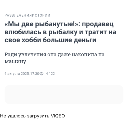
РАЗВЛЕЧЕНИЯ
ИСТОРИИ
«Мы две рыбанутые!»: продавец
влюбилась в рыбалку и тратит на
свое хобби большие деньги
Ради увлечения она даже накопила на
машину
6 августа 2025, 17:30
4 122
Не удалось загрузить VIQEO