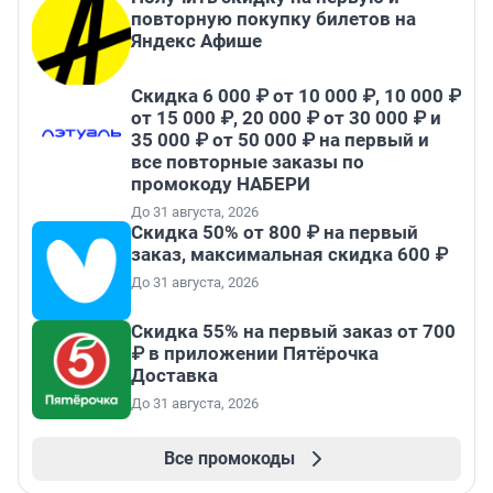
повторную покупку билетов на
Яндекс Афише
Скидка 6 000 ₽ от 10 000 ₽, 10 000 ₽
от 15 000 ₽, 20 000 ₽ от 30 000 ₽ и
35 000 ₽ от 50 000 ₽ на первый и
все повторные заказы по
промокоду НАБЕРИ
До 31 августа, 2026
Скидка 50% от 800 ₽ на первый
заказ, максимальная скидка 600 ₽
До 31 августа, 2026
Скидка 55% на первый заказ от 700
₽ в приложении Пятёрочка
Доставка
До 31 августа, 2026
Все промокоды