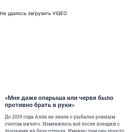
Не удалось загрузить VIQEO
«Мне даже опарыша или червя было
противно брать в руки»
До 2019 года Алла не знала о рыбалке ровным
счетом ничего. Изменилось всё после поездки с
друзьями на базу отдыха. Именно там она просто