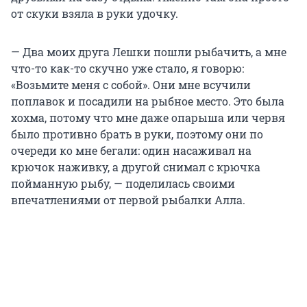
от скуки взяла в руки удочку.
— Два моих друга Лешки пошли рыбачить, а мне
что-то как-то скучно уже стало, я говорю:
«Возьмите меня с собой». Они мне всучили
поплавок и посадили на рыбное место. Это была
хохма, потому что мне даже опарыша или червя
было противно брать в руки, поэтому они по
очереди ко мне бегали: один насаживал на
крючок наживку, а другой снимал с крючка
пойманную рыбу, — поделилась своими
впечатлениями от первой рыбалки Алла.