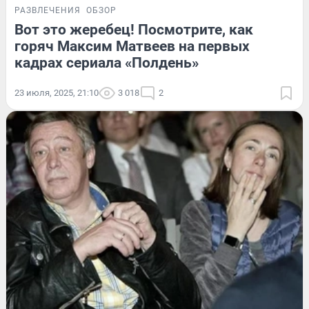
РАЗВЛЕЧЕНИЯ
ОБЗОР
Вот это жеребец! Посмотрите, как
горяч Максим Матвеев на первых
кадрах сериала «Полдень»
23 июля, 2025, 21:10
3 018
2