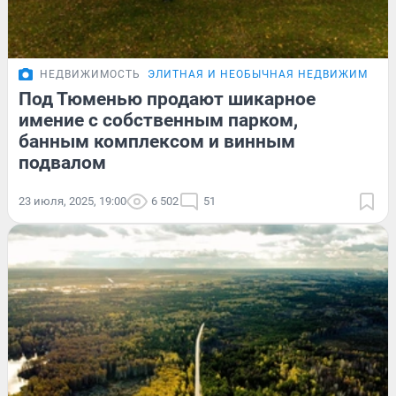
НЕДВИЖИМОСТЬ
ЭЛИТНАЯ И НЕОБЫЧНАЯ НЕДВИЖИМОСТ
Под Тюменью продают шикарное
имение с собственным парком,
банным комплексом и винным
подвалом
23 июля, 2025, 19:00
6 502
51