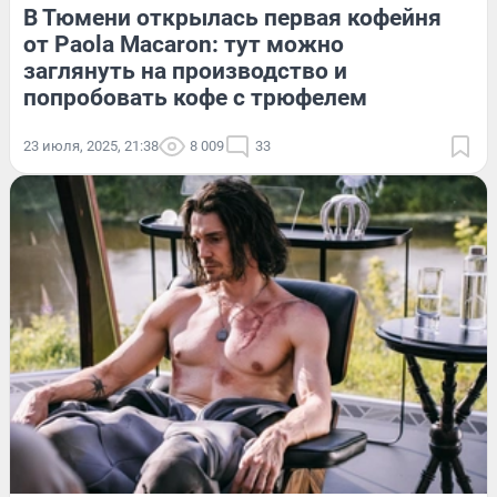
В Тюмени открылась первая кофейня
от Paola Macaron: тут можно
заглянуть на производство и
попробовать кофе с трюфелем
23 июля, 2025, 21:38
8 009
33