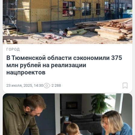
ГОРОД
В Тюменской области сэкономили 375
млн рублей на реализации
нацпроектов
23 июля, 2025, 14:30
2 288