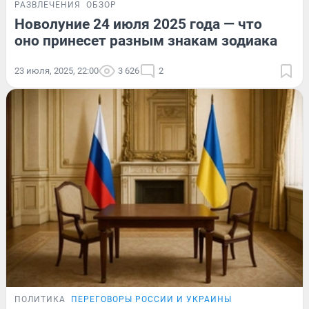
РАЗВЛЕЧЕНИЯ
ОБЗОР
Новолуние 24 июля 2025 года — что
оно принесет разным знакам зодиака
23 июля, 2025, 22:00
3 626
2
ПОЛИТИКА
ПЕРЕГОВОРЫ РОССИИ И УКРАИНЫ