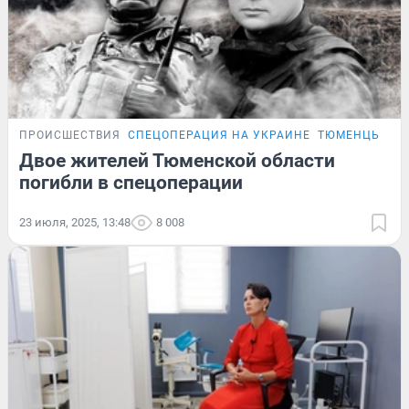
ПРОИСШЕСТВИЯ
СПЕЦОПЕРАЦИЯ НА УКРАИНЕ
ТЮМЕНЦЫ, ПО
Двое жителей Тюменской области
погибли в спецоперации
23 июля, 2025, 13:48
8 008