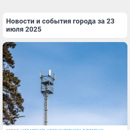
Новости и события города за 23
июля 2025