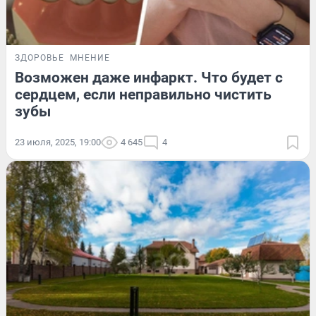
ЗДОРОВЬЕ
МНЕНИЕ
Возможен даже инфаркт. Что будет с
сердцем, если неправильно чистить
зубы
23 июля, 2025, 19:00
4 645
4