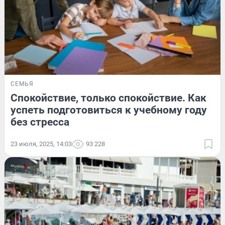
СЕМЬЯ
Спокойствие, только спокойствие. Как
успеть подготовиться к учебному году
без стресса
23 июля, 2025, 14:03
93 228