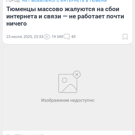
ГОРОД
НЕТ МОБИЛЬНОГО ИНТЕРНЕТА В ТЮМЕНИ
Тюменцы массово жалуются на сбои
интернета и связи — не работает почти
ничего
23 июля, 2025, 23:33
19 349
85