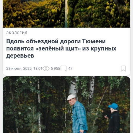
ЭКОЛОГИЯ
Вдоль объездной дороги Тюмени
появится «зелёный щит» из крупных
деревьев
23 июля, 2025, 18:01
5 955
47