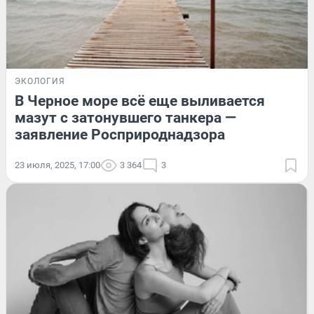
ЭКОЛОГИЯ
В Черное море всё еще выливается
мазут с затонувшего танкера —
заявление Росприроднадзора
23 июля, 2025, 17:00
3 364
3