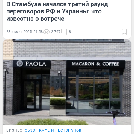
В Стамбуле начался третий раунд
переговоров РФ и Украины: что
известно о встрече
23 июля, 2025, 21:58
2 767
8
БИЗНЕС
ОБЗОР КАФЕ И РЕСТОРАНОВ