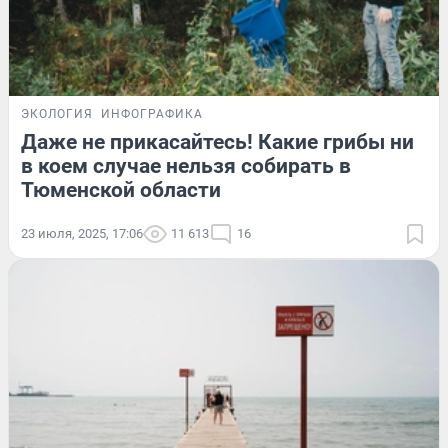
ЭКОЛОГИЯ
ИНФОГРАФИКА
Даже не прикасайтесь! Какие грибы ни
в коем случае нельзя собирать в
Тюменской области
23 июля, 2025, 17:06
11 613
16