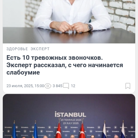
ЗДОРОВЬЕ
ЭКСПЕРТ
Есть 10 тревожных звоночков.
Эксперт рассказал, с чего начинается
слабоумие
23 июля, 2025, 15:00
3 845
12