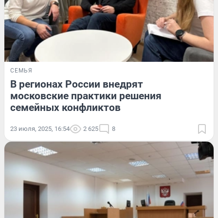
СЕМЬЯ
В регионах России внедрят
московские практики решения
семейных конфликтов
23 июля, 2025, 16:54
2 625
8