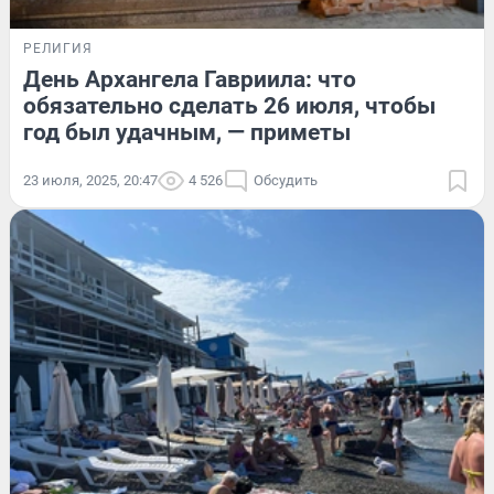
РЕЛИГИЯ
День Архангела Гавриила: что
обязательно сделать 26 июля, чтобы
год был удачным, — приметы
23 июля, 2025, 20:47
4 526
Обсудить