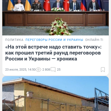
ПОЛИТИКА
ПЕРЕГОВОРЫ РОССИИ И УКРАИНЫ
ОНЛАЙН-ТРАН
«На этой встрече надо ставить точку»:
как прошел третий раунд переговоров
России и Украины — хроника
23 июля, 2025, 14:50
2 808
25