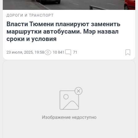
ДОРОГИ И ТРАНСПОРТ
Власти Тюмени планируют заменить
маршрутки автобусами. Мэр назвал
сроки и условия
23 июля, 2025, 19:58
10 841
71