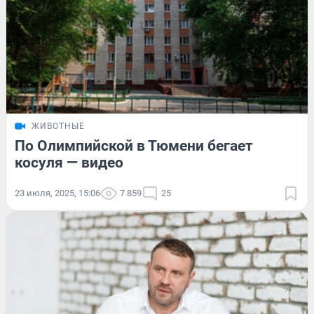
ЖИВОТНЫЕ
По Олимпийской в Тюмени бегает
косуля — видео
23 июля, 2025, 15:06
7 859
25