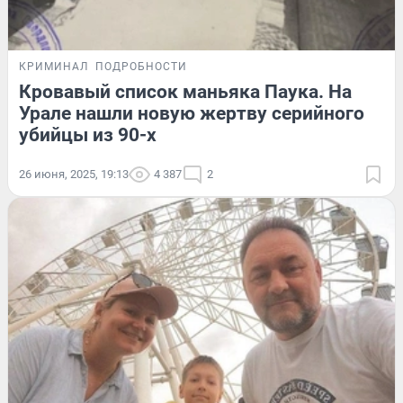
КРИМИНАЛ
ПОДРОБНОСТИ
Кровавый список маньяка Паука. На
Урале нашли новую жертву серийного
убийцы из 90-х
26 июня, 2025, 19:13
4 387
2