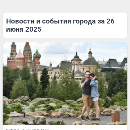
Новости и события города за 26
июня 2025