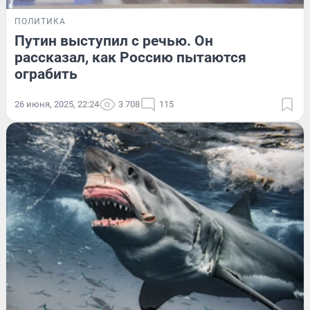
ПОЛИТИКА
Путин выступил с речью. Он
рассказал, как Россию пытаются
ограбить
26 июня, 2025, 22:24
3 708
115