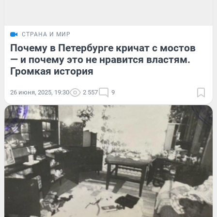
СТРАНА И МИР
Почему в Петербурге кричат с мостов
— и почему это не нравится властям.
Громкая история
26 июня, 2025, 19:30
2 557
9