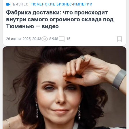
БИЗНЕС
ТЮМЕНСКИЕ БИЗНЕС-ИМПЕРИИ
Фабрика доставки: что происходит
внутри самого огромного склада под
Тюменью — видео
26 июня, 2025, 20:43
8 948
15