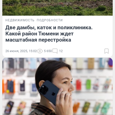
НЕДВИЖИМОСТЬ
ПОДРОБНОСТИ
Две дамбы, каток и поликлиника.
Какой район Тюмени ждет
масштабная перестройка
26 июня, 2025, 15:02
5 650
12