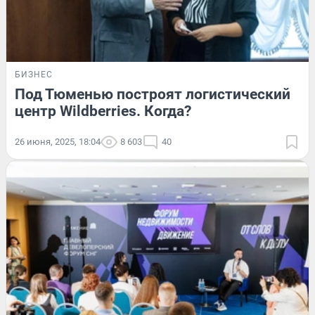
БИЗНЕС
Под Тюменью построят логистический
центр Wildberries. Когда?
26 июня, 2025, 18:04
8 603
40