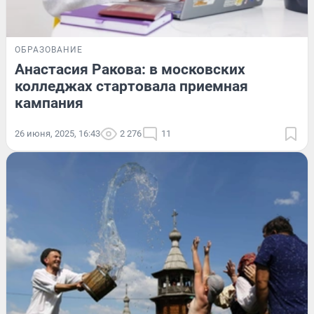
ОБРАЗОВАНИЕ
Анастасия Ракова: в московских
колледжах стартовала приемная
кампания
26 июня, 2025, 16:43
2 276
11