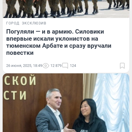
ГОРОД
ЭКСКЛЮЗИВ
Погуляли — и в армию. Силовики
впервые искали уклонистов на
тюменском Арбате и сразу вручали
повестки
26 июня, 2025, 18:49
12 879
124