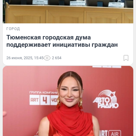
ГОРОД
Тюменская городская дума
поддерживает инициативы граждан
26 июня, 2025, 15:45
2 654