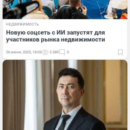
НЕДВИЖИМОСТЬ
Новую соцсеть с ИИ запустят для
участников рынка недвижимости
26 июня, 2025, 18:03
2 289
3