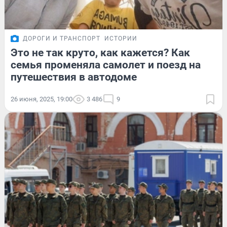
ДОРОГИ И ТРАНСПОРТ
ИСТОРИИ
Это не так круто, как кажется? Как
семья променяла самолет и поезд на
путешествия в автодоме
26 июня, 2025, 19:00
3 486
9