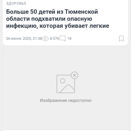
ЗДОРОВЬЕ
Больше 50 детей из Тюменской
области подхватили опасную
инфекцию, которая убивает легкие
26 июня, 2025, 21:38
8 076
18