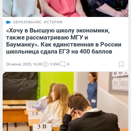
ОБРАЗОВАНИЕ
ИСТОРИИ
«Хочу в Высшую школу экономики,
также рассматриваю МГУ и
Бауманку». Как единственная в России
школьница сдала ЕГЭ на 400 баллов
26 июня, 2025, 16:30
3 654
8