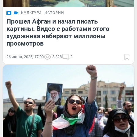
КУЛЬТУРА
ИСТОРИИ
Прошел Афган и начал писать
картины. Видео с работами этого
художника набирают миллионы
просмотров
26 июня, 2025, 17:00
3 828
2