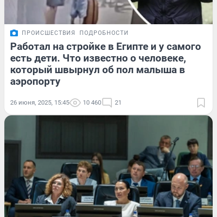
ПРОИСШЕСТВИЯ
ПОДРОБНОСТИ
Работал на стройке в Египте и у самого
есть дети. Что известно о человеке,
который швырнул об пол малыша в
аэропорту
26 июня, 2025, 15:45
10 460
21