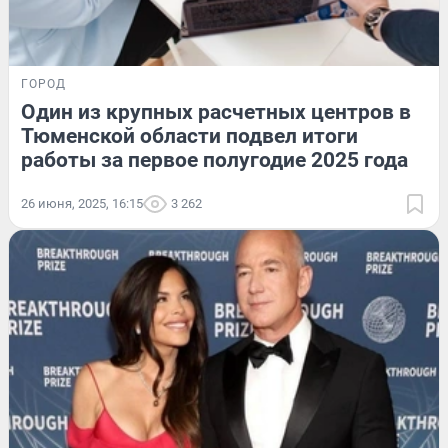
ГОРОД
Один из крупных расчетных центров в
Тюменской области подвел итоги
работы за первое полугодие 2025 года
26 июня, 2025, 16:15
3 262