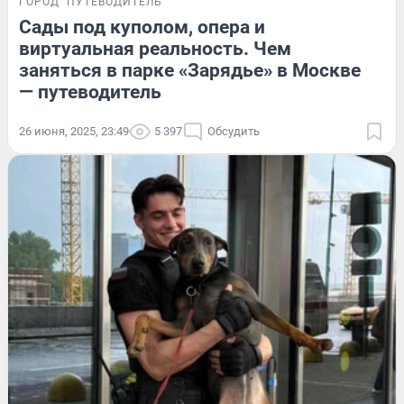
ГОРОД
ПУТЕВОДИТЕЛЬ
Сады под куполом, опера и
виртуальная реальность. Чем
заняться в парке «Зарядье» в Москве
— путеводитель
26 июня, 2025, 23:49
5 397
Обсудить