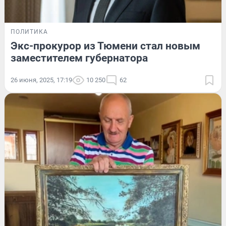
ПОЛИТИКА
Экс-прокурор из Тюмени стал новым
заместителем губернатора
26 июня, 2025, 17:19
10 250
62