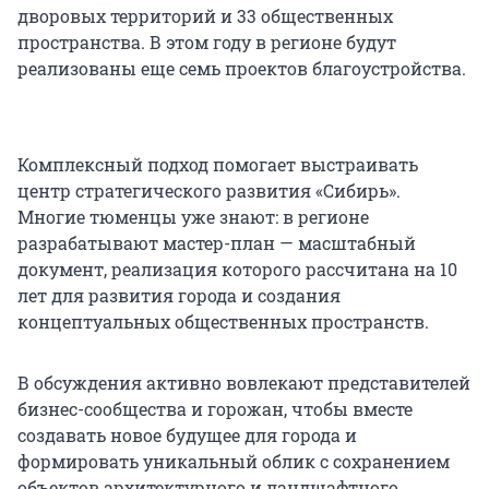
дворовых территорий и 33 общественных
пространства. В этом году в регионе будут
реализованы еще семь проектов благоустройства.
Комплексный подход помогает выстраивать
центр стратегического развития «Сибирь».
Многие тюменцы уже знают: в регионе
разрабатывают мастер-план — масштабный
документ, реализация которого рассчитана на 10
лет для развития города и создания
концептуальных общественных пространств.
В обсуждения активно вовлекают представителей
бизнес-сообщества и горожан, чтобы вместе
создавать новое будущее для города и
формировать уникальный облик с сохранением
объектов архитектурного и ландшафтного