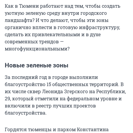
Как в Тюмени работают над тем, чтобы создать
уютную зеленую среду внутри городского
ландшафта? И что делают, чтобы эти зоны
органично вплести в готовую инфраструктуру,
сделать их привлекательными и в духе
современных трендов —
многофункциональными?
Новые зеленые зоны
За последний год в городе выполнили
благоустройство 15 общественных территорий. В
их числе сквер Леонида Згерского на Республики,
29, который отметили на федеральном уровне и
включили в реестр лучших проектов
благоустройства.
Гордятся тюменцы и парком Константина