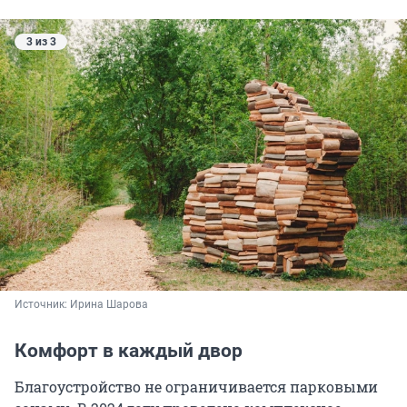
3 из 3
Источник: 
Ирина Шарова
Комфорт в каждый двор
Благоустройство не ограничивается парковыми