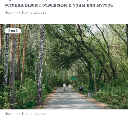
устанавливают освещение и урны для мусора
Источник: 
Ирина Шарова
2 из 3
Источник: 
Ирина Шарова