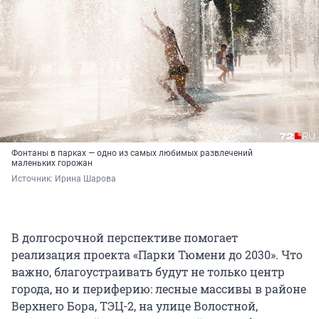
Фонтаны в парках — одно из самых любимых развлечений
маленьких горожан
Источник: 
Ирина Шарова
В долгосрочной перспективе помогает
реализация проекта «Парки Тюмени до 2030». Что
важно, благоустраивать будут не только центр
города, но и периферию: лесные массивы в районе
Верхнего Бора, ТЭЦ-2, на улице Волостной,