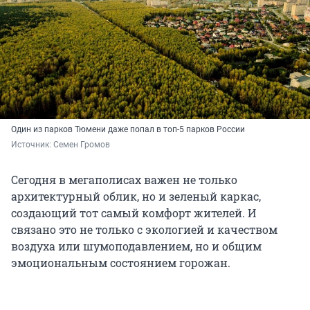
Один из парков Тюмени даже попал в топ-5 парков России
Источник: 
Семен Громов
Сегодня в мегаполисах важен не только
архитектурный облик, но и зеленый каркас,
создающий тот самый комфорт жителей. И
связано это не только с экологией и качеством
воздуха или шумоподавлением, но и общим
эмоциональным состоянием горожан.