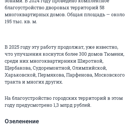
зонами. В 2024 году проведено комплексное
благоустройство дворовых территорий 58
многоквартирных домов. Общая площадь — около
195 тыс. кв. м.
В 2025 году эту работу продолжат, уже известно,
что улучшения коснутся более 300 домов Тюмени,
среди них многоквартирники Широтной,
Щербакова, Судоремонтной, Олимпийской,
Харьковской, Пермякова, Парфенова, Московского
тракта и многих других.
На благоустройство городских территорий в этом
году предусмотрено 1,3 млрд рублей.
Озеленение