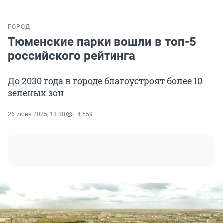
ГОРОД
Тюменские парки вошли в топ-5
российского рейтинга
До 2030 года в городе благоустроят более 10
зеленых зон
26 июня 2025, 13:30
4 559