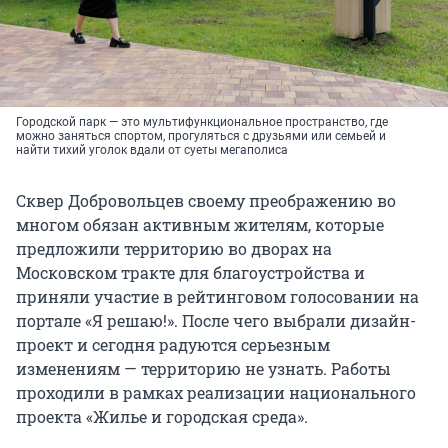
Городской парк — это мультифункциональное пространство, где
можно заняться спортом, прогуляться с друзьями или семьей и
найти тихий уголок вдали от суеты мегаполиса
Сквер Добровольцев своему преображению во
многом обязан активным жителям, которые
предложили территорию во дворах на
Московском тракте для благоустройства и
приняли участие в рейтинговом голосовании на
портале «Я решаю!». После чего выбрали дизайн-
проект и сегодня радуются серьезным
изменениям — территорию не узнать. Работы
проходили в рамках реализации национального
проекта «Жилье и городская среда».