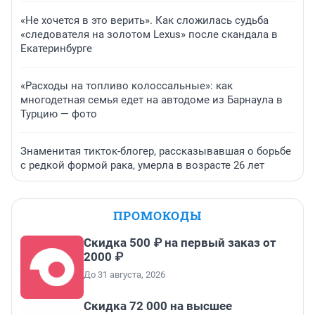
«Не хочется в это верить». Как сложилась судьба
«следователя на золотом Lexus» после скандала в
Екатеринбурге
«Расходы на топливо колоссальные»: как
многодетная семья едет на автодоме из Барнаула в
Турцию — фото
Знаменитая тикток-блогер, рассказывавшая о борьбе
с редкой формой рака, умерла в возрасте 26 лет
ПРОМОКОДЫ
Скидка 500 ₽ на первый заказ от
2000 ₽
До 31 августа, 2026
Скидка 72 000 на высшее