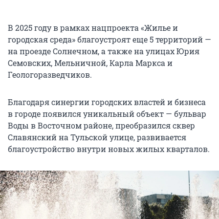
В 2025 году в рамках нацпроекта «Жилье и
городская среда» благоустроят еще 5 территорий —
на проезде Солнечном, а также на улицах Юрия
Семовских, Мельничной, Карла Маркса и
Геологоразведчиков.
Благодаря синергии городских властей и бизнеса
в городе появился уникальный объект — бульвар
Воды в Восточном районе, преобразился сквер
Славянский на Тульской улице, развивается
благоустройство внутри новых жилых кварталов.