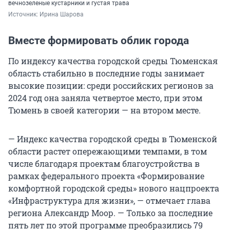
вечнозеленые кустарники и густая трава
Источник: 
Ирина Шарова
Вместе формировать облик города
По индексу качества городской среды Тюменская
область стабильно в последние годы занимает
высокие позиции: среди российских регионов за
2024 год она заняла четвертое место, при этом
Тюмень в своей категории — на втором месте.
— Индекс качества городской среды в Тюменской
области растет опережающими темпами, в том
числе благодаря проектам благоустройства в
рамках федерального проекта «Формирование
комфортной городской среды» нового нацпроекта
«Инфраструктура для жизни», — отмечает глава
региона Александр Моор. — Только за последние
пять лет по этой программе преобразились 79