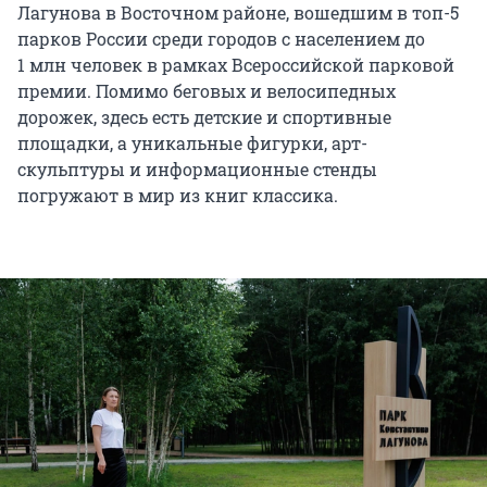
Лагунова в Восточном районе, вошедшим в топ-5
парков России среди городов с населением до
1 млн человек в рамках Всероссийской парковой
премии. Помимо беговых и велосипедных
дорожек, здесь есть детские и спортивные
площадки, а уникальные фигурки, арт-
скульптуры и информационные стенды
погружают в мир из книг классика.