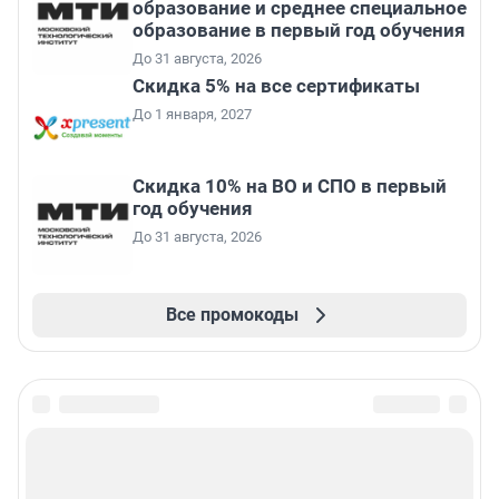
образование и среднее специальное
образование в первый год обучения
До 31 августа, 2026
Скидка 5% на все сертификаты
До 1 января, 2027
Скидка 10% на ВО и СПО в первый
год обучения
До 31 августа, 2026
Все промокоды