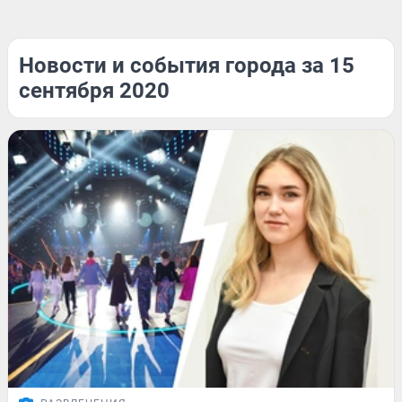
Новости и события города за 15
сентября 2020