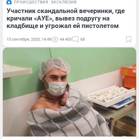
ПРОИСШЕСТВИЯ
ЭКСКЛЮЗИВ
Участник скандальной вечеринки, где
кричали «АУЕ», вывез подругу на
кладбище и угрожал ей пистолетом
15 сентября, 2020, 14:49
44 405
68