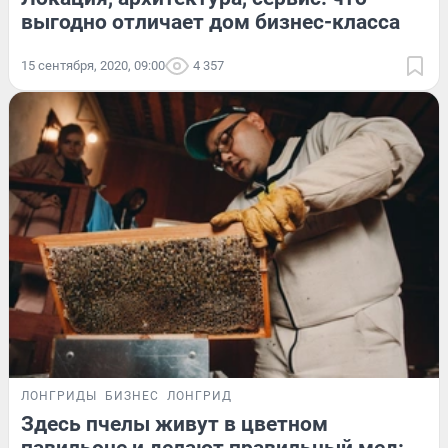
выгодно отличает дом бизнес-класса
15 сентября, 2020, 09:00
4 357
ЛОНГРИДЫ
БИЗНЕС
ЛОНГРИД
Здесь пчелы живут в цветном