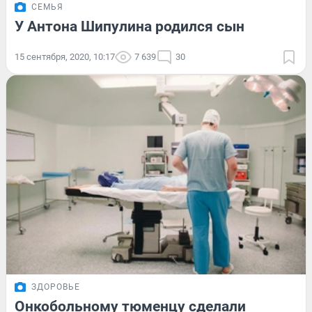
СЕМЬЯ
У Антона Шипулина родился сын
15 сентября, 2020, 10:17
7 639
30
ЗДОРОВЬЕ
Онкобольному тюменцу сделали