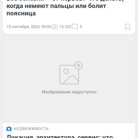
когда немеют пальцы или болит
поясница
15 сентября, 2020, 09:00
12 222
5
НЕДВИЖИМОСТЬ
Локация, архитектура, сервис: что