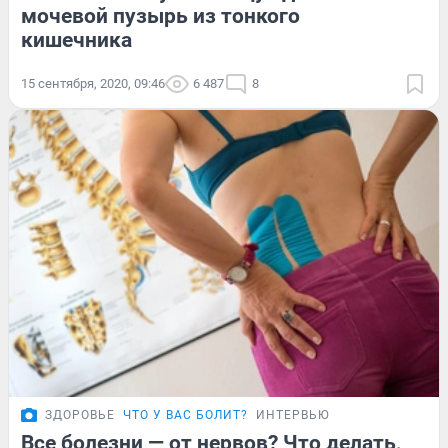
мочевой пузырь из тонкого
кишечника
15 сентября, 2020, 09:46
6 487
8
ЗДОРОВЬЕ
ЧТО У ВАС БОЛИТ?
ИНТЕРВЬЮ
Все болезни — от нервов? Что делать,