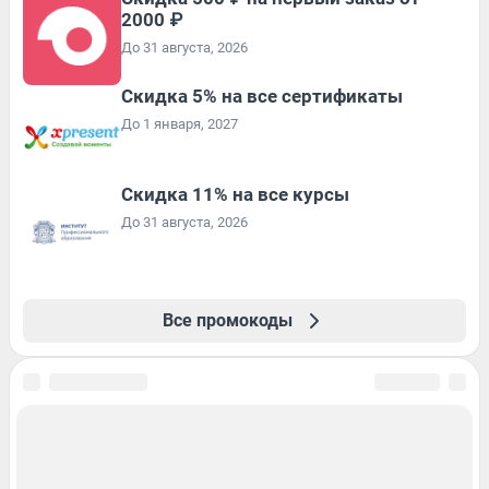
2000 ₽
До 31 августа, 2026
Скидка 5% на все сертификаты
До 1 января, 2027
Скидка 11% на все курсы
До 31 августа, 2026
Все промокоды