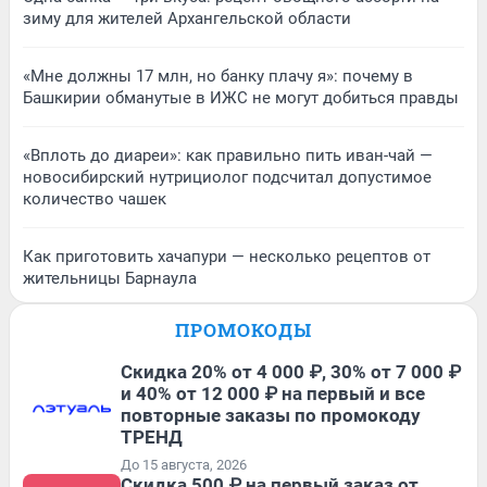
зиму для жителей Архангельской области
«Мне должны 17 млн, но банку плачу я»: почему в
Башкирии обманутые в ИЖС не могут добиться правды
«Вплоть до диареи»: как правильно пить иван-чай —
новосибирский нутрициолог подсчитал допустимое
количество чашек
Как приготовить хачапури — несколько рецептов от
жительницы Барнаула
ПРОМОКОДЫ
Скидка 20% от 4 000 ₽, 30% от 7 000 ₽
и 40% от 12 000 ₽ на первый и все
повторные заказы по промокоду
ТРЕНД
До 15 августа, 2026
Скидка 500 ₽ на первый заказ от