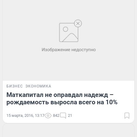
БИЗНЕС
ЭКОНОМИКА
Маткапитал не оправдал надежд –
рождаемость выросла всего на 10%
15 марта, 2016, 13:17
842
21