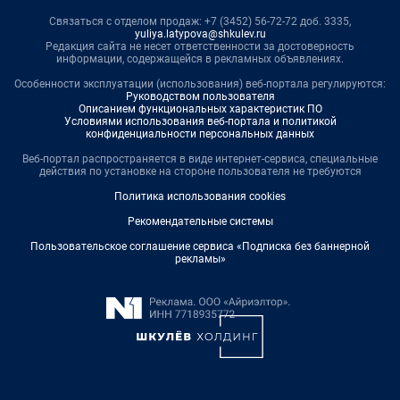
Связаться с отделом продаж: +7 (3452) 56-72-72 доб. 3335,
yuliya.latypova@shkulev.ru
Редакция сайта не несет ответственности за достоверность
информации, содержащейся в рекламных объявлениях.
Особенности эксплуатации (использования) веб-портала регулируются:
Руководством пользователя
Описанием функциональных характеристик ПО
Условиями использования веб-портала и политикой
конфиденциальности персональных данных
Веб-портал распространяется в виде интернет-сервиса, специальные
действия по установке на стороне пользователя не требуются
Политика использования cookies
Рекомендательные системы
Пользовательское соглашение сервиса «Подписка без баннерной
рекламы»