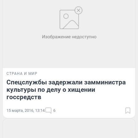
СТРАНА И МИР
Спецслужбы задержали замминистра
культуры по делу о хищении
госсредств
15 марта, 2016, 13:14
6