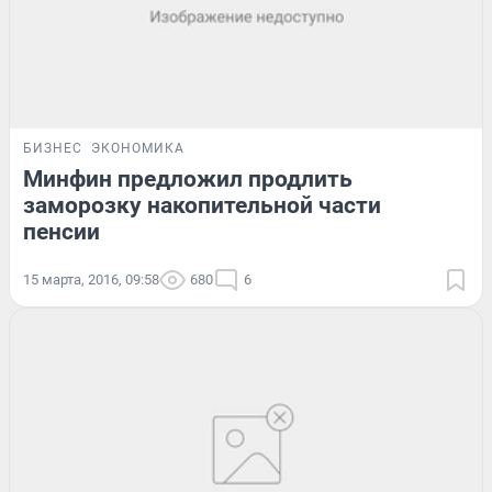
БИЗНЕС
ЭКОНОМИКА
Минфин предложил продлить
заморозку накопительной части
пенсии
15 марта, 2016, 09:58
680
6