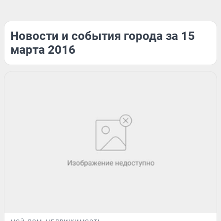
Новости и события города за 15
марта 2016