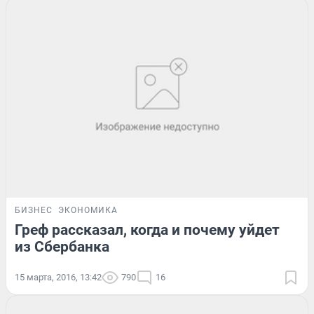
БИЗНЕС
ЭКОНОМИКА
Греф рассказал, когда и почему уйдет
из Сбербанка
15 марта, 2016, 13:42
790
16