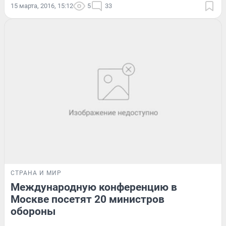
15 марта, 2016, 15:12
5
33
СТРАНА И МИР
Международную конференцию в
Москве посетят 20 министров
обороны