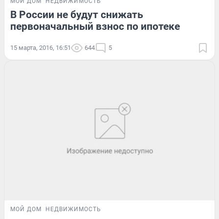
МОЙ ДОМ
НЕДВИЖИМОСТЬ
В России не будут снижать
первоначальный взнос по ипотеке
15 марта, 2016, 16:51
644
5
МОЙ ДОМ
НЕДВИЖИМОСТЬ