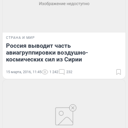
СТРАНА И МИР
Россия выводит часть
авиагруппировки воздушно-
космических сил из Сирии
15 марта, 2016, 11:45
1 242
232