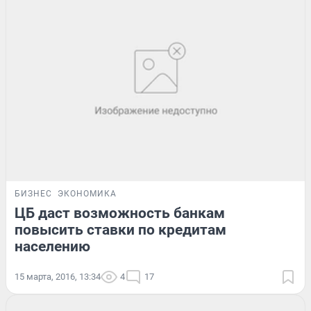
БИЗНЕС
ЭКОНОМИКА
ЦБ даст возможность банкам
повысить ставки по кредитам
населению
15 марта, 2016, 13:34
4
17