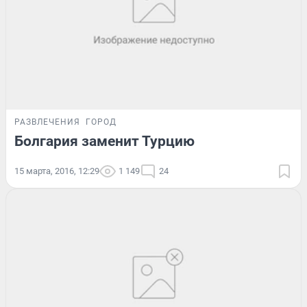
РАЗВЛЕЧЕНИЯ
ГОРОД
Болгария заменит Турцию
15 марта, 2016, 12:29
1 149
24