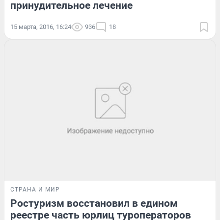
принудительное лечение
15 марта, 2016, 16:24
936
18
СТРАНА И МИР
Ростуризм восстановил в едином
реестре часть юрлиц туроператоров