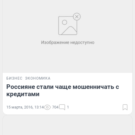
БИЗНЕС
ЭКОНОМИКА
Россияне стали чаще мошенничать с
кредитами
15 марта, 2016, 13:14
704
1