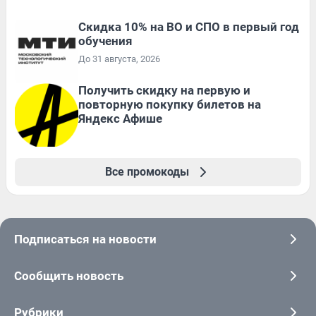
Скидка 10% на ВО и СПО в первый год
обучения
До 31 августа, 2026
Получить скидку на первую и
повторную покупку билетов на
Яндекс Афише
Все промокоды
Подписаться на новости
Сообщить новость
Рубрики