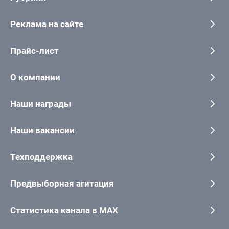
Реклама на сайте
Прайс-лист
О компании
Наши награды
Наши вакансии
Техподдержка
Предвыборная агитация
Статистика канала в MAX