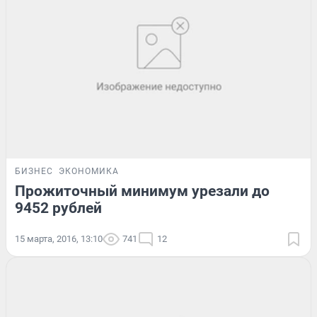
БИЗНЕС
ЭКОНОМИКА
Прожиточный минимум урезали до
9452 рублей
15 марта, 2016, 13:10
741
12