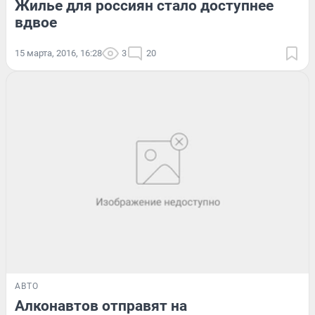
Жилье для россиян стало доступнее
вдвое
15 марта, 2016, 16:28
3
20
АВТО
Алконавтов отправят на