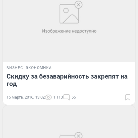
БИЗНЕС
ЭКОНОМИКА
Скидку за безаварийность закрепят на
год
15 марта, 2016, 13:02
1 113
56