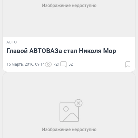
АВТО
Главой АВТОВАЗа стал Николя Мор
15 марта, 2016, 09:14
721
52