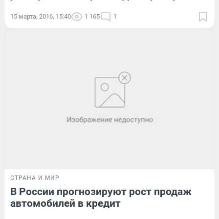
15 марта, 2016, 15:40
1 165
1
СТРАНА И МИР
В России прогнозируют рост продаж
автомобилей в кредит