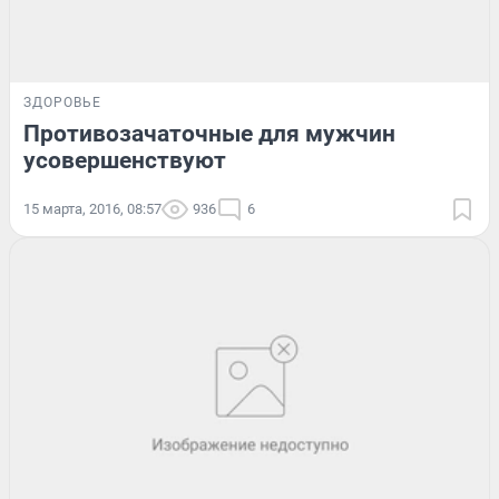
ЗДОРОВЬЕ
Противозачаточные для мужчин
усовершенствуют
15 марта, 2016, 08:57
936
6