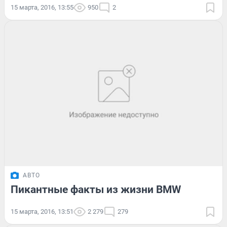
15 марта, 2016, 13:55
950
2
АВТО
Пикантные факты из жизни BMW
15 марта, 2016, 13:51
2 279
279