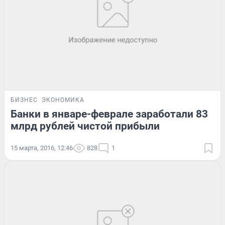
БИЗНЕС
ЭКОНОМИКА
Банки в январе-феврале заработали 83
млрд рублей чистой прибыли
15 марта, 2016, 12:46
828
1