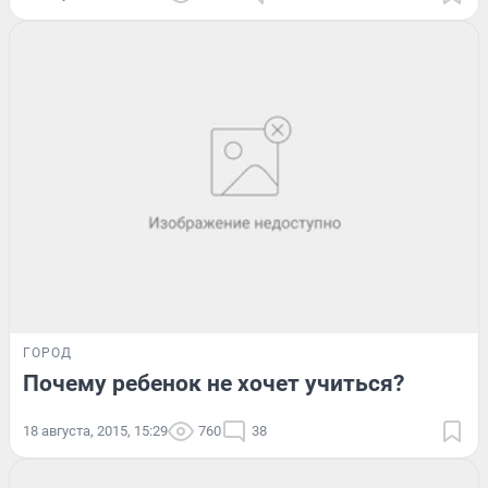
ГОРОД
Почему ребенок не хочет учиться?
18 августа, 2015, 15:29
760
38