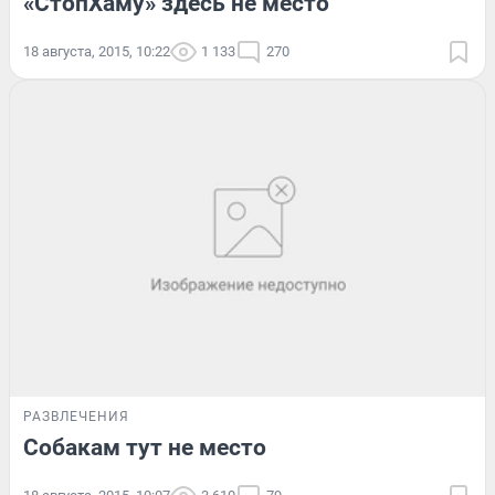
«СтопХаму» здесь не место
18 августа, 2015, 10:22
1 133
270
РАЗВЛЕЧЕНИЯ
Собакам тут не место