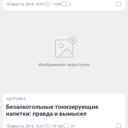
18 августа, 2015, 15:51
1 024
3
ЗДОРОВЬЕ
Безалкогольные тонизирующие
напитки: правда и вымысел
18 августа, 2015, 15:31
10 142
21