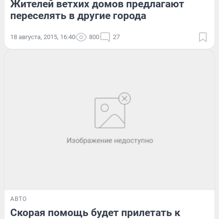
Жителей ветхих домов предлагают
переселять в другие города
18 августа, 2015, 16:40
800
27
АВТО
Скорая помощь будет прилетать к