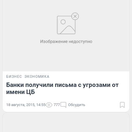
БИЗНЕС
ЭКОНОМИКА
Банки получили письма с угрозами от
имени ЦБ
18 августа, 2015, 14:55
777
Обсудить