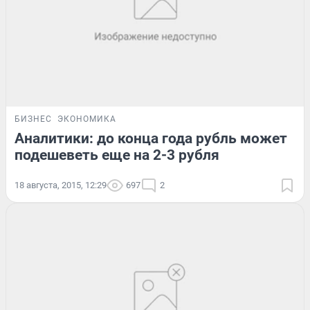
БИЗНЕС
ЭКОНОМИКА
Аналитики: до конца года рубль может
подешеветь еще на 2-3 рубля
18 августа, 2015, 12:29
697
2