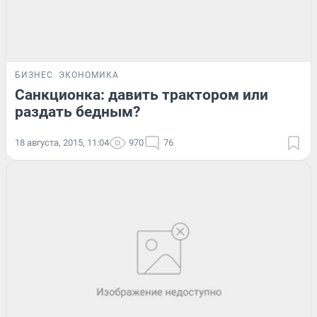
БИЗНЕС
ЭКОНОМИКА
Санкционка: давить трактором или
раздать бедным?
18 августа, 2015, 11:04
970
76