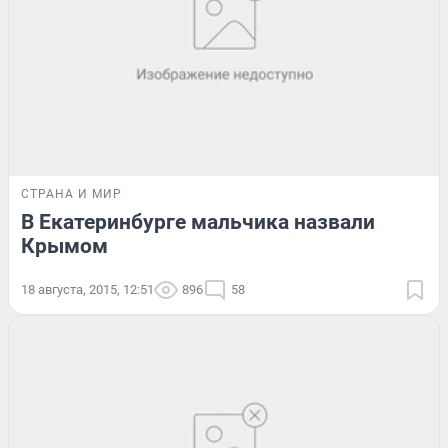
СТРАНА И МИР
В Екатеринбурге мальчика назвали
Крымом
18 августа, 2015, 12:51
896
58