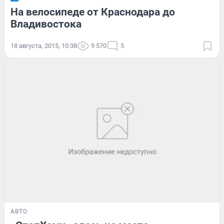
На велосипеде от Краснодара до
Владивостока
18 августа, 2015, 10:38
9 570
5
АВТО