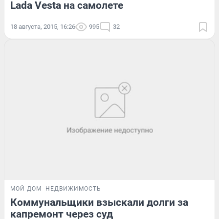
Lada Vesta на самолете
18 августа, 2015, 16:26
995
32
МОЙ ДОМ
НЕДВИЖИМОСТЬ
Коммунальщики взыскали долги за
капремонт через суд