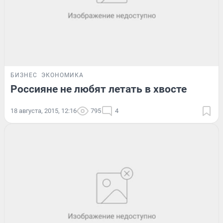
БИЗНЕС
ЭКОНОМИКА
Россияне не любят летать в хвосте
18 августа, 2015, 12:16
795
4