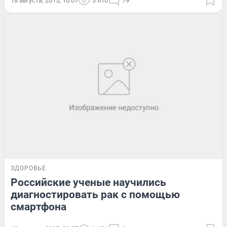
18 августа, 2015, 10:07
3 610
79
ЗДОРОВЬЕ
Российские ученые научились
диагностировать рак с помощью
смартфона