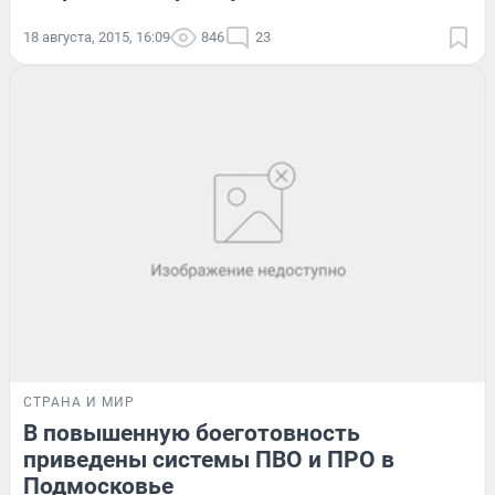
18 августа, 2015, 16:09
846
23
СТРАНА И МИР
В повышенную боеготовность
приведены системы ПВО и ПРО в
Подмосковье