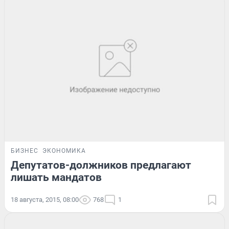
БИЗНЕС
ЭКОНОМИКА
Депутатов-должников предлагают
лишать мандатов
18 августа, 2015, 08:00
768
1