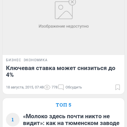
БИЗНЕС
ЭКОНОМИКА
Ключевая ставка может снизиться до
4%
18 августа, 2015, 07:48
778
Обсудить
ТОП 5
«Молоко здесь почти никто не
1
видит»: как на тюменском заводе