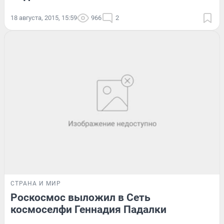
18 августа, 2015, 15:59
966
2
СТРАНА И МИР
Роскосмос выложил в Сеть
космоселфи Геннадия Падалки