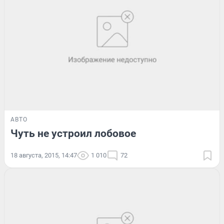
АВТО
Чуть не устроил лобовое
18 августа, 2015, 14:47
1 010
72