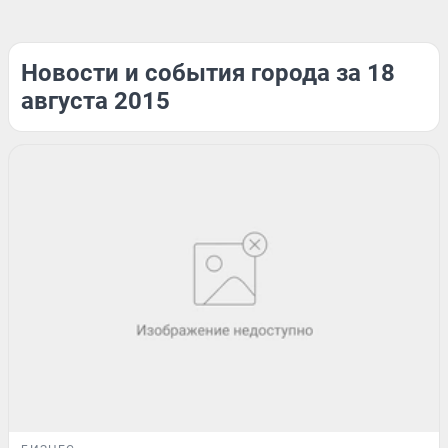
Новости и события города за 18
августа 2015