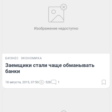
БИЗНЕС
ЭКОНОМИКА
Заемщики стали чаще обманывать
банки
18 августа, 2015, 07:50
528
1