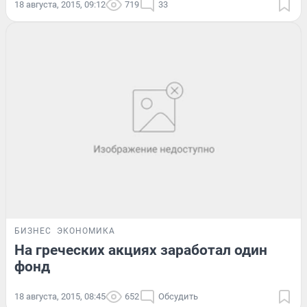
18 августа, 2015, 09:12
719
33
БИЗНЕС
ЭКОНОМИКА
На греческих акциях заработал один
фонд
18 августа, 2015, 08:45
652
Обсудить