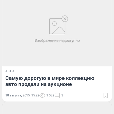
АВТО
Самую дорогую в мире коллекцию
авто продали на аукционе
18 августа, 2015, 15:22
1 032
3