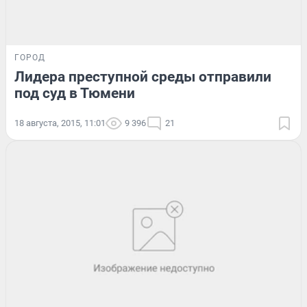
ГОРОД
Лидера преступной среды отправили
под суд в Тюмени
18 августа, 2015, 11:01
9 396
21