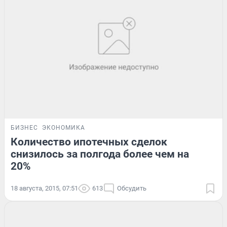
БИЗНЕС
ЭКОНОМИКА
Количество ипотечных сделок
снизилось за полгода более чем на
20%
18 августа, 2015, 07:51
613
Обсудить