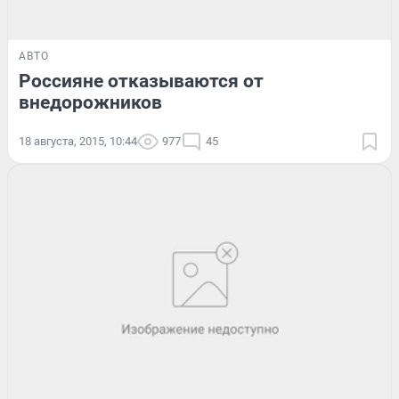
АВТО
Россияне отказываются от
внедорожников
18 августа, 2015, 10:44
977
45