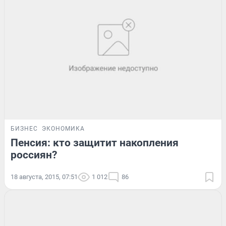
БИЗНЕС
ЭКОНОМИКА
Пенсия: кто защитит накопления
россиян?
18 августа, 2015, 07:51
1 012
86