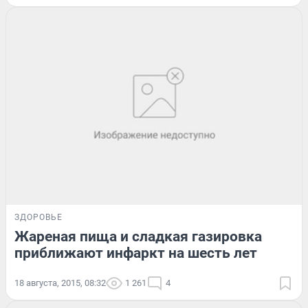
ЗДОРОВЬЕ
Жареная пища и сладкая газировка
приближают инфаркт на шесть лет
18 августа, 2015, 08:32
1 261
4