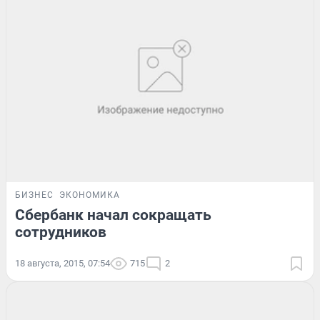
БИЗНЕС
ЭКОНОМИКА
Сбербанк начал сокращать
сотрудников
18 августа, 2015, 07:54
715
2