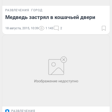
РАЗВЛЕЧЕНИЯ
ГОРОД
Медведь застрял в кошачьей двери
18 августа, 2015, 10:39
1 143
2
РАЗВЛЕЧЕНИЯ