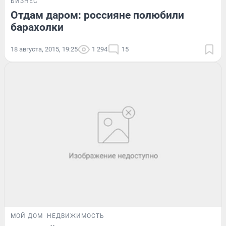
БИЗНЕС
Отдам даром: россияне полюбили
барахолки
18 августа, 2015, 19:25
1 294
15
МОЙ ДОМ
НЕДВИЖИМОСТЬ