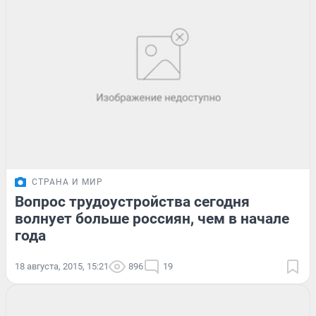
СТРАНА И МИР
Вопрос трудоустройства сегодня
волнует больше россиян, чем в начале
года
18 августа, 2015, 15:21
896
19