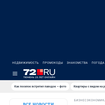
НЕДВИЖИМОСТЬ
ПРОМОКОДЫ
ЗНАКОМСТВА
ПОГОДА
Как поселок встретил паводок — фото
Квартиры с видом на р
БИЗНЕС
ЭКОНОМИК
ВСЕ НОВОСТИ