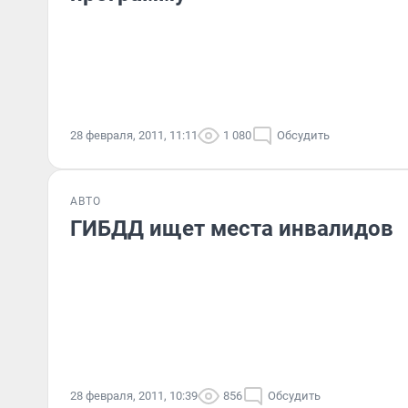
28 февраля, 2011, 11:11
1 080
Обсудить
АВТО
ГИБДД ищет места инвалидов
28 февраля, 2011, 10:39
856
Обсудить