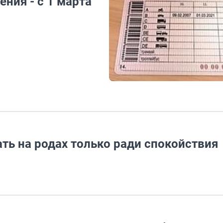
ния - с 1 марта
ь на родах только ради спокойствия