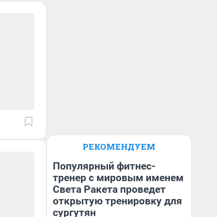
РЕКОМЕНДУЕМ
Популярный фитнес-
тренер с мировым именем
Света Ракета проведет
открытую тренировку для
сургутян