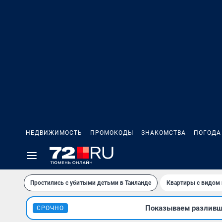
НЕДВИЖИМОСТЬ
ПРОМОКОДЫ
ЗНАКОМСТВА
ПОГОДА
Простились с убитыми детьми в Таиланде
Квартиры с видом 
Показываем разлившу
СРОЧНО