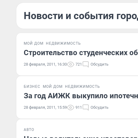
Новости и события горо
МОЙ ДОМ
НЕДВИЖИМОСТЬ
Строительство студенческих о
28 февраля, 2011, 16:30
721
Обсудить
БИЗНЕС
МОЙ ДОМ
НЕДВИЖИМОСТЬ
За год АИЖК выкупило ипотечн
28 февраля, 2011, 15:59
911
Обсудить
АВТО