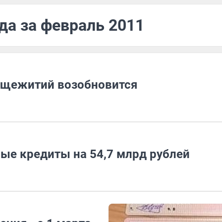
да за февраль 2011
бщежитий возобновится
ые кредиты на 54,7 млрд рублей