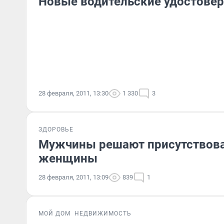
Новые водительские удостовере
28 февраля, 2011, 13:30
1 330
3
ЗДОРОВЬЕ
Мужчины решают присутствоват
женщины
28 февраля, 2011, 13:09
839
1
МОЙ ДОМ
НЕДВИЖИМОСТЬ