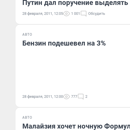
Путин дал поручение выделять
28 февраля, 2011, 12:05
1 001
Обсудить
АВТО
Бензин подешевел на 3%
28 февраля, 2011, 12:00
777
2
АВТО
Малайзия хочет ночную Формул